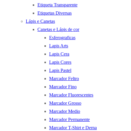
Etiqueta Transparente
Etiquetas Diversas
Lápis e Canetas
Canetas e Lápis de cor
Esferograficas
Lapis Arts
Lapis Cera
Lapis Cores
Lapis Pastel
Marcador Feltro
Marcador Fino
Marcador Fluorescentes
Marcador Grosso
Marcador Medio
Marcador Permanente
Marcador T-Shirt e Derna