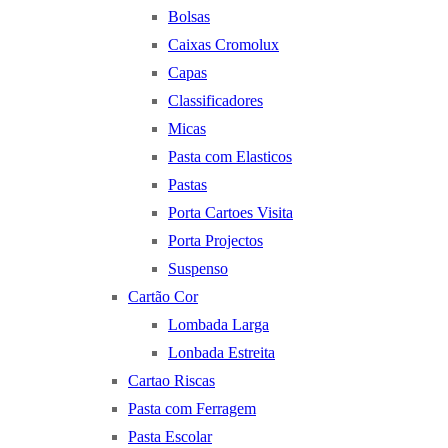
Bolsas
Caixas Cromolux
Capas
Classificadores
Micas
Pasta com Elasticos
Pastas
Porta Cartoes Visita
Porta Projectos
Suspenso
Cartão Cor
Lombada Larga
Lonbada Estreita
Cartao Riscas
Pasta com Ferragem
Pasta Escolar