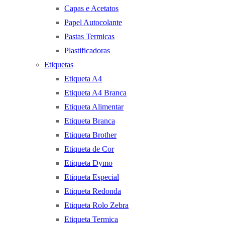
Capas e Acetatos
Papel Autocolante
Pastas Termicas
Plastificadoras
Etiquetas
Etiqueta A4
Etiqueta A4 Branca
Etiqueta Alimentar
Etiqueta Branca
Etiqueta Brother
Etiqueta de Cor
Etiqueta Dymo
Etiqueta Especial
Etiqueta Redonda
Etiqueta Rolo Zebra
Etiqueta Termica