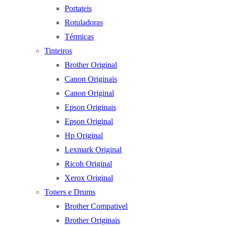
Portateis
Rotuladoras
Térmicas
Tinteiros
Brother Original
Canon Originais
Canon Original
Epson Originais
Epson Original
Hp Original
Lexmark Original
Ricoh Original
Xerox Original
Toners e Drums
Brother Compativel
Brother Originais