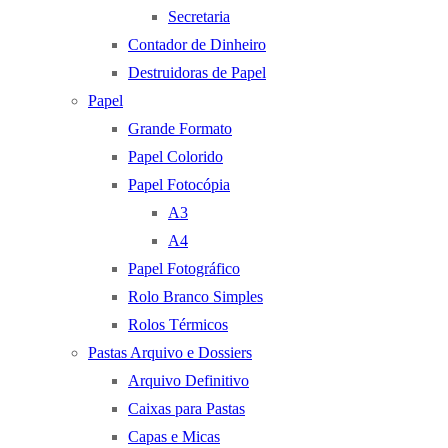
Secretaria
Contador de Dinheiro
Destruidoras de Papel
Papel
Grande Formato
Papel Colorido
Papel Fotocópia
A3
A4
Papel Fotográfico
Rolo Branco Simples
Rolos Térmicos
Pastas Arquivo e Dossiers
Arquivo Definitivo
Caixas para Pastas
Capas e Micas