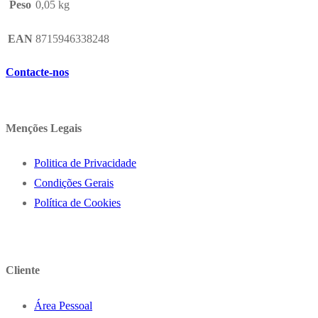
Peso
0,05 kg
EAN
8715946338248
Contacte-nos
Menções Legais
Politica de Privacidade
Condições Gerais
Política de Cookies
Cliente
Área Pessoal