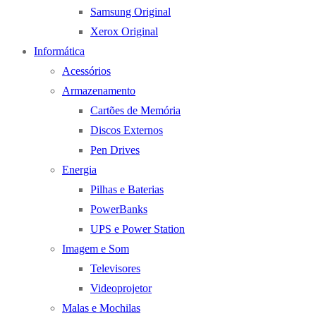
Samsung Original
Xerox Original
Informática
Acessórios
Armazenamento
Cartões de Memória
Discos Externos
Pen Drives
Energia
Pilhas e Baterias
PowerBanks
UPS e Power Station
Imagem e Som
Televisores
Videoprojetor
Malas e Mochilas