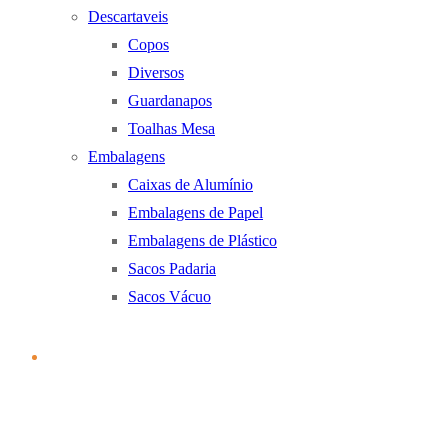
Descartaveis
Copos
Diversos
Guardanapos
Toalhas Mesa
Embalagens
Caixas de Alumínio
Embalagens de Papel
Embalagens de Plástico
Sacos Padaria
Sacos Vácuo