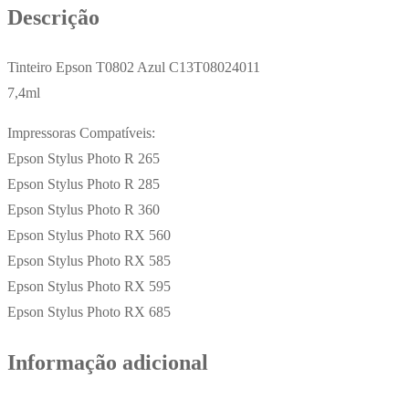
Descrição
Tinteiro Epson T0802 Azul C13T08024011
7,4ml
Impressoras Compatíveis:
Epson Stylus Photo R 265
Epson Stylus Photo R 285
Epson Stylus Photo R 360
Epson Stylus Photo RX 560
Epson Stylus Photo RX 585
Epson Stylus Photo RX 595
Epson Stylus Photo RX 685
Informação adicional