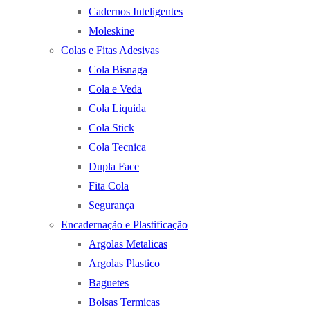
Cadernos Inteligentes
Moleskine
Colas e Fitas Adesivas
Cola Bisnaga
Cola e Veda
Cola Liquida
Cola Stick
Cola Tecnica
Dupla Face
Fita Cola
Segurança
Encadernação e Plastificação
Argolas Metalicas
Argolas Plastico
Baguetes
Bolsas Termicas