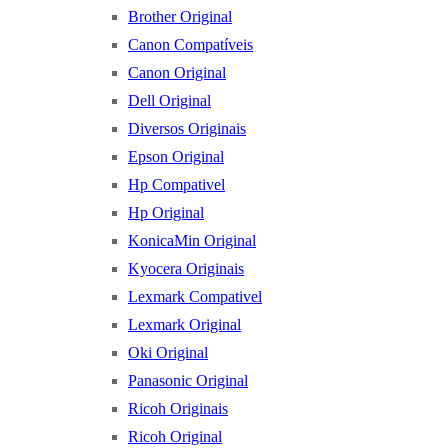
Brother Original
Canon Compatíveis
Canon Original
Dell Original
Diversos Originais
Epson Original
Hp Compativel
Hp Original
KonicaMin Original
Kyocera Originais
Lexmark Compativel
Lexmark Original
Oki Original
Panasonic Original
Ricoh Originais
Ricoh Original