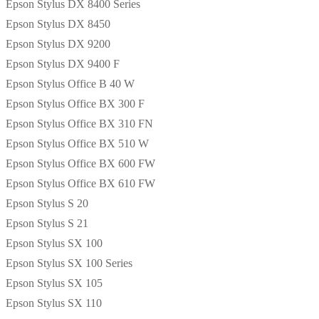
Epson Stylus DX 8400 Series
Epson Stylus DX 8450
Epson Stylus DX 9200
Epson Stylus DX 9400 F
Epson Stylus Office B 40 W
Epson Stylus Office BX 300 F
Epson Stylus Office BX 310 FN
Epson Stylus Office BX 510 W
Epson Stylus Office BX 600 FW
Epson Stylus Office BX 610 FW
Epson Stylus S 20
Epson Stylus S 21
Epson Stylus SX 100
Epson Stylus SX 100 Series
Epson Stylus SX 105
Epson Stylus SX 110