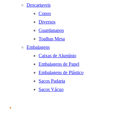
Descartaveis
Copos
Diversos
Guardanapos
Toalhas Mesa
Embalagens
Caixas de Alumínio
Embalagens de Papel
Embalagens de Plástico
Sacos Padaria
Sacos Vácuo