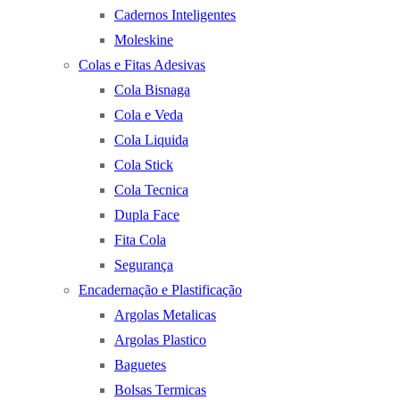
Cadernos Inteligentes
Moleskine
Colas e Fitas Adesivas
Cola Bisnaga
Cola e Veda
Cola Liquida
Cola Stick
Cola Tecnica
Dupla Face
Fita Cola
Segurança
Encadernação e Plastificação
Argolas Metalicas
Argolas Plastico
Baguetes
Bolsas Termicas