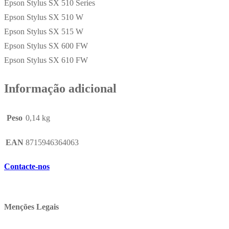
Epson Stylus SX 510 Series
Epson Stylus SX 510 W
Epson Stylus SX 515 W
Epson Stylus SX 600 FW
Epson Stylus SX 610 FW
Informação adicional
Peso
0,14 kg
EAN
8715946364063
Contacte-nos
Menções Legais