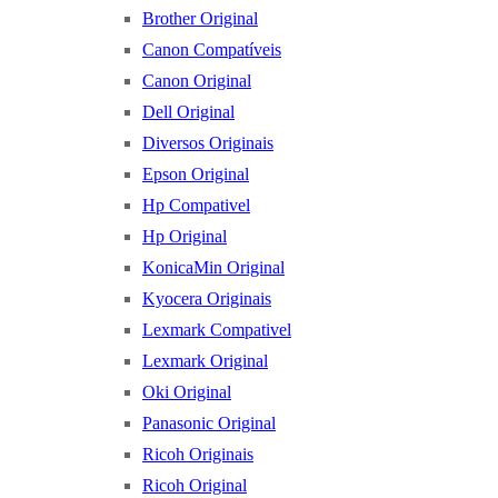
Brother Original
Canon Compatíveis
Canon Original
Dell Original
Diversos Originais
Epson Original
Hp Compativel
Hp Original
KonicaMin Original
Kyocera Originais
Lexmark Compativel
Lexmark Original
Oki Original
Panasonic Original
Ricoh Originais
Ricoh Original