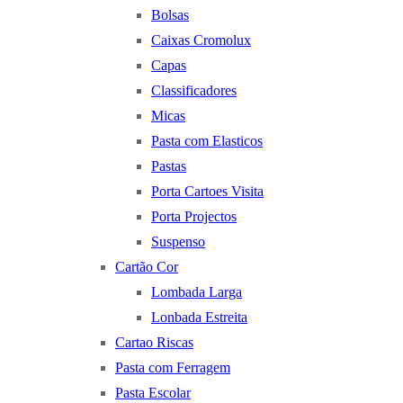
Bolsas
Caixas Cromolux
Capas
Classificadores
Micas
Pasta com Elasticos
Pastas
Porta Cartoes Visita
Porta Projectos
Suspenso
Cartão Cor
Lombada Larga
Lonbada Estreita
Cartao Riscas
Pasta com Ferragem
Pasta Escolar