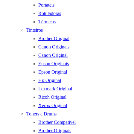
Portateis
Rotuladoras
Térmicas
Tinteiros
Brother Original
Canon Originais
Canon Original
Epson Originais
Epson Original
Hp Original
Lexmark Original
Ricoh Original
Xerox Original
Toners e Drums
Brother Compativel
Brother Originais