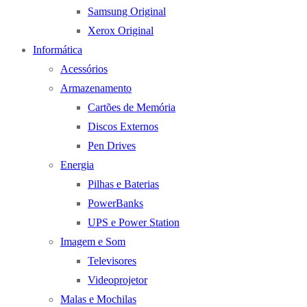
Samsung Original
Xerox Original
Informática
Acessórios
Armazenamento
Cartões de Memória
Discos Externos
Pen Drives
Energia
Pilhas e Baterias
PowerBanks
UPS e Power Station
Imagem e Som
Televisores
Videoprojetor
Malas e Mochilas