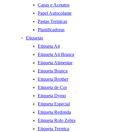
Capas e Acetatos
Papel Autocolante
Pastas Termicas
Plastificadoras
Etiquetas
Etiqueta A4
Etiqueta A4 Branca
Etiqueta Alimentar
Etiqueta Branca
Etiqueta Brother
Etiqueta de Cor
Etiqueta Dymo
Etiqueta Especial
Etiqueta Redonda
Etiqueta Rolo Zebra
Etiqueta Termica