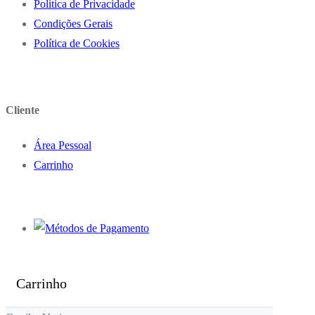
Politica de Privacidade
Condições Gerais
Política de Cookies
Cliente
Área Pessoal
Carrinho
Carrinho