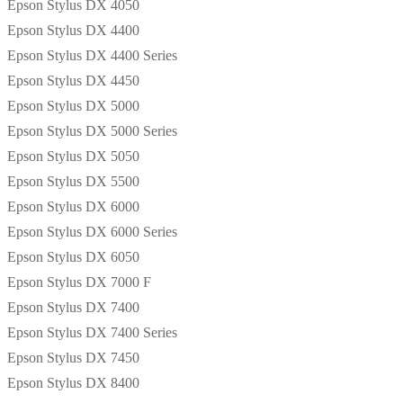
Epson Stylus DX 4050
Epson Stylus DX 4400
Epson Stylus DX 4400 Series
Epson Stylus DX 4450
Epson Stylus DX 5000
Epson Stylus DX 5000 Series
Epson Stylus DX 5050
Epson Stylus DX 5500
Epson Stylus DX 6000
Epson Stylus DX 6000 Series
Epson Stylus DX 6050
Epson Stylus DX 7000 F
Epson Stylus DX 7400
Epson Stylus DX 7400 Series
Epson Stylus DX 7450
Epson Stylus DX 8400