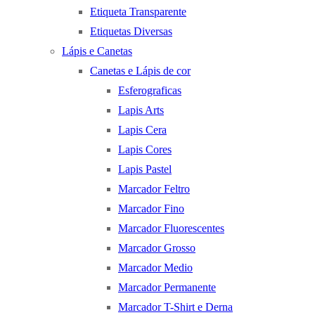
Etiqueta Transparente
Etiquetas Diversas
Lápis e Canetas
Canetas e Lápis de cor
Esferograficas
Lapis Arts
Lapis Cera
Lapis Cores
Lapis Pastel
Marcador Feltro
Marcador Fino
Marcador Fluorescentes
Marcador Grosso
Marcador Medio
Marcador Permanente
Marcador T-Shirt e Derna