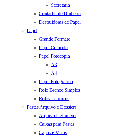
Secretaria
Contador de Dinheiro
Destruidoras de Papel
Papel
Grande Formato
Papel Colorido
Papel Fotocópia
A3
A4
Papel Fotográfico
Rolo Branco Simples
Rolos Térmicos
Pastas Arquivo e Dossiers
Arquivo Definitivo
Caixas para Pastas
Capas e Micas