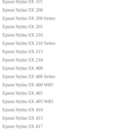
Epson Stylus SX 115
Epson Stylus SX 200
Epson Stylus SX 200 Series
Epson Stylus SX 205
Epson Stylus SX 210
Epson Stylus SX 210 Series
Epson Stylus SX 215
Epson Stylus SX 218
Epson Stylus SX 400
Epson Stylus SX 400 Series
Epson Stylus SX 400 WiFi
Epson Stylus SX 405
Epson Stylus SX 405 WiFi
Epson Stylus SX 410
Epson Stylus SX 415
Epson Stylus SX 417