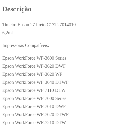
6,2ml
Descrição
Tinteiro Epson 27 Preto C13T27014010
6,2ml
Impressoras Compatíveis:
Epson WorkForce WF-3600 Series
Epson WorkForce WF-3620 DWF
Epson WorkForce WF-3620 WF
Epson WorkForce WF-3640 DTWF
Epson WorkForce WF-7110 DTW
Epson WorkForce WF-7600 Series
Epson WorkForce WF-7610 DWF
Epson WorkForce WF-7620 DTWF
Epson WorkForce WF-7210 DTW