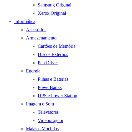
Samsung Original
Xerox Original
Informática
Acessórios
Armazenamento
Cartões de Memória
Discos Externos
Pen Drives
Energia
Pilhas e Baterias
PowerBanks
UPS e Power Station
Imagem e Som
Televisores
Videoprojetor
Malas e Mochilas