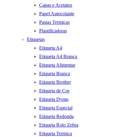
Capas e Acetatos
Papel Autocolante
Pastas Termicas
Plastificadoras
Etiquetas
Etiqueta A4
Etiqueta A4 Branca
Etiqueta Alimentar
Etiqueta Branca
Etiqueta Brother
Etiqueta de Cor
Etiqueta Dymo
Etiqueta Especial
Etiqueta Redonda
Etiqueta Rolo Zebra
Etiqueta Termica