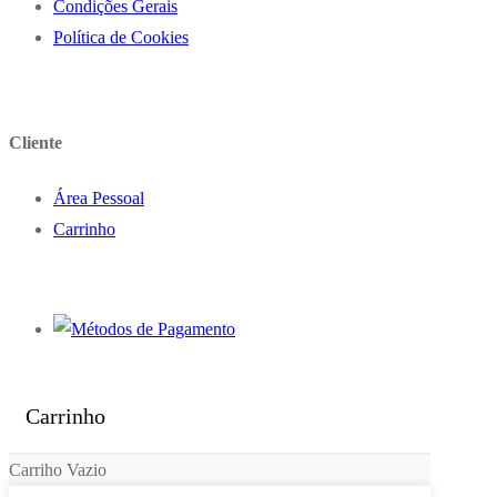
Condições Gerais
Política de Cookies
Cliente
Área Pessoal
Carrinho
Carrinho
Carriho Vazio