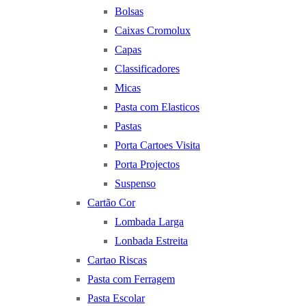
Bolsas
Caixas Cromolux
Capas
Classificadores
Micas
Pasta com Elasticos
Pastas
Porta Cartoes Visita
Porta Projectos
Suspenso
Cartão Cor
Lombada Larga
Lonbada Estreita
Cartao Riscas
Pasta com Ferragem
Pasta Escolar