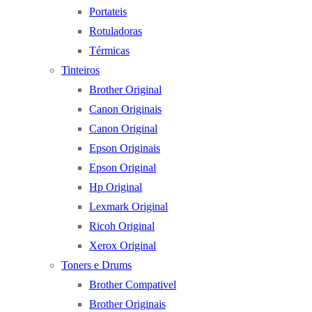
Portateis
Rotuladoras
Térmicas
Tinteiros
Brother Original
Canon Originais
Canon Original
Epson Originais
Epson Original
Hp Original
Lexmark Original
Ricoh Original
Xerox Original
Toners e Drums
Brother Compativel
Brother Originais