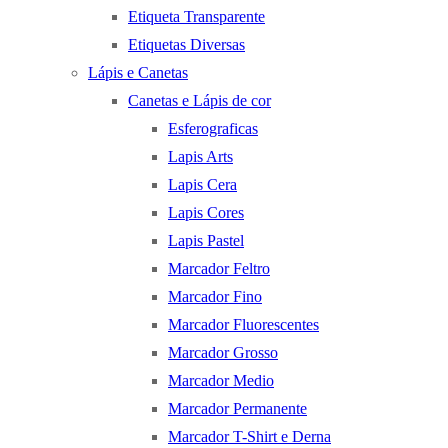
Etiqueta Transparente
Etiquetas Diversas
Lápis e Canetas
Canetas e Lápis de cor
Esferograficas
Lapis Arts
Lapis Cera
Lapis Cores
Lapis Pastel
Marcador Feltro
Marcador Fino
Marcador Fluorescentes
Marcador Grosso
Marcador Medio
Marcador Permanente
Marcador T-Shirt e Derna