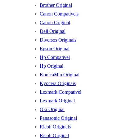
Brother Original
Canon Compatíveis
Canon Original
Dell Original
Diversos Originais
Epson Original
Hp Compativel
Hp Original
KonicaMin Original
Kyocera Originais
Lexmark Compativel
Lexmark Original
Oki Original
Panasonic Original
Ricoh Originais
Ricoh Original