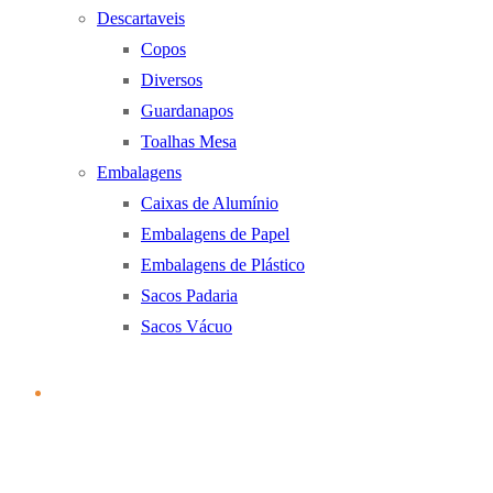
Descartaveis
Copos
Diversos
Guardanapos
Toalhas Mesa
Embalagens
Caixas de Alumínio
Embalagens de Papel
Embalagens de Plástico
Sacos Padaria
Sacos Vácuo