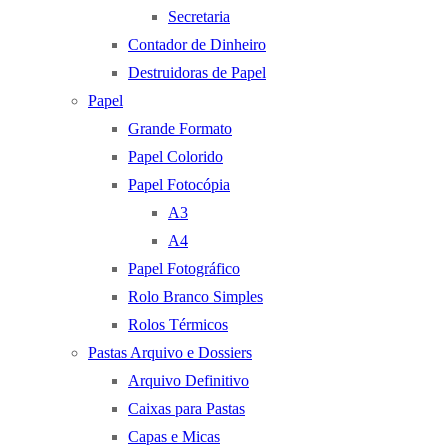
Secretaria
Contador de Dinheiro
Destruidoras de Papel
Papel
Grande Formato
Papel Colorido
Papel Fotocópia
A3
A4
Papel Fotográfico
Rolo Branco Simples
Rolos Térmicos
Pastas Arquivo e Dossiers
Arquivo Definitivo
Caixas para Pastas
Capas e Micas