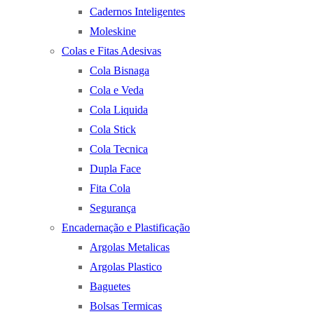
Cadernos Inteligentes
Moleskine
Colas e Fitas Adesivas
Cola Bisnaga
Cola e Veda
Cola Liquida
Cola Stick
Cola Tecnica
Dupla Face
Fita Cola
Segurança
Encadernação e Plastificação
Argolas Metalicas
Argolas Plastico
Baguetes
Bolsas Termicas