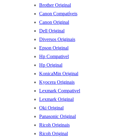
Brother Original
Canon Compatíveis
Canon Original
Dell Original
Diversos Originais
Epson Original
Hp Compativel
Hp Original
KonicaMin Original
Kyocera Originais
Lexmark Compativel
Lexmark Original
Oki Original
Panasonic Original
Ricoh Originais
Ricoh Original