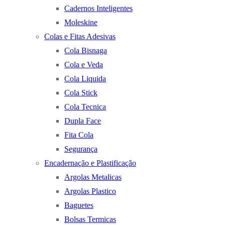
Cadernos Inteligentes
Moleskine
Colas e Fitas Adesivas
Cola Bisnaga
Cola e Veda
Cola Liquida
Cola Stick
Cola Tecnica
Dupla Face
Fita Cola
Segurança
Encadernação e Plastificação
Argolas Metalicas
Argolas Plastico
Baguetes
Bolsas Termicas