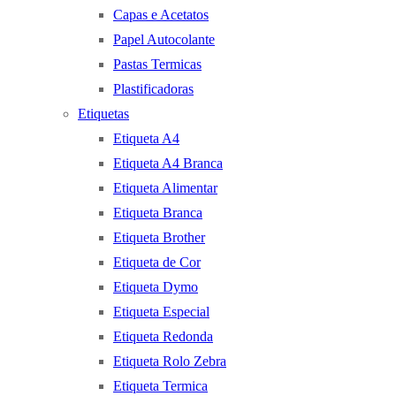
Capas e Acetatos
Papel Autocolante
Pastas Termicas
Plastificadoras
Etiquetas
Etiqueta A4
Etiqueta A4 Branca
Etiqueta Alimentar
Etiqueta Branca
Etiqueta Brother
Etiqueta de Cor
Etiqueta Dymo
Etiqueta Especial
Etiqueta Redonda
Etiqueta Rolo Zebra
Etiqueta Termica