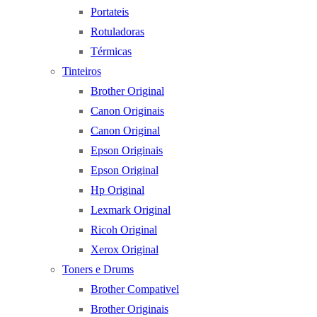
Portateis
Rotuladoras
Térmicas
Tinteiros
Brother Original
Canon Originais
Canon Original
Epson Originais
Epson Original
Hp Original
Lexmark Original
Ricoh Original
Xerox Original
Toners e Drums
Brother Compativel
Brother Originais