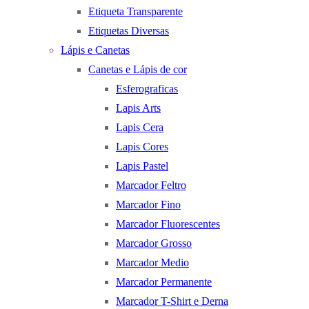
Etiqueta Transparente
Etiquetas Diversas
Lápis e Canetas
Canetas e Lápis de cor
Esferograficas
Lapis Arts
Lapis Cera
Lapis Cores
Lapis Pastel
Marcador Feltro
Marcador Fino
Marcador Fluorescentes
Marcador Grosso
Marcador Medio
Marcador Permanente
Marcador T-Shirt e Derna