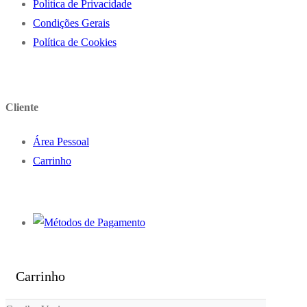
Politica de Privacidade
Condições Gerais
Política de Cookies
Cliente
Área Pessoal
Carrinho
Carrinho