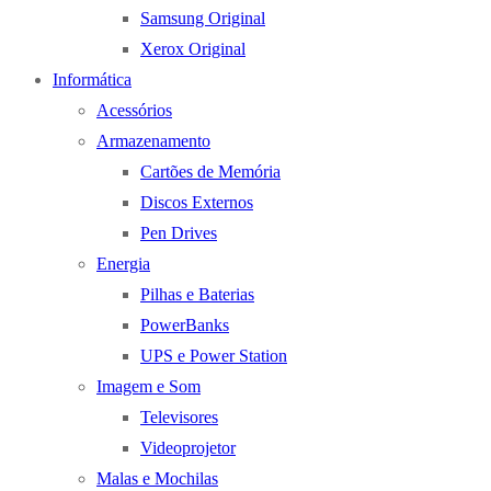
Samsung Original
Xerox Original
Informática
Acessórios
Armazenamento
Cartões de Memória
Discos Externos
Pen Drives
Energia
Pilhas e Baterias
PowerBanks
UPS e Power Station
Imagem e Som
Televisores
Videoprojetor
Malas e Mochilas