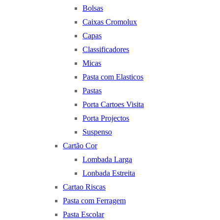
Bolsas
Caixas Cromolux
Capas
Classificadores
Micas
Pasta com Elasticos
Pastas
Porta Cartoes Visita
Porta Projectos
Suspenso
Cartão Cor
Lombada Larga
Lonbada Estreita
Cartao Riscas
Pasta com Ferragem
Pasta Escolar