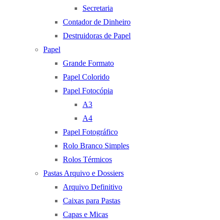
Secretaria
Contador de Dinheiro
Destruidoras de Papel
Papel
Grande Formato
Papel Colorido
Papel Fotocópia
A3
A4
Papel Fotográfico
Rolo Branco Simples
Rolos Térmicos
Pastas Arquivo e Dossiers
Arquivo Definitivo
Caixas para Pastas
Capas e Micas