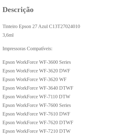
3,6ml
Descrição
Tinteiro Epson 27 Azul C13T27024010
3,6ml
Impressoras Compatíveis:
Epson WorkForce WF-3600 Series
Epson WorkForce WF-3620 DWF
Epson WorkForce WF-3620 WF
Epson WorkForce WF-3640 DTWF
Epson WorkForce WF-7110 DTW
Epson WorkForce WF-7600 Series
Epson WorkForce WF-7610 DWF
Epson WorkForce WF-7620 DTWF
Epson WorkForce WF-7210 DTW