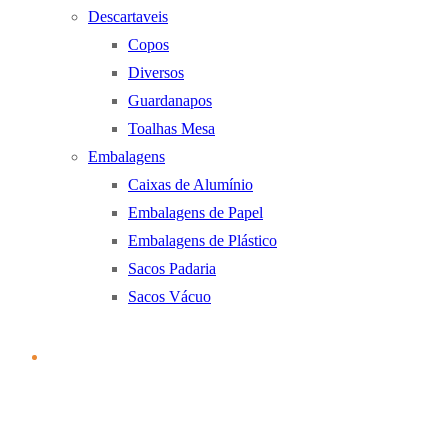
Descartaveis
Copos
Diversos
Guardanapos
Toalhas Mesa
Embalagens
Caixas de Alumínio
Embalagens de Papel
Embalagens de Plástico
Sacos Padaria
Sacos Vácuo