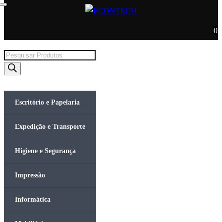
0
Products
search
Escritório e Papelaria
Expedição e Transporte
Higiene e Segurança
Impressão
Informática