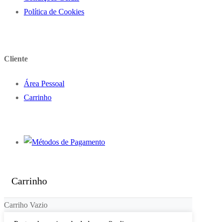
Política de Cookies
Cliente
Área Pessoal
Carrinho
Carrinho
Carriho Vazio