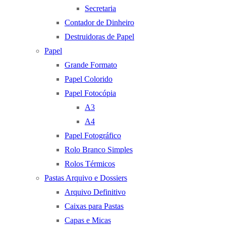
Secretaria
Contador de Dinheiro
Destruidoras de Papel
Papel
Grande Formato
Papel Colorido
Papel Fotocópia
A3
A4
Papel Fotográfico
Rolo Branco Simples
Rolos Térmicos
Pastas Arquivo e Dossiers
Arquivo Definitivo
Caixas para Pastas
Capas e Micas