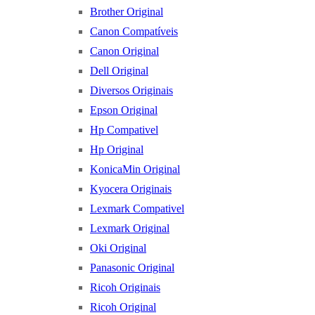
Brother Original
Canon Compatíveis
Canon Original
Dell Original
Diversos Originais
Epson Original
Hp Compativel
Hp Original
KonicaMin Original
Kyocera Originais
Lexmark Compativel
Lexmark Original
Oki Original
Panasonic Original
Ricoh Originais
Ricoh Original