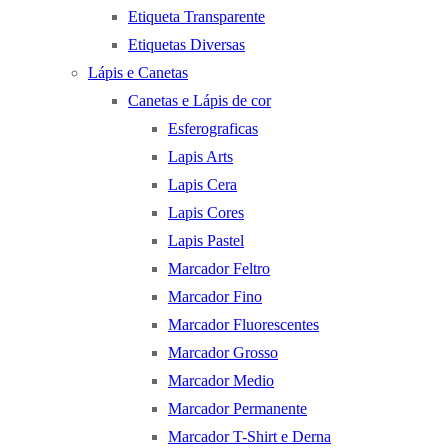
Etiqueta Transparente
Etiquetas Diversas
Lápis e Canetas
Canetas e Lápis de cor
Esferograficas
Lapis Arts
Lapis Cera
Lapis Cores
Lapis Pastel
Marcador Feltro
Marcador Fino
Marcador Fluorescentes
Marcador Grosso
Marcador Medio
Marcador Permanente
Marcador T-Shirt e Derna