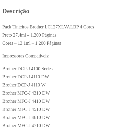
Descrição
Pack Tinteiros Brother LC127XLVALBP 4 Cores
Preto 27,4ml – 1.200 Páginas
Cores – 13,1ml – 1.200 Páginas
Impressoras Compatíveis:
Brother DCP-J 4100 Series
Brother DCP-J 4110 DW
Brother DCP-J 4110 W
Brother MFC-J 4310 DW
Brother MFC-J 4410 DW
Brother MFC-J 4510 DW
Brother MFC-J 4610 DW
Brother MFC-J 4710 DW