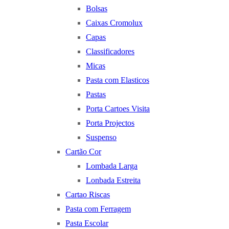
Bolsas
Caixas Cromolux
Capas
Classificadores
Micas
Pasta com Elasticos
Pastas
Porta Cartoes Visita
Porta Projectos
Suspenso
Cartão Cor
Lombada Larga
Lonbada Estreita
Cartao Riscas
Pasta com Ferragem
Pasta Escolar