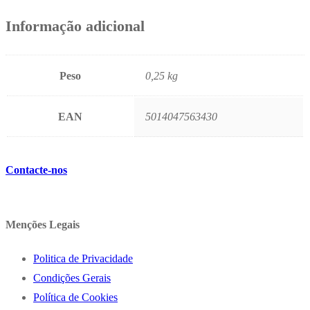
Informação adicional
Peso
0,25 kg
EAN
5014047563430
Contacte-nos
Menções Legais
Politica de Privacidade
Condições Gerais
Política de Cookies