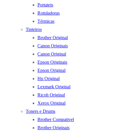
Portateis
Rotuladoras
Térmicas
Tinteiros
Brother Original
Canon Originais
Canon Original
Epson Originais
Epson Original
Hp Original
Lexmark Original
Ricoh Original
Xerox Original
Toners e Drums
Brother Compativel
Brother Originais