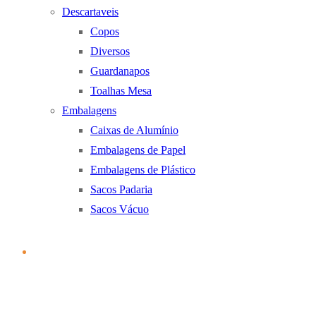
Descartaveis
Copos
Diversos
Guardanapos
Toalhas Mesa
Embalagens
Caixas de Alumínio
Embalagens de Papel
Embalagens de Plástico
Sacos Padaria
Sacos Vácuo