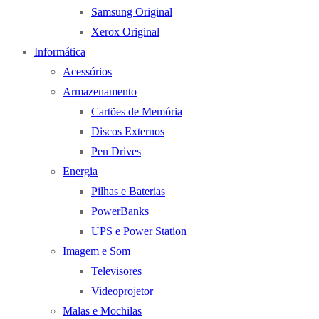
Samsung Original
Xerox Original
Informática
Acessórios
Armazenamento
Cartões de Memória
Discos Externos
Pen Drives
Energia
Pilhas e Baterias
PowerBanks
UPS e Power Station
Imagem e Som
Televisores
Videoprojetor
Malas e Mochilas