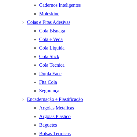
Cadernos Inteligentes
Moleskine
Colas e Fitas Adesivas
Cola Bisnaga
Cola e Veda
Cola Liquida
Cola Stick
Cola Tecnica
Dupla Face
Fita Cola
Segurança
Encadernação e Plastificação
Argolas Metalicas
Argolas Plastico
Baguetes
Bolsas Termicas