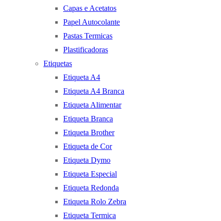
Capas e Acetatos
Papel Autocolante
Pastas Termicas
Plastificadoras
Etiquetas
Etiqueta A4
Etiqueta A4 Branca
Etiqueta Alimentar
Etiqueta Branca
Etiqueta Brother
Etiqueta de Cor
Etiqueta Dymo
Etiqueta Especial
Etiqueta Redonda
Etiqueta Rolo Zebra
Etiqueta Termica