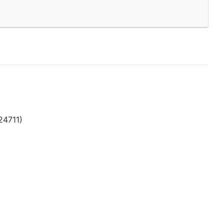
24711)