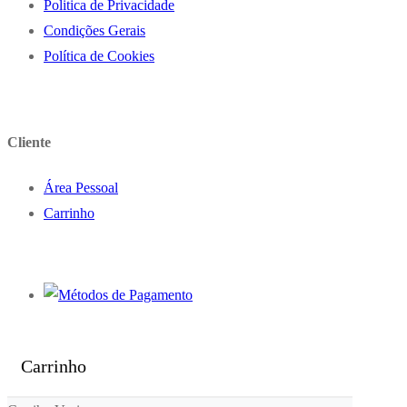
Politica de Privacidade
Condições Gerais
Política de Cookies
Cliente
Área Pessoal
Carrinho
Carrinho