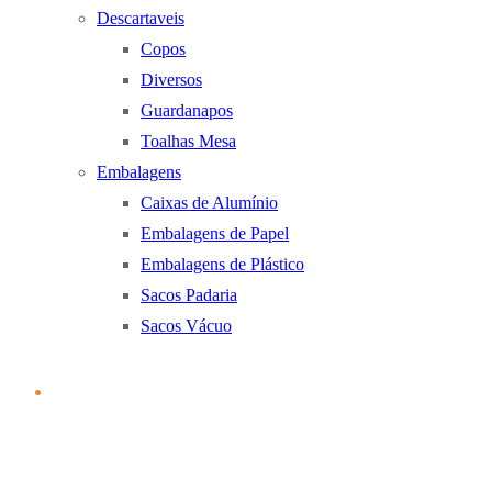
Descartaveis
Copos
Diversos
Guardanapos
Toalhas Mesa
Embalagens
Caixas de Alumínio
Embalagens de Papel
Embalagens de Plástico
Sacos Padaria
Sacos Vácuo