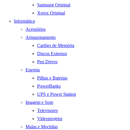
Samsung Original
Xerox Original
Informática
Acessórios
Armazenamento
Cartões de Memória
Discos Externos
Pen Drives
Energia
Pilhas e Baterias
PowerBanks
UPS e Power Station
Imagem e Som
Televisores
Videoprojetor
Malas e Mochilas