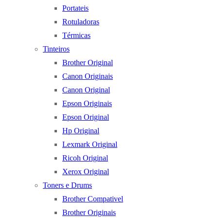
Portateis
Rotuladoras
Térmicas
Tinteiros
Brother Original
Canon Originais
Canon Original
Epson Originais
Epson Original
Hp Original
Lexmark Original
Ricoh Original
Xerox Original
Toners e Drums
Brother Compativel
Brother Originais