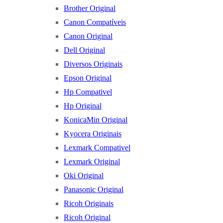
Brother Original
Canon Compatíveis
Canon Original
Dell Original
Diversos Originais
Epson Original
Hp Compativel
Hp Original
KonicaMin Original
Kyocera Originais
Lexmark Compativel
Lexmark Original
Oki Original
Panasonic Original
Ricoh Originais
Ricoh Original