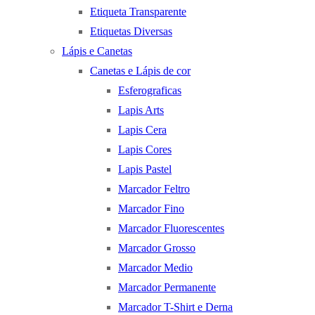
Etiqueta Transparente
Etiquetas Diversas
Lápis e Canetas
Canetas e Lápis de cor
Esferograficas
Lapis Arts
Lapis Cera
Lapis Cores
Lapis Pastel
Marcador Feltro
Marcador Fino
Marcador Fluorescentes
Marcador Grosso
Marcador Medio
Marcador Permanente
Marcador T-Shirt e Derna