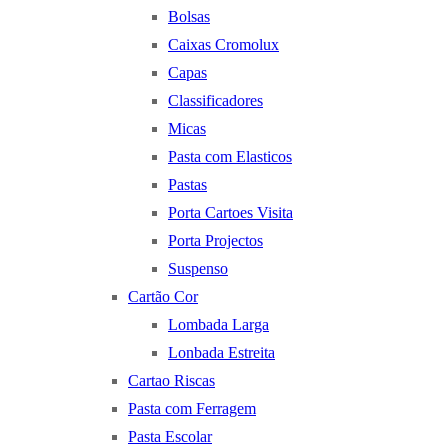
Bolsas
Caixas Cromolux
Capas
Classificadores
Micas
Pasta com Elasticos
Pastas
Porta Cartoes Visita
Porta Projectos
Suspenso
Cartão Cor
Lombada Larga
Lonbada Estreita
Cartao Riscas
Pasta com Ferragem
Pasta Escolar