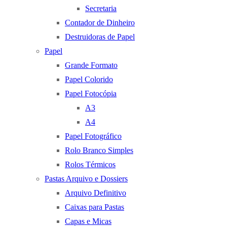
Secretaria
Contador de Dinheiro
Destruidoras de Papel
Papel
Grande Formato
Papel Colorido
Papel Fotocópia
A3
A4
Papel Fotográfico
Rolo Branco Simples
Rolos Térmicos
Pastas Arquivo e Dossiers
Arquivo Definitivo
Caixas para Pastas
Capas e Micas