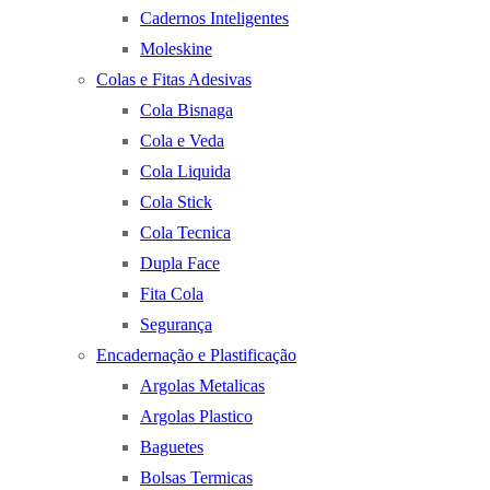
Cadernos Inteligentes
Moleskine
Colas e Fitas Adesivas
Cola Bisnaga
Cola e Veda
Cola Liquida
Cola Stick
Cola Tecnica
Dupla Face
Fita Cola
Segurança
Encadernação e Plastificação
Argolas Metalicas
Argolas Plastico
Baguetes
Bolsas Termicas