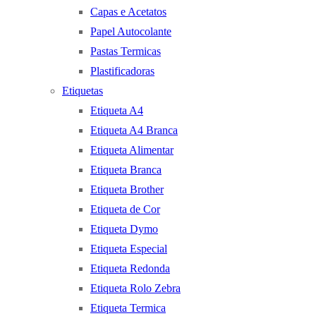
Capas e Acetatos
Papel Autocolante
Pastas Termicas
Plastificadoras
Etiquetas
Etiqueta A4
Etiqueta A4 Branca
Etiqueta Alimentar
Etiqueta Branca
Etiqueta Brother
Etiqueta de Cor
Etiqueta Dymo
Etiqueta Especial
Etiqueta Redonda
Etiqueta Rolo Zebra
Etiqueta Termica