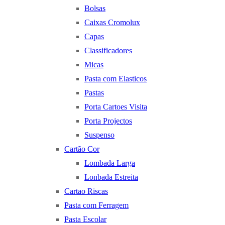
Bolsas
Caixas Cromolux
Capas
Classificadores
Micas
Pasta com Elasticos
Pastas
Porta Cartoes Visita
Porta Projectos
Suspenso
Cartão Cor
Lombada Larga
Lonbada Estreita
Cartao Riscas
Pasta com Ferragem
Pasta Escolar