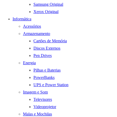
Samsung Original
Xerox Original
Informática
Acessórios
Armazenamento
Cartões de Memória
Discos Externos
Pen Drives
Energia
Pilhas e Baterias
PowerBanks
UPS e Power Station
Imagem e Som
Televisores
Videoprojetor
Malas e Mochilas