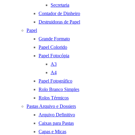
Secretaria
Contador de Dinheiro
Destruidoras de Papel
Papel
Grande Formato
Papel Colorido
Papel Fotocópia
A3
A4
Papel Fotográfico
Rolo Branco Simples
Rolos Térmicos
Pastas Arquivo e Dossiers
Arquivo Definitivo
Caixas para Pastas
Capas e Micas