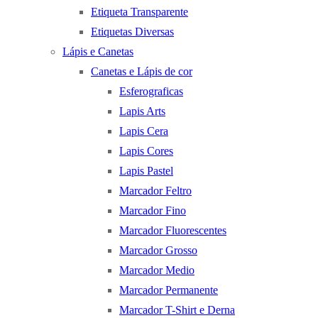
Etiqueta Transparente
Etiquetas Diversas
Lápis e Canetas
Canetas e Lápis de cor
Esferograficas
Lapis Arts
Lapis Cera
Lapis Cores
Lapis Pastel
Marcador Feltro
Marcador Fino
Marcador Fluorescentes
Marcador Grosso
Marcador Medio
Marcador Permanente
Marcador T-Shirt e Derna