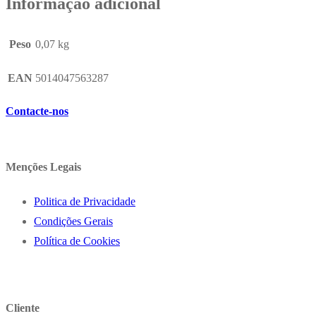
Informação adicional
Peso
0,07 kg
EAN
5014047563287
Contacte-nos
Menções Legais
Politica de Privacidade
Condições Gerais
Política de Cookies
Cliente