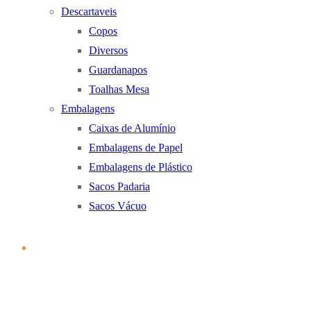
Descartaveis
Copos
Diversos
Guardanapos
Toalhas Mesa
Embalagens
Caixas de Alumínio
Embalagens de Papel
Embalagens de Plástico
Sacos Padaria
Sacos Vácuo