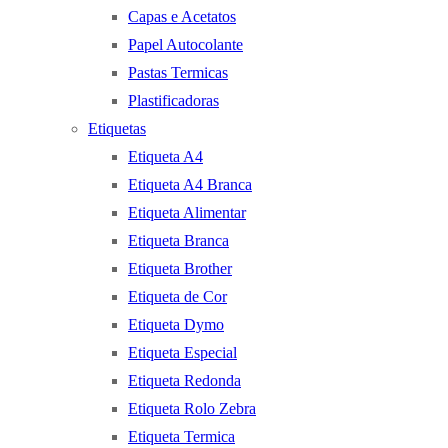
Capas e Acetatos
Papel Autocolante
Pastas Termicas
Plastificadoras
Etiquetas
Etiqueta A4
Etiqueta A4 Branca
Etiqueta Alimentar
Etiqueta Branca
Etiqueta Brother
Etiqueta de Cor
Etiqueta Dymo
Etiqueta Especial
Etiqueta Redonda
Etiqueta Rolo Zebra
Etiqueta Termica