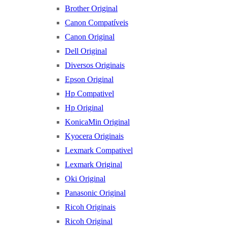
Brother Original
Canon Compatíveis
Canon Original
Dell Original
Diversos Originais
Epson Original
Hp Compativel
Hp Original
KonicaMin Original
Kyocera Originais
Lexmark Compativel
Lexmark Original
Oki Original
Panasonic Original
Ricoh Originais
Ricoh Original