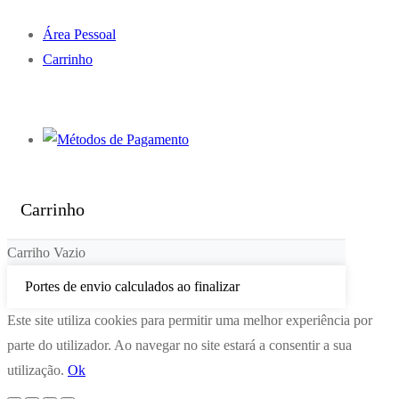
Área Pessoal
Carrinho
Carrinho
Carriho Vazio
Portes de envio calculados ao finalizar
Este site utiliza cookies para permitir uma melhor experiência por
parte do utilizador. Ao navegar no site estará a consentir a sua
utilização.
Ok