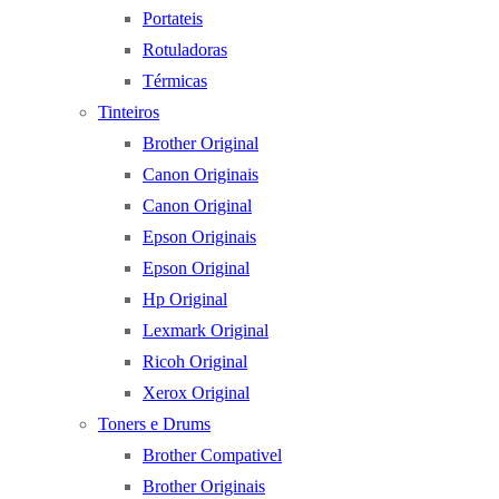
Portateis
Rotuladoras
Térmicas
Tinteiros
Brother Original
Canon Originais
Canon Original
Epson Originais
Epson Original
Hp Original
Lexmark Original
Ricoh Original
Xerox Original
Toners e Drums
Brother Compativel
Brother Originais