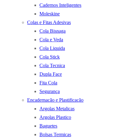
Cadernos Inteligentes
Moleskine
Colas e Fitas Adesivas
Cola Bisnaga
Cola e Veda
Cola Liquida
Cola Stick
Cola Tecnica
Dupla Face
Fita Cola
Segurança
Encadernação e Plastificação
Argolas Metalicas
Argolas Plastico
Baguetes
Bolsas Termicas