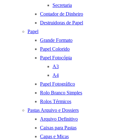
Secretaria
Contador de Dinheiro
Destruidoras de Papel
Papel
Grande Formato
Papel Colorido
Papel Fotocópia
A3
A4
Papel Fotográfico
Rolo Branco Simples
Rolos Térmicos
Pastas Arquivo e Dossiers
Arquivo Definitivo
Caixas para Pastas
Capas e Micas