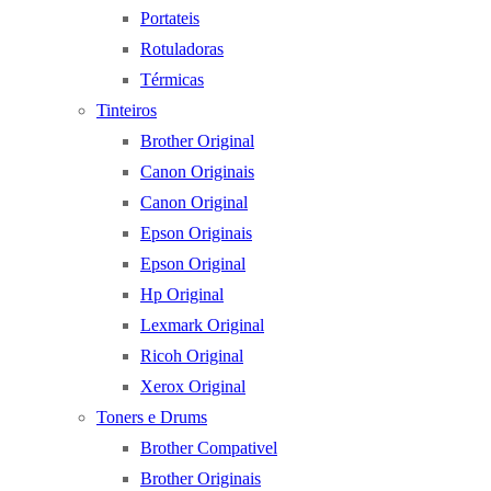
Portateis
Rotuladoras
Térmicas
Tinteiros
Brother Original
Canon Originais
Canon Original
Epson Originais
Epson Original
Hp Original
Lexmark Original
Ricoh Original
Xerox Original
Toners e Drums
Brother Compativel
Brother Originais