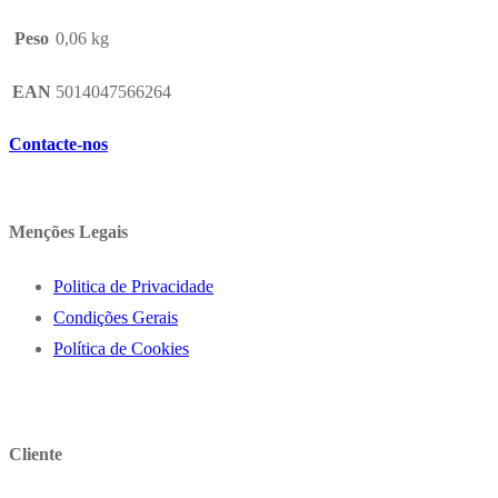
Peso
0,06 kg
EAN
5014047566264
Contacte-nos
Menções Legais
Politica de Privacidade
Condições Gerais
Política de Cookies
Cliente