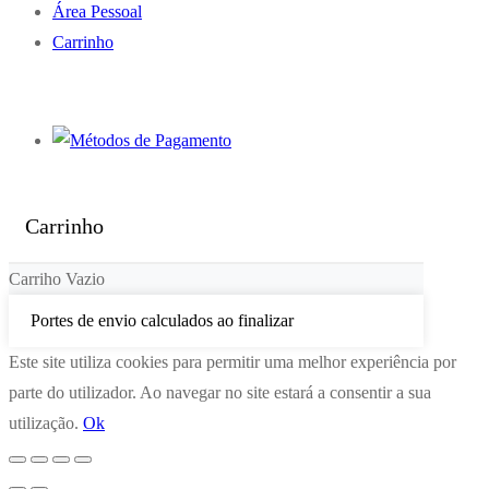
Área Pessoal
Carrinho
Carrinho
Carriho Vazio
Portes de envio calculados ao finalizar
Este site utiliza cookies para permitir uma melhor experiência por
parte do utilizador. Ao navegar no site estará a consentir a sua
utilização.
Ok