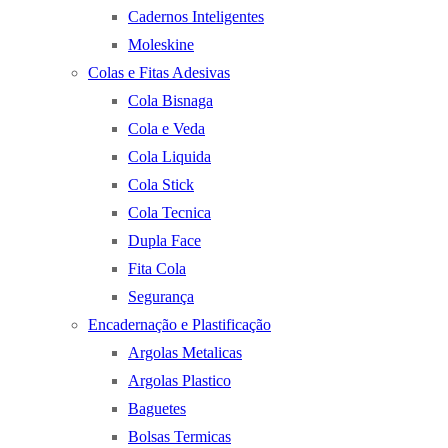
Cadernos Inteligentes
Moleskine
Colas e Fitas Adesivas
Cola Bisnaga
Cola e Veda
Cola Liquida
Cola Stick
Cola Tecnica
Dupla Face
Fita Cola
Segurança
Encadernação e Plastificação
Argolas Metalicas
Argolas Plastico
Baguetes
Bolsas Termicas