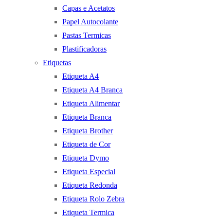
Capas e Acetatos
Papel Autocolante
Pastas Termicas
Plastificadoras
Etiquetas
Etiqueta A4
Etiqueta A4 Branca
Etiqueta Alimentar
Etiqueta Branca
Etiqueta Brother
Etiqueta de Cor
Etiqueta Dymo
Etiqueta Especial
Etiqueta Redonda
Etiqueta Rolo Zebra
Etiqueta Termica