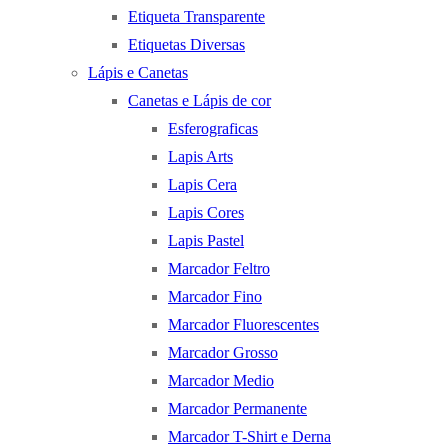
Etiqueta Transparente
Etiquetas Diversas
Lápis e Canetas
Canetas e Lápis de cor
Esferograficas
Lapis Arts
Lapis Cera
Lapis Cores
Lapis Pastel
Marcador Feltro
Marcador Fino
Marcador Fluorescentes
Marcador Grosso
Marcador Medio
Marcador Permanente
Marcador T-Shirt e Derna