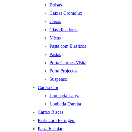
Bolsas
Caixas Cromolux
Capas
Classificadores
Micas
Pasta com Elasticos
Pastas
Porta Cartoes Visita
Porta Projectos
Suspenso
Cartão Cor
Lombada Larga
Lonbada Estreita
Cartao Riscas
Pasta com Ferragem
Pasta Escolar