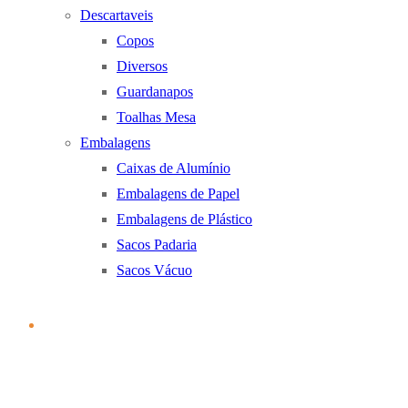
Descartaveis
Copos
Diversos
Guardanapos
Toalhas Mesa
Embalagens
Caixas de Alumínio
Embalagens de Papel
Embalagens de Plástico
Sacos Padaria
Sacos Vácuo