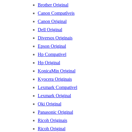
Brother Original
Canon Compatíveis
Canon Original
Dell Original
Diversos Originais
Epson Original
Hp Compativel
Hp Original
KonicaMin Original
Kyocera Originais
Lexmark Compativel
Lexmark Original
Oki Original
Panasonic Original
Ricoh Originais
Ricoh Original