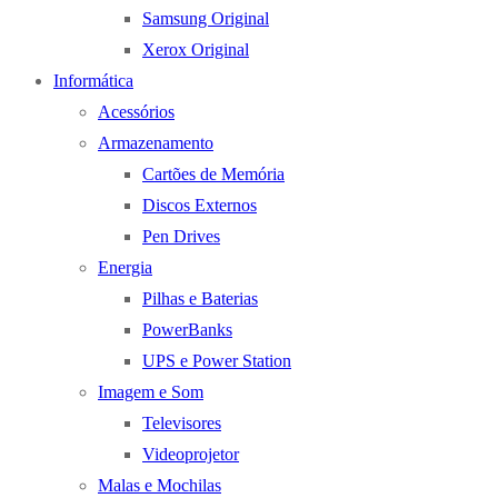
Samsung Original
Xerox Original
Informática
Acessórios
Armazenamento
Cartões de Memória
Discos Externos
Pen Drives
Energia
Pilhas e Baterias
PowerBanks
UPS e Power Station
Imagem e Som
Televisores
Videoprojetor
Malas e Mochilas