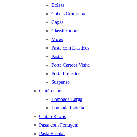
Bolsas
Caixas Cromolux
Capas
Classificadores
Micas
Pasta com Elasticos
Pastas
Porta Cartoes Visita
Porta Projectos
Suspenso
Cartão Cor
Lombada Larga
Lonbada Estreita
Cartao Riscas
Pasta com Ferragem
Pasta Escolar