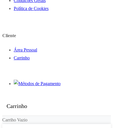
Condições Gerais
Política de Cookies
Cliente
Área Pessoal
Carrinho
Carrinho
Carriho Vazio