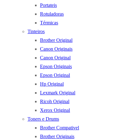
Portateis
Rotuladoras
Térmicas
Tinteiros
Brother Original
Canon Originais
Canon Original
Epson Originais
Epson Original
Hp Original
Lexmark Original
Ricoh Original
Xerox Original
Toners e Drums
Brother Compativel
Brother Originais