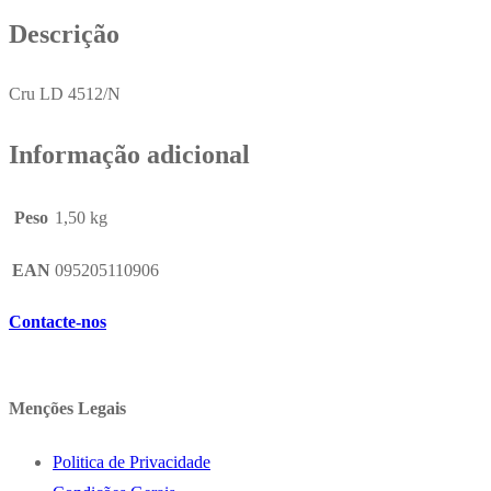
Descrição
Cru LD 4512/N
Informação adicional
Peso
1,50 kg
EAN
095205110906
Contacte-nos
Menções Legais
Politica de Privacidade