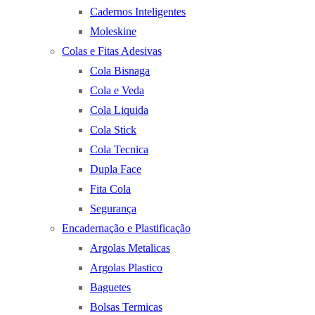
Cadernos Inteligentes
Moleskine
Colas e Fitas Adesivas
Cola Bisnaga
Cola e Veda
Cola Liquida
Cola Stick
Cola Tecnica
Dupla Face
Fita Cola
Segurança
Encadernação e Plastificação
Argolas Metalicas
Argolas Plastico
Baguetes
Bolsas Termicas