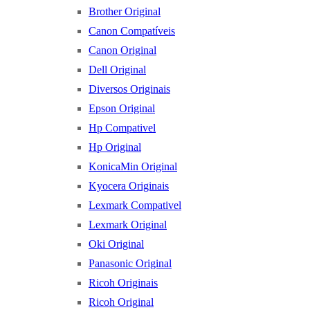
Brother Original
Canon Compatíveis
Canon Original
Dell Original
Diversos Originais
Epson Original
Hp Compativel
Hp Original
KonicaMin Original
Kyocera Originais
Lexmark Compativel
Lexmark Original
Oki Original
Panasonic Original
Ricoh Originais
Ricoh Original