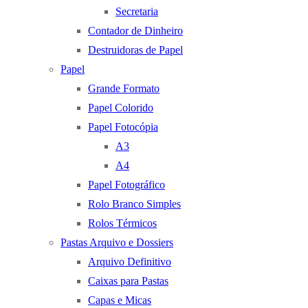
Secretaria
Contador de Dinheiro
Destruidoras de Papel
Papel
Grande Formato
Papel Colorido
Papel Fotocópia
A3
A4
Papel Fotográfico
Rolo Branco Simples
Rolos Térmicos
Pastas Arquivo e Dossiers
Arquivo Definitivo
Caixas para Pastas
Capas e Micas