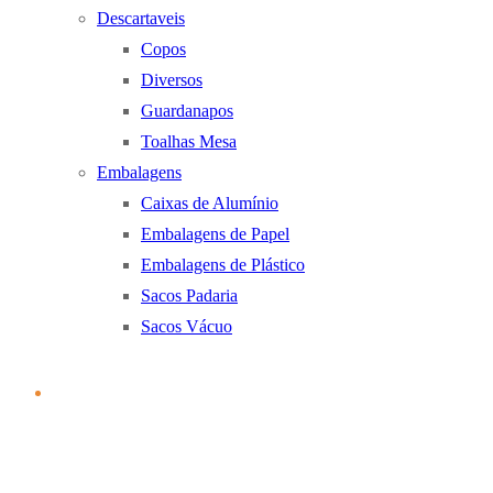
Descartaveis
Copos
Diversos
Guardanapos
Toalhas Mesa
Embalagens
Caixas de Alumínio
Embalagens de Papel
Embalagens de Plástico
Sacos Padaria
Sacos Vácuo