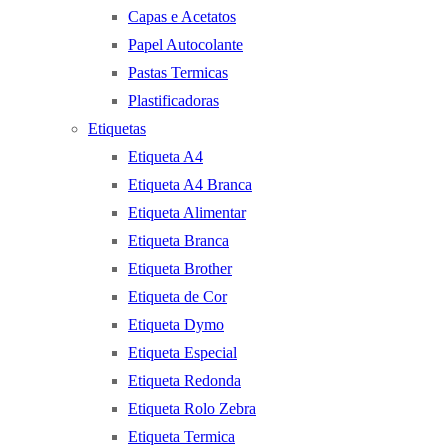
Capas e Acetatos
Papel Autocolante
Pastas Termicas
Plastificadoras
Etiquetas
Etiqueta A4
Etiqueta A4 Branca
Etiqueta Alimentar
Etiqueta Branca
Etiqueta Brother
Etiqueta de Cor
Etiqueta Dymo
Etiqueta Especial
Etiqueta Redonda
Etiqueta Rolo Zebra
Etiqueta Termica