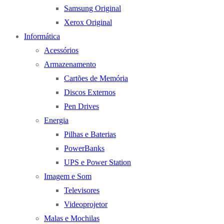
Samsung Original
Xerox Original
Informática
Acessórios
Armazenamento
Cartões de Memória
Discos Externos
Pen Drives
Energia
Pilhas e Baterias
PowerBanks
UPS e Power Station
Imagem e Som
Televisores
Videoprojetor
Malas e Mochilas