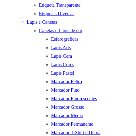
Etiqueta Transparente
Etiquetas Diversas
Lápis e Canetas
Canetas e Lápis de cor
Esferograficas
Lapis Arts
Lapis Cera
Lapis Cores
Lapis Pastel
Marcador Feltro
Marcador Fino
Marcador Fluorescentes
Marcador Grosso
Marcador Medio
Marcador Permanente
Marcador T-Shirt e Derna