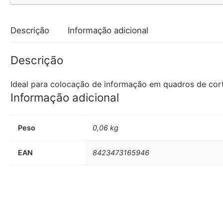
Descrição
Informação adicional
Descrição
Ideal para colocação de informação em quadros de corti
Informação adicional
Peso
0,06 kg
EAN
8423473165946