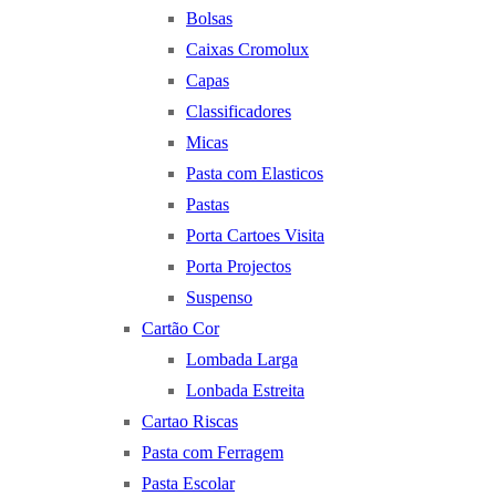
Bolsas
Caixas Cromolux
Capas
Classificadores
Micas
Pasta com Elasticos
Pastas
Porta Cartoes Visita
Porta Projectos
Suspenso
Cartão Cor
Lombada Larga
Lonbada Estreita
Cartao Riscas
Pasta com Ferragem
Pasta Escolar