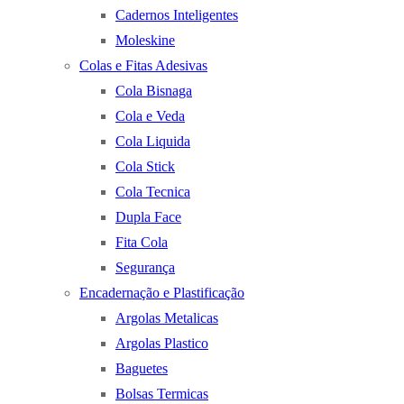
Cadernos Inteligentes
Moleskine
Colas e Fitas Adesivas
Cola Bisnaga
Cola e Veda
Cola Liquida
Cola Stick
Cola Tecnica
Dupla Face
Fita Cola
Segurança
Encadernação e Plastificação
Argolas Metalicas
Argolas Plastico
Baguetes
Bolsas Termicas