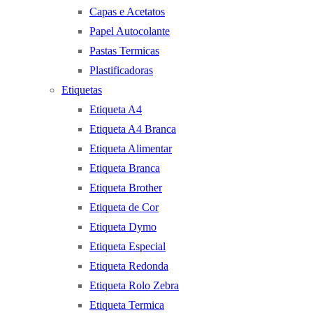
Capas e Acetatos
Papel Autocolante
Pastas Termicas
Plastificadoras
Etiquetas
Etiqueta A4
Etiqueta A4 Branca
Etiqueta Alimentar
Etiqueta Branca
Etiqueta Brother
Etiqueta de Cor
Etiqueta Dymo
Etiqueta Especial
Etiqueta Redonda
Etiqueta Rolo Zebra
Etiqueta Termica