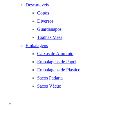
Descartaveis
Copos
Diversos
Guardanapos
Toalhas Mesa
Embalagens
Caixas de Alumínio
Embalagens de Papel
Embalagens de Plástico
Sacos Padaria
Sacos Vácuo