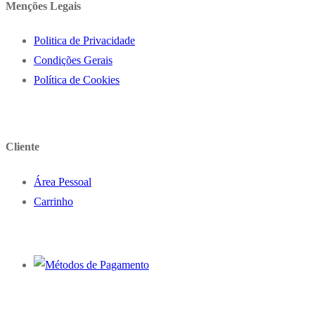
Menções Legais
Politica de Privacidade
Condições Gerais
Política de Cookies
Cliente
Área Pessoal
Carrinho