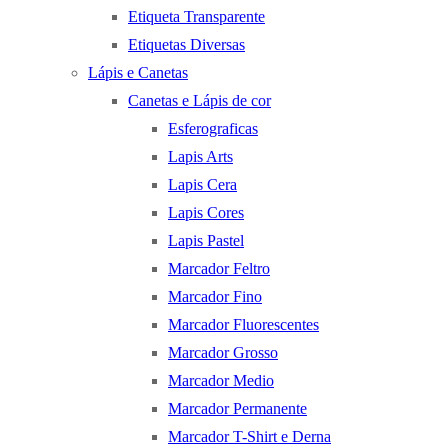
Etiqueta Transparente
Etiquetas Diversas
Lápis e Canetas
Canetas e Lápis de cor
Esferograficas
Lapis Arts
Lapis Cera
Lapis Cores
Lapis Pastel
Marcador Feltro
Marcador Fino
Marcador Fluorescentes
Marcador Grosso
Marcador Medio
Marcador Permanente
Marcador T-Shirt e Derna