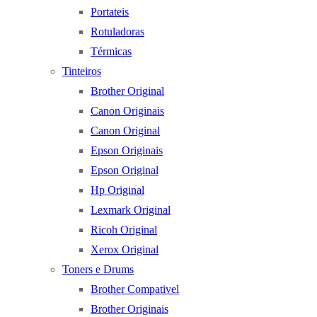
Portateis
Rotuladoras
Térmicas
Tinteiros
Brother Original
Canon Originais
Canon Original
Epson Originais
Epson Original
Hp Original
Lexmark Original
Ricoh Original
Xerox Original
Toners e Drums
Brother Compativel
Brother Originais