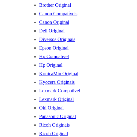
Brother Original
Canon Compatíveis
Canon Original
Dell Original
Diversos Originais
Epson Original
Hp Compativel
Hp Original
KonicaMin Original
Kyocera Originais
Lexmark Compativel
Lexmark Original
Oki Original
Panasonic Original
Ricoh Originais
Ricoh Original