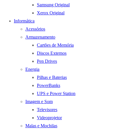
Samsung Original
Xerox Original
Informática
Acessórios
Armazenamento
Cartões de Memória
Discos Externos
Pen Drives
Energia
Pilhas e Baterias
PowerBanks
UPS e Power Station
Imagem e Som
Televisores
Videoprojetor
Malas e Mochilas