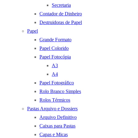
Secretaria
Contador de Dinheiro
Destruidoras de Papel
Papel
Grande Formato
Papel Colorido
Papel Fotocópia
A3
A4
Papel Fotográfico
Rolo Branco Simples
Rolos Térmicos
Pastas Arquivo e Dossiers
Arquivo Definitivo
Caixas para Pastas
Capas e Micas