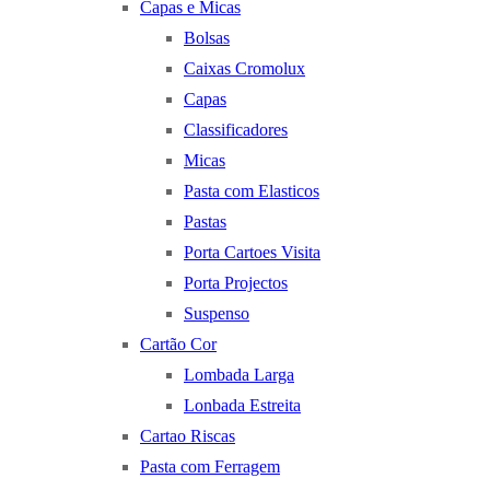
Capas e Micas
Bolsas
Caixas Cromolux
Capas
Classificadores
Micas
Pasta com Elasticos
Pastas
Porta Cartoes Visita
Porta Projectos
Suspenso
Cartão Cor
Lombada Larga
Lonbada Estreita
Cartao Riscas
Pasta com Ferragem