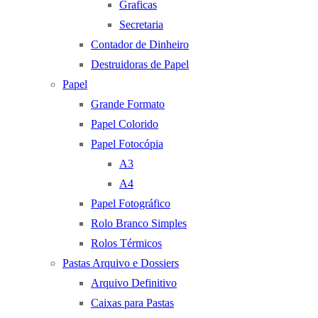
Graficas
Secretaria
Contador de Dinheiro
Destruidoras de Papel
Papel
Grande Formato
Papel Colorido
Papel Fotocópia
A3
A4
Papel Fotográfico
Rolo Branco Simples
Rolos Térmicos
Pastas Arquivo e Dossiers
Arquivo Definitivo
Caixas para Pastas