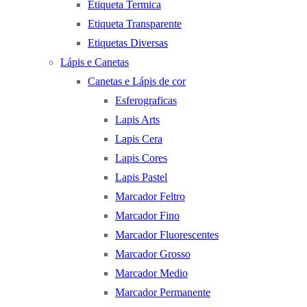
Etiqueta Termica
Etiqueta Transparente
Etiquetas Diversas
Lápis e Canetas
Canetas e Lápis de cor
Esferograficas
Lapis Arts
Lapis Cera
Lapis Cores
Lapis Pastel
Marcador Feltro
Marcador Fino
Marcador Fluorescentes
Marcador Grosso
Marcador Medio
Marcador Permanente