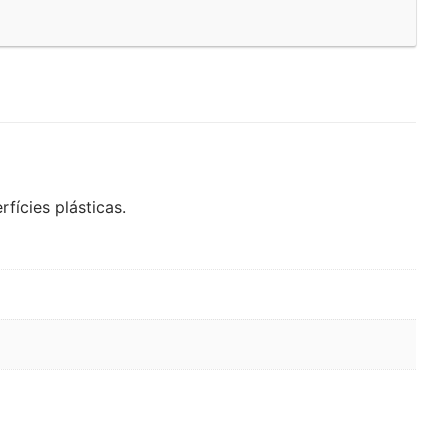
rfícies plásticas.