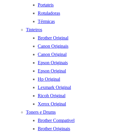
Portateis
Rotuladoras
Térmicas
Tinteiros
Brother Original
Canon Originais
Canon Original
Epson Originais
Epson Original
Hp Original
Lexmark Original
Ricoh Original
Xerox Original
Toners e Drums
Brother Compativel
Brother Originais