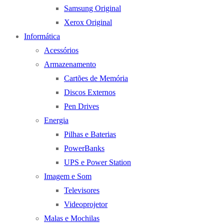
Samsung Original
Xerox Original
Informática
Acessórios
Armazenamento
Cartões de Memória
Discos Externos
Pen Drives
Energia
Pilhas e Baterias
PowerBanks
UPS e Power Station
Imagem e Som
Televisores
Videoprojetor
Malas e Mochilas