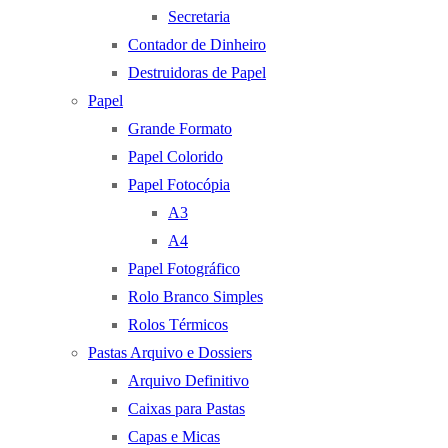
Secretaria
Contador de Dinheiro
Destruidoras de Papel
Papel
Grande Formato
Papel Colorido
Papel Fotocópia
A3
A4
Papel Fotográfico
Rolo Branco Simples
Rolos Térmicos
Pastas Arquivo e Dossiers
Arquivo Definitivo
Caixas para Pastas
Capas e Micas