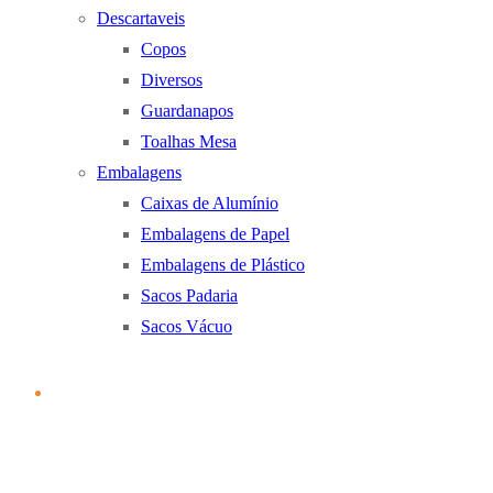
Descartaveis
Copos
Diversos
Guardanapos
Toalhas Mesa
Embalagens
Caixas de Alumínio
Embalagens de Papel
Embalagens de Plástico
Sacos Padaria
Sacos Vácuo