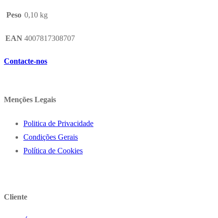
Peso
0,10 kg
EAN
4007817308707
Contacte-nos
Menções Legais
Politica de Privacidade
Condições Gerais
Política de Cookies
Cliente