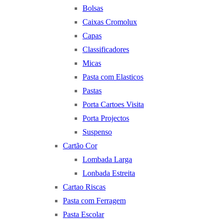
Bolsas
Caixas Cromolux
Capas
Classificadores
Micas
Pasta com Elasticos
Pastas
Porta Cartoes Visita
Porta Projectos
Suspenso
Cartão Cor
Lombada Larga
Lonbada Estreita
Cartao Riscas
Pasta com Ferragem
Pasta Escolar