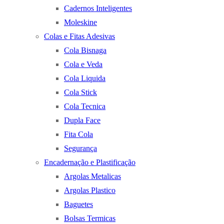
Cadernos Inteligentes
Moleskine
Colas e Fitas Adesivas
Cola Bisnaga
Cola e Veda
Cola Liquida
Cola Stick
Cola Tecnica
Dupla Face
Fita Cola
Segurança
Encadernação e Plastificação
Argolas Metalicas
Argolas Plastico
Baguetes
Bolsas Termicas