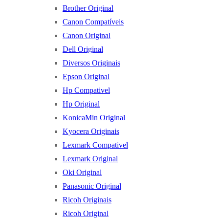
Brother Original
Canon Compatíveis
Canon Original
Dell Original
Diversos Originais
Epson Original
Hp Compativel
Hp Original
KonicaMin Original
Kyocera Originais
Lexmark Compativel
Lexmark Original
Oki Original
Panasonic Original
Ricoh Originais
Ricoh Original