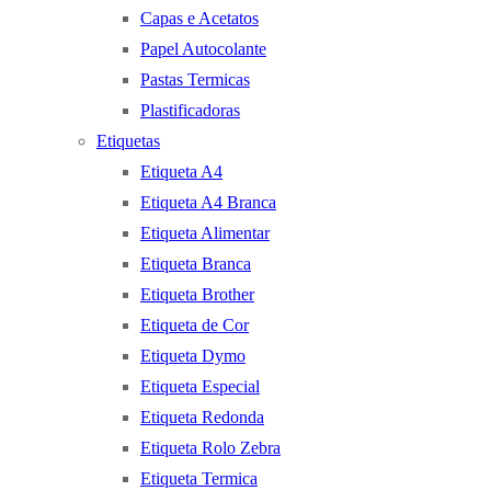
Capas e Acetatos
Papel Autocolante
Pastas Termicas
Plastificadoras
Etiquetas
Etiqueta A4
Etiqueta A4 Branca
Etiqueta Alimentar
Etiqueta Branca
Etiqueta Brother
Etiqueta de Cor
Etiqueta Dymo
Etiqueta Especial
Etiqueta Redonda
Etiqueta Rolo Zebra
Etiqueta Termica