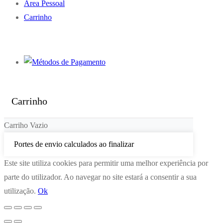
Área Pessoal
Carrinho
Carrinho
Carriho Vazio
Portes de envio calculados ao finalizar
Este site utiliza cookies para permitir uma melhor experiência por
parte do utilizador. Ao navegar no site estará a consentir a sua
utilização.
Ok