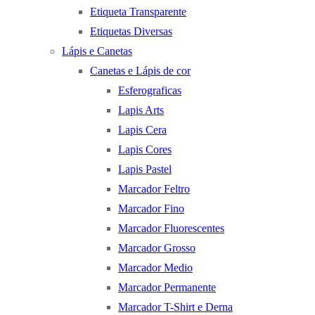
Etiqueta Transparente
Etiquetas Diversas
Lápis e Canetas
Canetas e Lápis de cor
Esferograficas
Lapis Arts
Lapis Cera
Lapis Cores
Lapis Pastel
Marcador Feltro
Marcador Fino
Marcador Fluorescentes
Marcador Grosso
Marcador Medio
Marcador Permanente
Marcador T-Shirt e Derna