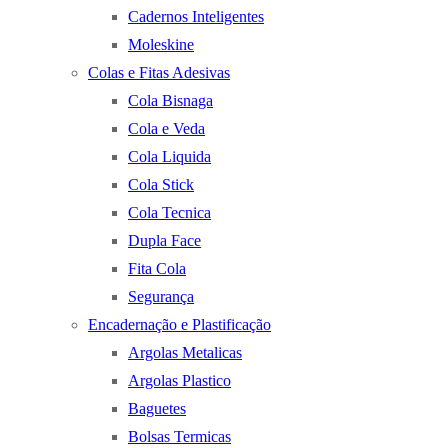
Cadernos Inteligentes
Moleskine
Colas e Fitas Adesivas
Cola Bisnaga
Cola e Veda
Cola Liquida
Cola Stick
Cola Tecnica
Dupla Face
Fita Cola
Segurança
Encadernação e Plastificação
Argolas Metalicas
Argolas Plastico
Baguetes
Bolsas Termicas