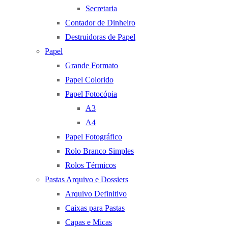
Secretaria
Contador de Dinheiro
Destruidoras de Papel
Papel
Grande Formato
Papel Colorido
Papel Fotocópia
A3
A4
Papel Fotográfico
Rolo Branco Simples
Rolos Térmicos
Pastas Arquivo e Dossiers
Arquivo Definitivo
Caixas para Pastas
Capas e Micas