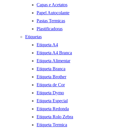
Capas e Acetatos
Papel Autocolante
Pastas Termicas
Plastificadoras
Etiquetas
Etiqueta A4
Etiqueta A4 Branca
Etiqueta Alimentar
Etiqueta Branca
Etiqueta Brother
Etiqueta de Cor
Etiqueta Dymo
Etiqueta Especial
Etiqueta Redonda
Etiqueta Rolo Zebra
Etiqueta Termica