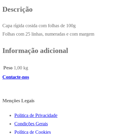
Descrição
Capa rígida cosida com folhas de 100g
Folhas com 25 linhas, numeradas e com margem
Informação adicional
Peso
1,00 kg
Contacte-nos
Menções Legais
Politica de Privacidade
Condições Gerais
Política de Cookies