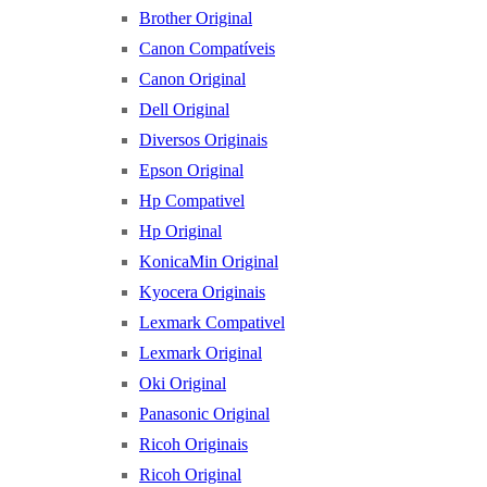
Brother Original
Canon Compatíveis
Canon Original
Dell Original
Diversos Originais
Epson Original
Hp Compativel
Hp Original
KonicaMin Original
Kyocera Originais
Lexmark Compativel
Lexmark Original
Oki Original
Panasonic Original
Ricoh Originais
Ricoh Original