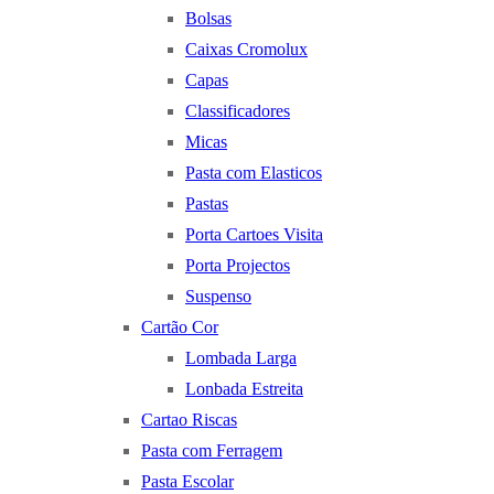
Bolsas
Caixas Cromolux
Capas
Classificadores
Micas
Pasta com Elasticos
Pastas
Porta Cartoes Visita
Porta Projectos
Suspenso
Cartão Cor
Lombada Larga
Lonbada Estreita
Cartao Riscas
Pasta com Ferragem
Pasta Escolar