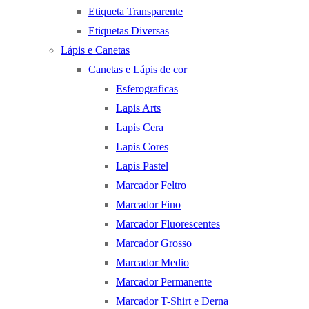
Etiqueta Transparente
Etiquetas Diversas
Lápis e Canetas
Canetas e Lápis de cor
Esferograficas
Lapis Arts
Lapis Cera
Lapis Cores
Lapis Pastel
Marcador Feltro
Marcador Fino
Marcador Fluorescentes
Marcador Grosso
Marcador Medio
Marcador Permanente
Marcador T-Shirt e Derna