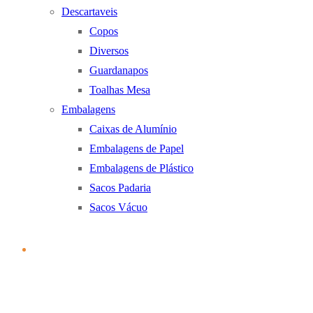
Descartaveis
Copos
Diversos
Guardanapos
Toalhas Mesa
Embalagens
Caixas de Alumínio
Embalagens de Papel
Embalagens de Plástico
Sacos Padaria
Sacos Vácuo