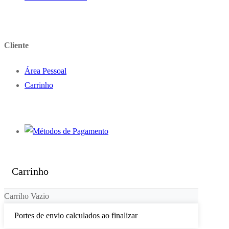
Cliente
Área Pessoal
Carrinho
Carrinho
Carriho Vazio
Portes de envio calculados ao finalizar