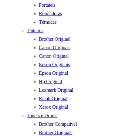
Portateis
Rotuladoras
Térmicas
Tinteiros
Brother Original
Canon Originais
Canon Original
Epson Originais
Epson Original
Hp Original
Lexmark Original
Ricoh Original
Xerox Original
Toners e Drums
Brother Compativel
Brother Originais