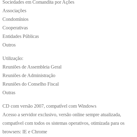
Sociedades em Comandita por Ações
Associações
Condomínios
Cooperativas
Entidades Públicas
Outros
Utilização:
Reuniões de Assembleia Geral
Reuniões de Administração
Reuniões do Conselho Fiscal
Outras
CD com versão 2007, compatível com Windows
Acesso a servidor exclusivo, versão online sempre atualizada,
compatível com todos os sistemas operativos, otimizada para os
browsers: IE e Chrome