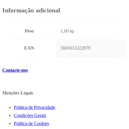
Informação adicional
Peso
1,00 kg
EAN
5603013222879
Contacte-nos
Menções Legais
Politica de Privacidade
Condições Gerais
Política de Cookies