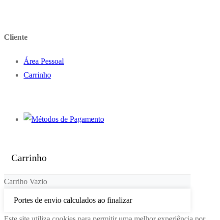
Cliente
Área Pessoal
Carrinho
Carrinho
Carriho Vazio
Portes de envio calculados ao finalizar
Este site utiliza cookies para permitir uma melhor experiência por