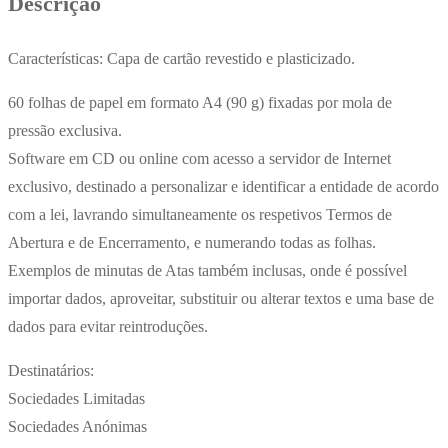
Descrição
Características: Capa de cartão revestido e plasticizado.
60 folhas de papel em formato A4 (90 g) fixadas por mola de
pressão exclusiva.
Software em CD ou online com acesso a servidor de Internet
exclusivo, destinado a personalizar e identificar a entidade de acordo
com a lei, lavrando simultaneamente os respetivos Termos de
Abertura e de Encerramento, e numerando todas as folhas.
Exemplos de minutas de Atas também inclusas, onde é possível
importar dados, aproveitar, substituir ou alterar textos e uma base de
dados para evitar reintroduções.
Destinatários:
Sociedades Limitadas
Sociedades Anónimas