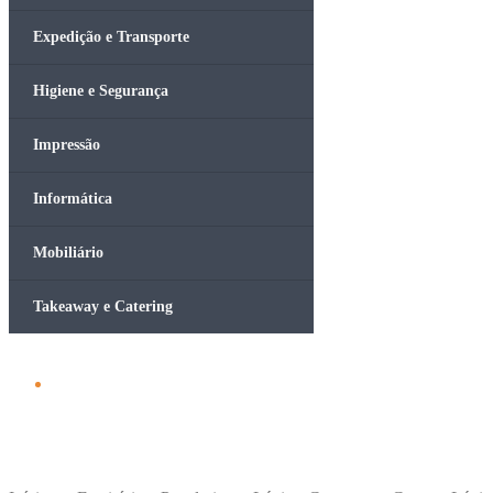
Expedição e Transporte
Higiene e Segurança
Impressão
Informática
Mobiliário
Takeaway e Catering