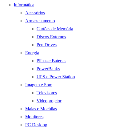
Informática
Acessórios
Armazenamento
Cartões de Memória
Discos Externos
Pen Drives
Energia
Pilhas e Baterias
PowerBanks
UPS e Power Station
Imagem e Som
Televisores
Videoprojetor
Malas e Mochilas
Monitores
PC Desktop