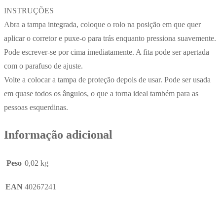
INSTRUÇÕES
Abra a tampa integrada, coloque o rolo na posição em que quer
aplicar o corretor e puxe-o para trás enquanto pressiona suavemente.
Pode escrever-se por cima imediatamente. A fita pode ser apertada
com o parafuso de ajuste.
Volte a colocar a tampa de proteção depois de usar. Pode ser usada
em quase todos os ângulos, o que a torna ideal também para as
pessoas esquerdinas.
Informação adicional
Peso
0,02 kg
EAN
40267241