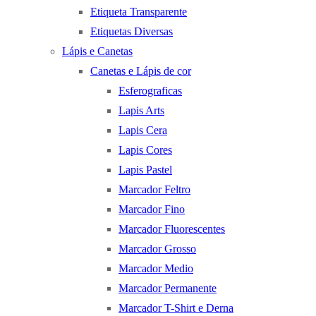
Etiqueta Transparente
Etiquetas Diversas
Lápis e Canetas
Canetas e Lápis de cor
Esferograficas
Lapis Arts
Lapis Cera
Lapis Cores
Lapis Pastel
Marcador Feltro
Marcador Fino
Marcador Fluorescentes
Marcador Grosso
Marcador Medio
Marcador Permanente
Marcador T-Shirt e Derna