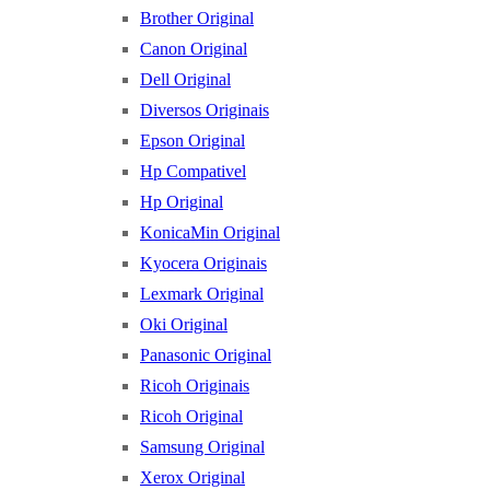
Brother Original
Canon Original
Dell Original
Diversos Originais
Epson Original
Hp Compativel
Hp Original
KonicaMin Original
Kyocera Originais
Lexmark Original
Oki Original
Panasonic Original
Ricoh Originais
Ricoh Original
Samsung Original
Xerox Original