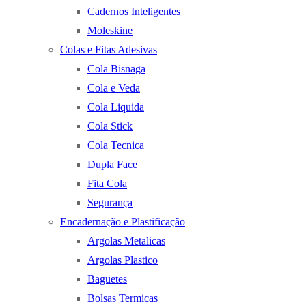
Cadernos Inteligentes
Moleskine
Colas e Fitas Adesivas
Cola Bisnaga
Cola e Veda
Cola Liquida
Cola Stick
Cola Tecnica
Dupla Face
Fita Cola
Segurança
Encadernação e Plastificação
Argolas Metalicas
Argolas Plastico
Baguetes
Bolsas Termicas