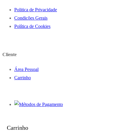
Politica de Privacidade
Condições Gerais
Política de Cookies
Cliente
Área Pessoal
Carrinho
Carrinho