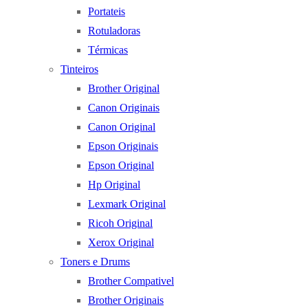
Portateis
Rotuladoras
Térmicas
Tinteiros
Brother Original
Canon Originais
Canon Original
Epson Originais
Epson Original
Hp Original
Lexmark Original
Ricoh Original
Xerox Original
Toners e Drums
Brother Compativel
Brother Originais