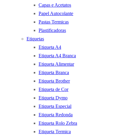
Capas e Acetatos
Papel Autocolante
Pastas Termicas
Plastificadoras
Etiquetas
Etiqueta A4
Etiqueta A4 Branca
Etiqueta Alimentar
Etiqueta Branca
Etiqueta Brother
Etiqueta de Cor
Etiqueta Dymo
Etiqueta Especial
Etiqueta Redonda
Etiqueta Rolo Zebra
Etiqueta Termica