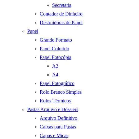
Secretaria
Contador de Dinheiro
Destruidoras de Papel
Papel
Grande Formato
Papel Colorido
Papel Fotocópia
A3
A4
Papel Fotográfico
Rolo Branco Simples
Rolos Térmicos
Pastas Arquivo e Dossiers
Arquivo Definitivo
Caixas para Pastas
Capas e Micas