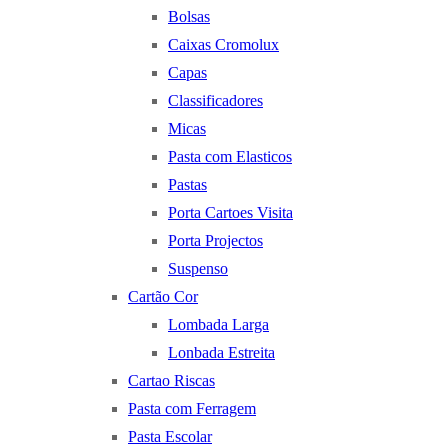
Bolsas
Caixas Cromolux
Capas
Classificadores
Micas
Pasta com Elasticos
Pastas
Porta Cartoes Visita
Porta Projectos
Suspenso
Cartão Cor
Lombada Larga
Lonbada Estreita
Cartao Riscas
Pasta com Ferragem
Pasta Escolar