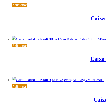
Adicionar
Caixa 
Adicionar
Caixa 
Adicionar
Caix