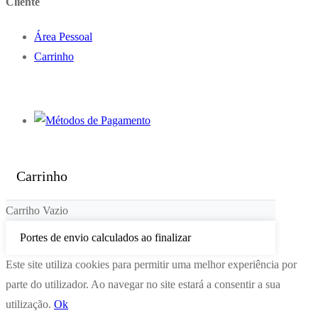
Cliente
Área Pessoal
Carrinho
Carrinho
Carriho Vazio
Portes de envio calculados ao finalizar
Este site utiliza cookies para permitir uma melhor experiência por
parte do utilizador. Ao navegar no site estará a consentir a sua
utilização.
Ok