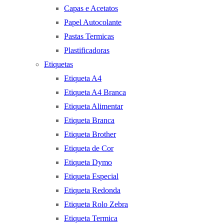
Capas e Acetatos
Papel Autocolante
Pastas Termicas
Plastificadoras
Etiquetas
Etiqueta A4
Etiqueta A4 Branca
Etiqueta Alimentar
Etiqueta Branca
Etiqueta Brother
Etiqueta de Cor
Etiqueta Dymo
Etiqueta Especial
Etiqueta Redonda
Etiqueta Rolo Zebra
Etiqueta Termica