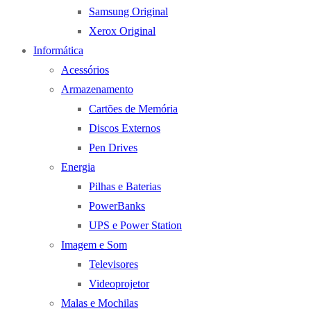
Samsung Original
Xerox Original
Informática
Acessórios
Armazenamento
Cartões de Memória
Discos Externos
Pen Drives
Energia
Pilhas e Baterias
PowerBanks
UPS e Power Station
Imagem e Som
Televisores
Videoprojetor
Malas e Mochilas