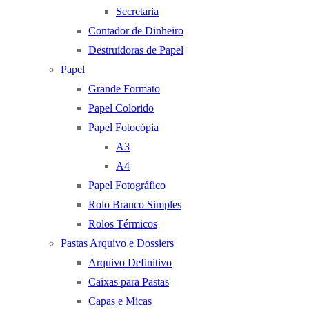
Secretaria
Contador de Dinheiro
Destruidoras de Papel
Papel
Grande Formato
Papel Colorido
Papel Fotocópia
A3
A4
Papel Fotográfico
Rolo Branco Simples
Rolos Térmicos
Pastas Arquivo e Dossiers
Arquivo Definitivo
Caixas para Pastas
Capas e Micas