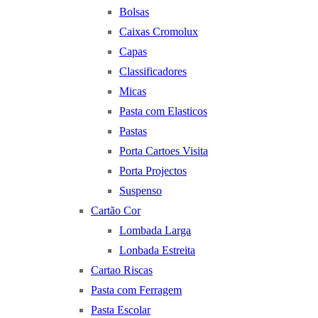
Bolsas
Caixas Cromolux
Capas
Classificadores
Micas
Pasta com Elasticos
Pastas
Porta Cartoes Visita
Porta Projectos
Suspenso
Cartão Cor
Lombada Larga
Lonbada Estreita
Cartao Riscas
Pasta com Ferragem
Pasta Escolar