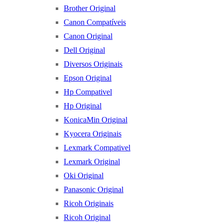
Brother Original
Canon Compatíveis
Canon Original
Dell Original
Diversos Originais
Epson Original
Hp Compativel
Hp Original
KonicaMin Original
Kyocera Originais
Lexmark Compativel
Lexmark Original
Oki Original
Panasonic Original
Ricoh Originais
Ricoh Original