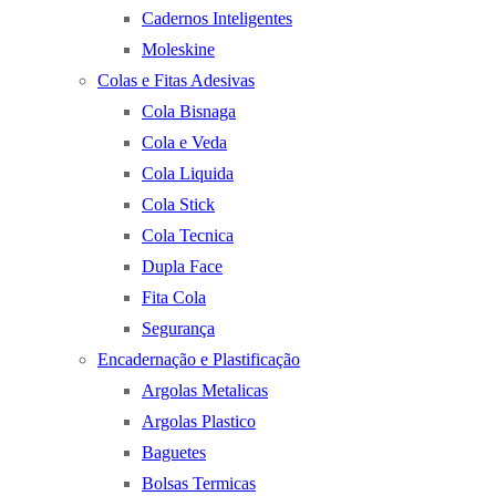
Cadernos Inteligentes
Moleskine
Colas e Fitas Adesivas
Cola Bisnaga
Cola e Veda
Cola Liquida
Cola Stick
Cola Tecnica
Dupla Face
Fita Cola
Segurança
Encadernação e Plastificação
Argolas Metalicas
Argolas Plastico
Baguetes
Bolsas Termicas