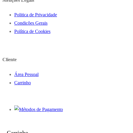
Menções Legais
Politica de Privacidade
Condições Gerais
Política de Cookies
Cliente
Área Pessoal
Carrinho
Carrinho