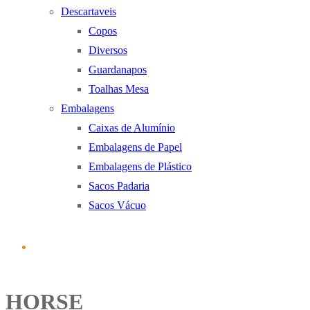
Descartaveis
Copos
Diversos
Guardanapos
Toalhas Mesa
Embalagens
Caixas de Alumínio
Embalagens de Papel
Embalagens de Plástico
Sacos Padaria
Sacos Vácuo
HORSE