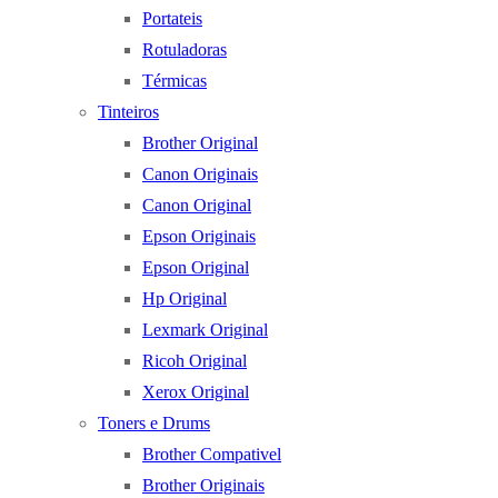
Portateis
Rotuladoras
Térmicas
Tinteiros
Brother Original
Canon Originais
Canon Original
Epson Originais
Epson Original
Hp Original
Lexmark Original
Ricoh Original
Xerox Original
Toners e Drums
Brother Compativel
Brother Originais