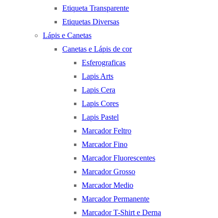
Etiqueta Transparente
Etiquetas Diversas
Lápis e Canetas
Canetas e Lápis de cor
Esferograficas
Lapis Arts
Lapis Cera
Lapis Cores
Lapis Pastel
Marcador Feltro
Marcador Fino
Marcador Fluorescentes
Marcador Grosso
Marcador Medio
Marcador Permanente
Marcador T-Shirt e Derna