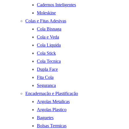
Cadernos Inteligentes
Moleskine
Colas e Fitas Adesivas
Cola Bisnaga
Cola e Veda
Cola Liquida
Cola Stick
Cola Tecnica
Dupla Face
Fita Cola
Segurança
Encadernação e Plastificação
Argolas Metalicas
Argolas Plastico
Baguetes
Bolsas Termicas