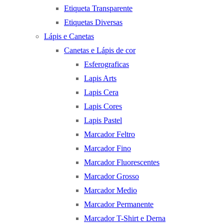
Etiqueta Transparente
Etiquetas Diversas
Lápis e Canetas
Canetas e Lápis de cor
Esferograficas
Lapis Arts
Lapis Cera
Lapis Cores
Lapis Pastel
Marcador Feltro
Marcador Fino
Marcador Fluorescentes
Marcador Grosso
Marcador Medio
Marcador Permanente
Marcador T-Shirt e Derna