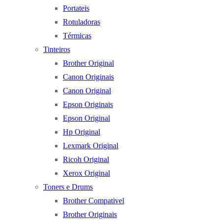
Portateis
Rotuladoras
Térmicas
Tinteiros
Brother Original
Canon Originais
Canon Original
Epson Originais
Epson Original
Hp Original
Lexmark Original
Ricoh Original
Xerox Original
Toners e Drums
Brother Compativel
Brother Originais