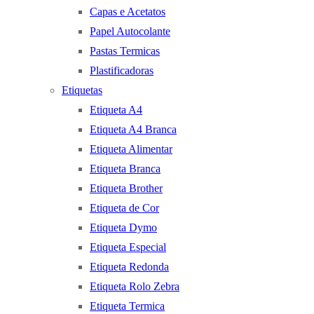
Capas e Acetatos
Papel Autocolante
Pastas Termicas
Plastificadoras
Etiquetas
Etiqueta A4
Etiqueta A4 Branca
Etiqueta Alimentar
Etiqueta Branca
Etiqueta Brother
Etiqueta de Cor
Etiqueta Dymo
Etiqueta Especial
Etiqueta Redonda
Etiqueta Rolo Zebra
Etiqueta Termica