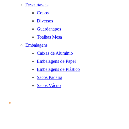
Descartaveis
Copos
Diversos
Guardanapos
Toalhas Mesa
Embalagens
Caixas de Alumínio
Embalagens de Papel
Embalagens de Plástico
Sacos Padaria
Sacos Vácuo