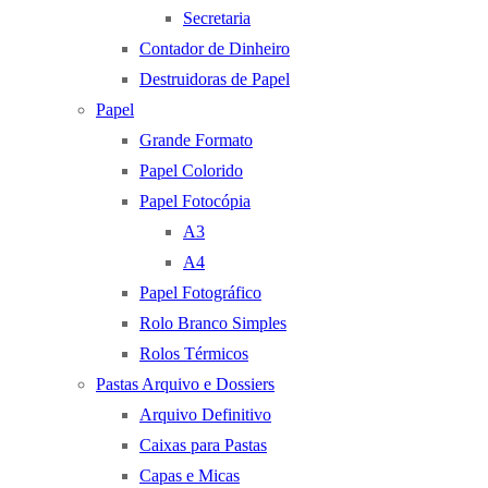
Secretaria
Contador de Dinheiro
Destruidoras de Papel
Papel
Grande Formato
Papel Colorido
Papel Fotocópia
A3
A4
Papel Fotográfico
Rolo Branco Simples
Rolos Térmicos
Pastas Arquivo e Dossiers
Arquivo Definitivo
Caixas para Pastas
Capas e Micas