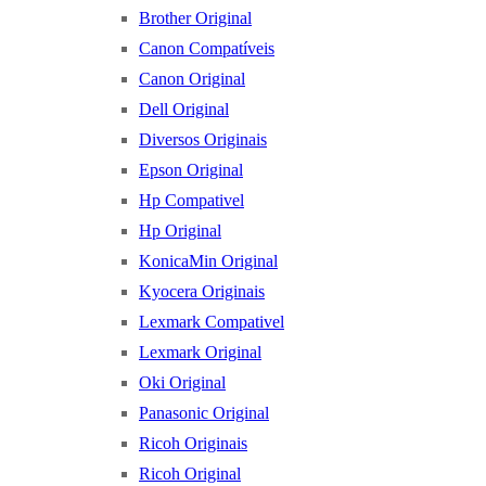
Brother Original
Canon Compatíveis
Canon Original
Dell Original
Diversos Originais
Epson Original
Hp Compativel
Hp Original
KonicaMin Original
Kyocera Originais
Lexmark Compativel
Lexmark Original
Oki Original
Panasonic Original
Ricoh Originais
Ricoh Original