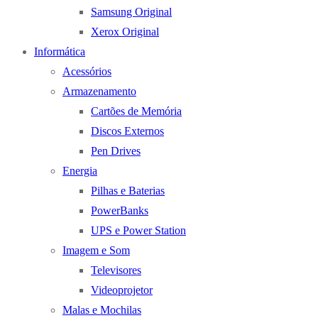
Samsung Original
Xerox Original
Informática
Acessórios
Armazenamento
Cartões de Memória
Discos Externos
Pen Drives
Energia
Pilhas e Baterias
PowerBanks
UPS e Power Station
Imagem e Som
Televisores
Videoprojetor
Malas e Mochilas