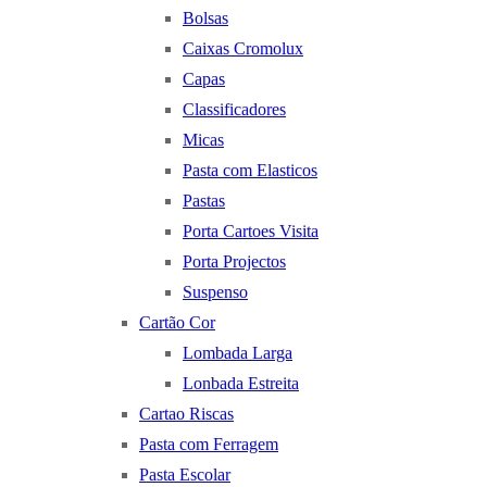
Bolsas
Caixas Cromolux
Capas
Classificadores
Micas
Pasta com Elasticos
Pastas
Porta Cartoes Visita
Porta Projectos
Suspenso
Cartão Cor
Lombada Larga
Lonbada Estreita
Cartao Riscas
Pasta com Ferragem
Pasta Escolar