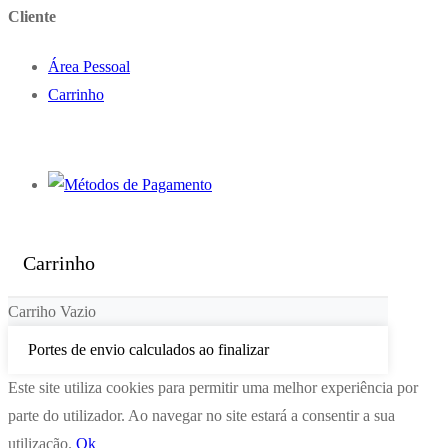
Cliente
Área Pessoal
Carrinho
Carrinho
Carriho Vazio
Portes de envio calculados ao finalizar
Este site utiliza cookies para permitir uma melhor experiência por
parte do utilizador. Ao navegar no site estará a consentir a sua
utilização.
Ok