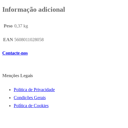
Informação adicional
Peso
0,37 kg
EAN
5608011028058
Contacte-nos
Menções Legais
Politica de Privacidade
Condições Gerais
Política de Cookies