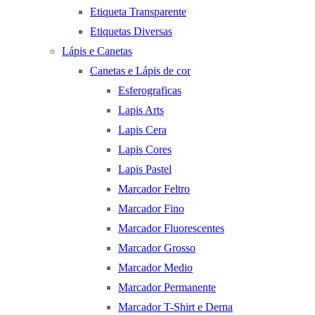
Etiqueta Transparente
Etiquetas Diversas
Lápis e Canetas
Canetas e Lápis de cor
Esferograficas
Lapis Arts
Lapis Cera
Lapis Cores
Lapis Pastel
Marcador Feltro
Marcador Fino
Marcador Fluorescentes
Marcador Grosso
Marcador Medio
Marcador Permanente
Marcador T-Shirt e Derna