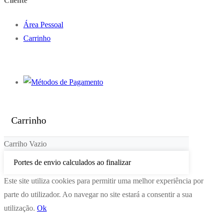
Cliente
Área Pessoal
Carrinho
Carrinho
Carriho Vazio
Portes de envio calculados ao finalizar
Este site utiliza cookies para permitir uma melhor experiência por
parte do utilizador. Ao navegar no site estará a consentir a sua
utilização.
Ok