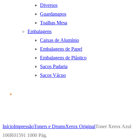
Diversos
Guardanapos
Toalhas Mesa
Embalagens
Caixas de Alumínio
Embalagens de Papel
Embalagens de Plástico
Sacos Padaria
Sacos Vácuo
Início
Impressão
Toners e Drums
Xerox Original
Toner Xerox Azul
106R01591 1000 Pág.