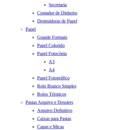
Secretaria
Contador de Dinheiro
Destruidoras de Papel
Papel
Grande Formato
Papel Colorido
Papel Fotocópia
A3
A4
Papel Fotográfico
Rolo Branco Simples
Rolos Térmicos
Pastas Arquivo e Dossiers
Arquivo Definitivo
Caixas para Pastas
Capas e Micas