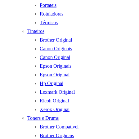
Portateis
Rotuladoras
Térmicas
Tinteiros
Brother Original
Canon Originais
Canon Original
Epson Originais
Epson Original
Hp Original
Lexmark Original
Ricoh Original
Xerox Original
Toners e Drums
Brother Compativel
Brother Originais