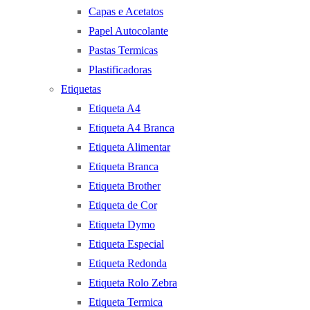
Capas e Acetatos
Papel Autocolante
Pastas Termicas
Plastificadoras
Etiquetas
Etiqueta A4
Etiqueta A4 Branca
Etiqueta Alimentar
Etiqueta Branca
Etiqueta Brother
Etiqueta de Cor
Etiqueta Dymo
Etiqueta Especial
Etiqueta Redonda
Etiqueta Rolo Zebra
Etiqueta Termica