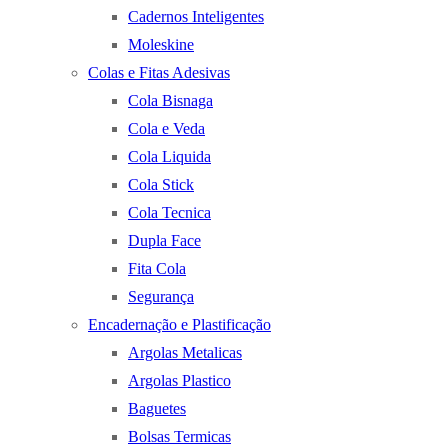
Cadernos Inteligentes
Moleskine
Colas e Fitas Adesivas
Cola Bisnaga
Cola e Veda
Cola Liquida
Cola Stick
Cola Tecnica
Dupla Face
Fita Cola
Segurança
Encadernação e Plastificação
Argolas Metalicas
Argolas Plastico
Baguetes
Bolsas Termicas