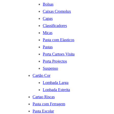
Bolsas
Caixas Cromolux
Capas
Classificadores
Micas
Pasta com Elasticos
Pastas
Porta Cartoes Visita
Porta Projectos
Suspenso
Cartão Cor
Lombada Larga
Lonbada Estreita
Cartao Riscas
Pasta com Ferragem
Pasta Escolar