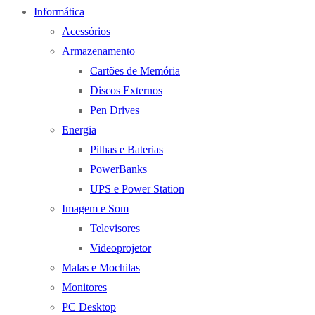
Informática
Acessórios
Armazenamento
Cartões de Memória
Discos Externos
Pen Drives
Energia
Pilhas e Baterias
PowerBanks
UPS e Power Station
Imagem e Som
Televisores
Videoprojetor
Malas e Mochilas
Monitores
PC Desktop