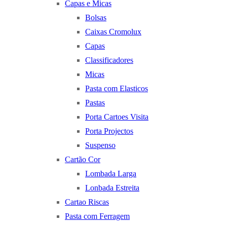
Capas e Micas
Bolsas
Caixas Cromolux
Capas
Classificadores
Micas
Pasta com Elasticos
Pastas
Porta Cartoes Visita
Porta Projectos
Suspenso
Cartão Cor
Lombada Larga
Lonbada Estreita
Cartao Riscas
Pasta com Ferragem