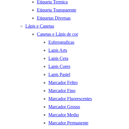
Etiqueta Termica
Etiqueta Transparente
Etiquetas Diversas
Lápis e Canetas
Canetas e Lápis de cor
Esferograficas
Lapis Arts
Lapis Cera
Lapis Cores
Lapis Pastel
Marcador Feltro
Marcador Fino
Marcador Fluorescentes
Marcador Grosso
Marcador Medio
Marcador Permanente