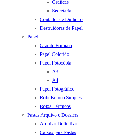
Graficas
Secretaria
Contador de Dinheiro
Destruidoras de Papel
Papel
Grande Formato
Papel Colorido
Papel Fotocópia
A3
A4
Papel Fotográfico
Rolo Branco Simples
Rolos Térmicos
Pastas Arquivo e Dossiers
Arquivo Definitivo
Caixas para Pastas