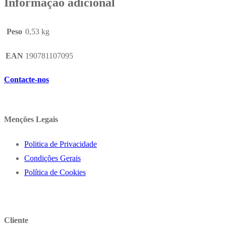
Informação adicional
Peso
0,53 kg
EAN
190781107095
Contacte-nos
Menções Legais
Politica de Privacidade
Condições Gerais
Política de Cookies
Cliente