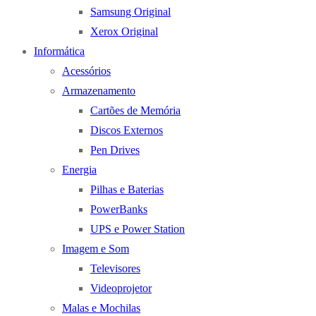
Samsung Original
Xerox Original
Informática
Acessórios
Armazenamento
Cartões de Memória
Discos Externos
Pen Drives
Energia
Pilhas e Baterias
PowerBanks
UPS e Power Station
Imagem e Som
Televisores
Videoprojetor
Malas e Mochilas