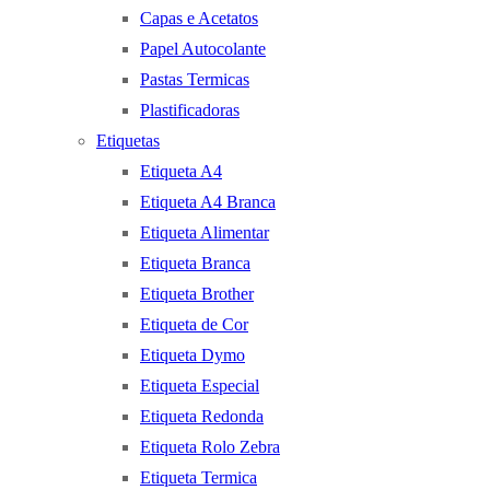
Capas e Acetatos
Papel Autocolante
Pastas Termicas
Plastificadoras
Etiquetas
Etiqueta A4
Etiqueta A4 Branca
Etiqueta Alimentar
Etiqueta Branca
Etiqueta Brother
Etiqueta de Cor
Etiqueta Dymo
Etiqueta Especial
Etiqueta Redonda
Etiqueta Rolo Zebra
Etiqueta Termica