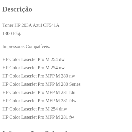
1300
Descrição
Pág.
Toner HP 203A Azul CF541A
1300 Pág.
Impressoras Compatíveis:
HP Color LaserJet Pro M 254 dw
HP Color LaserJet Pro M 254 nw
HP Color LaserJet Pro MFP M 280 nw
HP Color LaserJet Pro MFP M 280 Series
HP Color LaserJet Pro MFP M 281 fdn
HP Color LaserJet Pro MFP M 281 fdw
HP Color LaserJet Pro M 254 dnw
HP Color LaserJet Pro MFP M 281 fw