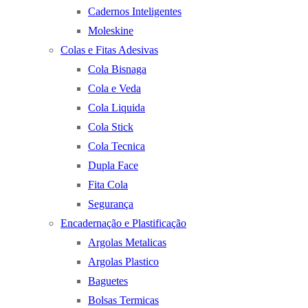
Cadernos Inteligentes
Moleskine
Colas e Fitas Adesivas
Cola Bisnaga
Cola e Veda
Cola Liquida
Cola Stick
Cola Tecnica
Dupla Face
Fita Cola
Segurança
Encadernação e Plastificação
Argolas Metalicas
Argolas Plastico
Baguetes
Bolsas Termicas