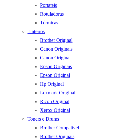
Portateis
Rotuladoras
Térmicas
Tinteiros
Brother Original
Canon Originais
Canon Original
Epson Originais
Epson Original
Hp Original
Lexmark Original
Ricoh Original
Xerox Original
Toners e Drums
Brother Compativel
Brother Originais