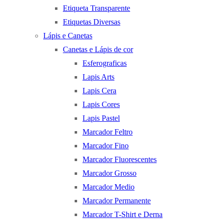
Etiqueta Transparente
Etiquetas Diversas
Lápis e Canetas
Canetas e Lápis de cor
Esferograficas
Lapis Arts
Lapis Cera
Lapis Cores
Lapis Pastel
Marcador Feltro
Marcador Fino
Marcador Fluorescentes
Marcador Grosso
Marcador Medio
Marcador Permanente
Marcador T-Shirt e Derna