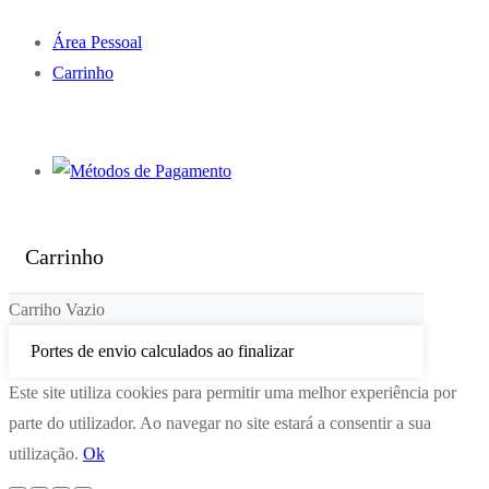
Área Pessoal
Carrinho
Carrinho
Carriho Vazio
Portes de envio calculados ao finalizar
Este site utiliza cookies para permitir uma melhor experiência por
parte do utilizador. Ao navegar no site estará a consentir a sua
utilização.
Ok