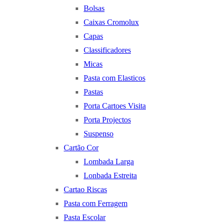
Bolsas
Caixas Cromolux
Capas
Classificadores
Micas
Pasta com Elasticos
Pastas
Porta Cartoes Visita
Porta Projectos
Suspenso
Cartão Cor
Lombada Larga
Lonbada Estreita
Cartao Riscas
Pasta com Ferragem
Pasta Escolar