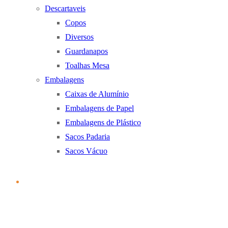
Descartaveis
Copos
Diversos
Guardanapos
Toalhas Mesa
Embalagens
Caixas de Alumínio
Embalagens de Papel
Embalagens de Plástico
Sacos Padaria
Sacos Vácuo