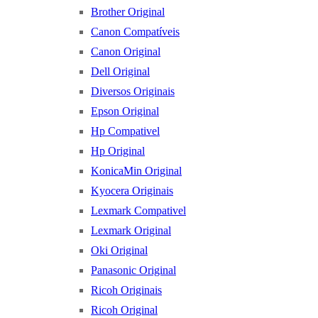
Brother Original
Canon Compatíveis
Canon Original
Dell Original
Diversos Originais
Epson Original
Hp Compativel
Hp Original
KonicaMin Original
Kyocera Originais
Lexmark Compativel
Lexmark Original
Oki Original
Panasonic Original
Ricoh Originais
Ricoh Original