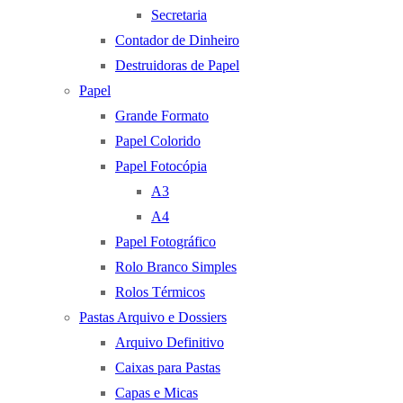
Secretaria
Contador de Dinheiro
Destruidoras de Papel
Papel
Grande Formato
Papel Colorido
Papel Fotocópia
A3
A4
Papel Fotográfico
Rolo Branco Simples
Rolos Térmicos
Pastas Arquivo e Dossiers
Arquivo Definitivo
Caixas para Pastas
Capas e Micas