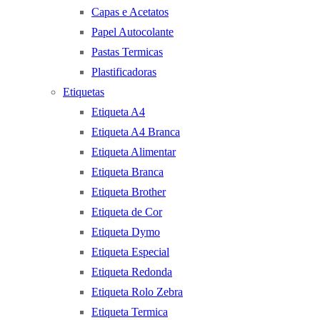
Capas e Acetatos
Papel Autocolante
Pastas Termicas
Plastificadoras
Etiquetas
Etiqueta A4
Etiqueta A4 Branca
Etiqueta Alimentar
Etiqueta Branca
Etiqueta Brother
Etiqueta de Cor
Etiqueta Dymo
Etiqueta Especial
Etiqueta Redonda
Etiqueta Rolo Zebra
Etiqueta Termica