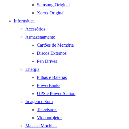
Samsung Original
Xerox Original
Informática
Acessórios
Armazenamento
Cartões de Memória
Discos Externos
Pen Drives
Energia
Pilhas e Baterias
PowerBanks
UPS e Power Station
Imagem e Som
Televisores
Videoprojetor
Malas e Mochilas