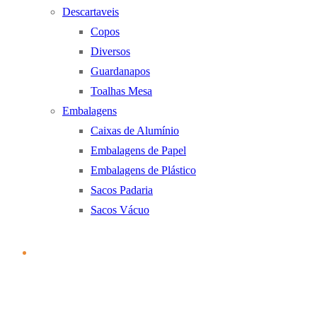
Descartaveis
Copos
Diversos
Guardanapos
Toalhas Mesa
Embalagens
Caixas de Alumínio
Embalagens de Papel
Embalagens de Plástico
Sacos Padaria
Sacos Vácuo