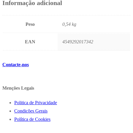
Informação adicional
Peso
0,54 kg
EAN
4549292017342
Contacte-nos
Menções Legais
Politica de Privacidade
Condições Gerais
Política de Cookies