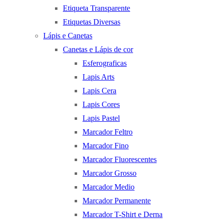
Etiqueta Transparente
Etiquetas Diversas
Lápis e Canetas
Canetas e Lápis de cor
Esferograficas
Lapis Arts
Lapis Cera
Lapis Cores
Lapis Pastel
Marcador Feltro
Marcador Fino
Marcador Fluorescentes
Marcador Grosso
Marcador Medio
Marcador Permanente
Marcador T-Shirt e Derna