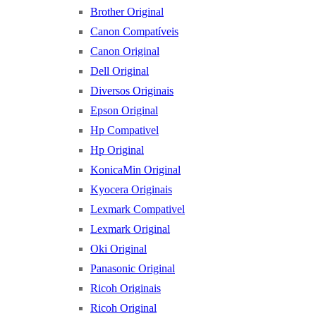
Brother Original
Canon Compatíveis
Canon Original
Dell Original
Diversos Originais
Epson Original
Hp Compativel
Hp Original
KonicaMin Original
Kyocera Originais
Lexmark Compativel
Lexmark Original
Oki Original
Panasonic Original
Ricoh Originais
Ricoh Original