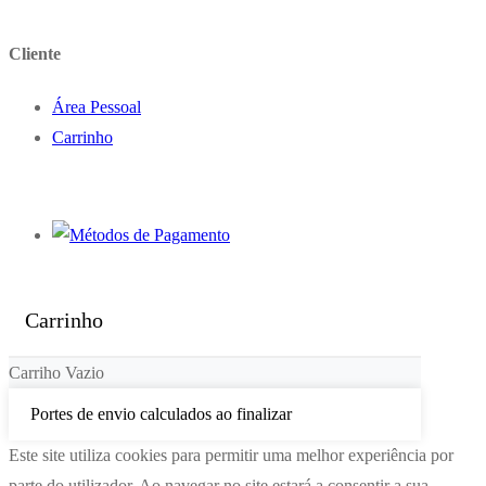
Cliente
Área Pessoal
Carrinho
Carrinho
Carriho Vazio
Portes de envio calculados ao finalizar
Este site utiliza cookies para permitir uma melhor experiência por
parte do utilizador. Ao navegar no site estará a consentir a sua