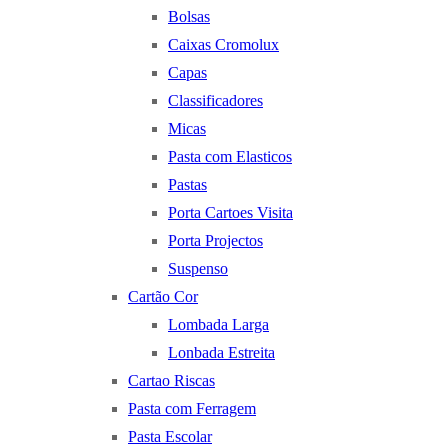
Bolsas
Caixas Cromolux
Capas
Classificadores
Micas
Pasta com Elasticos
Pastas
Porta Cartoes Visita
Porta Projectos
Suspenso
Cartão Cor
Lombada Larga
Lonbada Estreita
Cartao Riscas
Pasta com Ferragem
Pasta Escolar