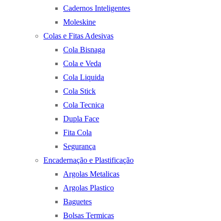
Cadernos Inteligentes
Moleskine
Colas e Fitas Adesivas
Cola Bisnaga
Cola e Veda
Cola Liquida
Cola Stick
Cola Tecnica
Dupla Face
Fita Cola
Segurança
Encadernação e Plastificação
Argolas Metalicas
Argolas Plastico
Baguetes
Bolsas Termicas