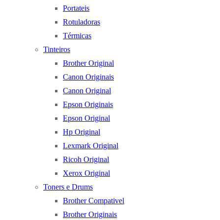
Portateis
Rotuladoras
Térmicas
Tinteiros
Brother Original
Canon Originais
Canon Original
Epson Originais
Epson Original
Hp Original
Lexmark Original
Ricoh Original
Xerox Original
Toners e Drums
Brother Compativel
Brother Originais