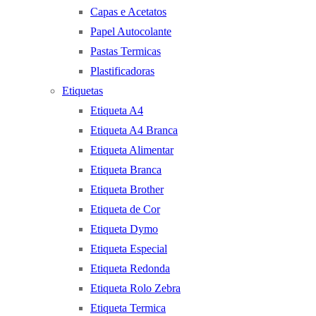
Capas e Acetatos
Papel Autocolante
Pastas Termicas
Plastificadoras
Etiquetas
Etiqueta A4
Etiqueta A4 Branca
Etiqueta Alimentar
Etiqueta Branca
Etiqueta Brother
Etiqueta de Cor
Etiqueta Dymo
Etiqueta Especial
Etiqueta Redonda
Etiqueta Rolo Zebra
Etiqueta Termica