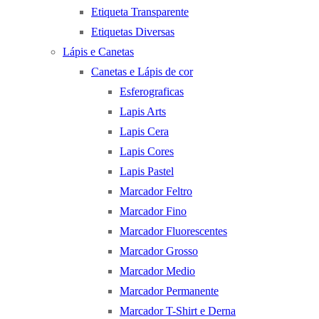
Etiqueta Transparente
Etiquetas Diversas
Lápis e Canetas
Canetas e Lápis de cor
Esferograficas
Lapis Arts
Lapis Cera
Lapis Cores
Lapis Pastel
Marcador Feltro
Marcador Fino
Marcador Fluorescentes
Marcador Grosso
Marcador Medio
Marcador Permanente
Marcador T-Shirt e Derna