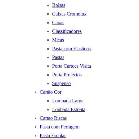
Bolsas
Caixas Cromolux
Capas
Classificadores
Micas
Pasta com Elasticos
Pastas
Porta Cartoes Visita
Porta Projectos
Suspenso
Cartão Cor
Lombada Larga
Lonbada Estreita
Cartao Riscas
Pasta com Ferragem
Pasta Escolar