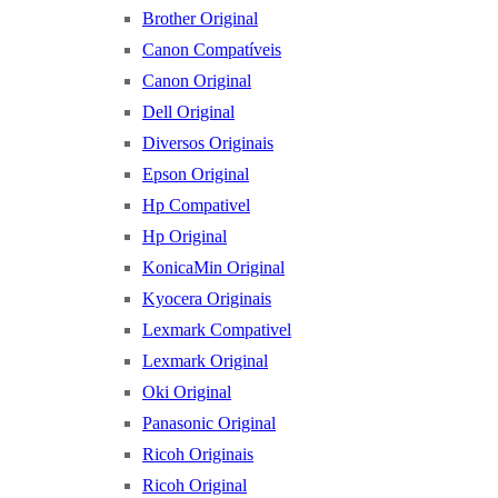
Brother Original
Canon Compatíveis
Canon Original
Dell Original
Diversos Originais
Epson Original
Hp Compativel
Hp Original
KonicaMin Original
Kyocera Originais
Lexmark Compativel
Lexmark Original
Oki Original
Panasonic Original
Ricoh Originais
Ricoh Original