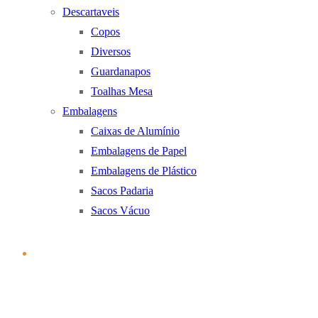
Descartaveis
Copos
Diversos
Guardanapos
Toalhas Mesa
Embalagens
Caixas de Alumínio
Embalagens de Papel
Embalagens de Plástico
Sacos Padaria
Sacos Vácuo