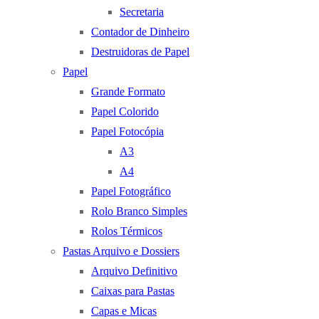
Secretaria
Contador de Dinheiro
Destruidoras de Papel
Papel
Grande Formato
Papel Colorido
Papel Fotocópia
A3
A4
Papel Fotográfico
Rolo Branco Simples
Rolos Térmicos
Pastas Arquivo e Dossiers
Arquivo Definitivo
Caixas para Pastas
Capas e Micas