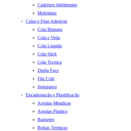
Cadernos Inteligentes
Moleskine
Colas e Fitas Adesivas
Cola Bisnaga
Cola e Veda
Cola Liquida
Cola Stick
Cola Tecnica
Dupla Face
Fita Cola
Segurança
Encadernação e Plastificação
Argolas Metalicas
Argolas Plastico
Baguetes
Bolsas Termicas