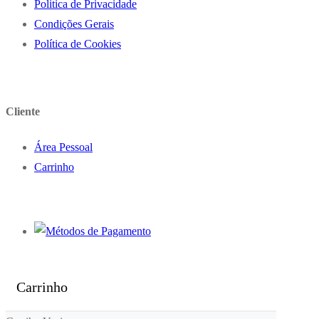
Politica de Privacidade
Condições Gerais
Política de Cookies
Cliente
Área Pessoal
Carrinho
Carrinho