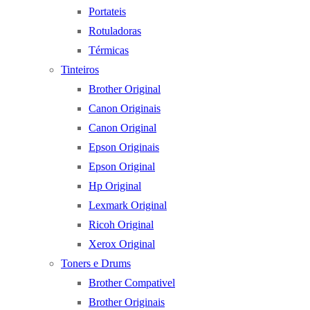
Portateis
Rotuladoras
Térmicas
Tinteiros
Brother Original
Canon Originais
Canon Original
Epson Originais
Epson Original
Hp Original
Lexmark Original
Ricoh Original
Xerox Original
Toners e Drums
Brother Compativel
Brother Originais