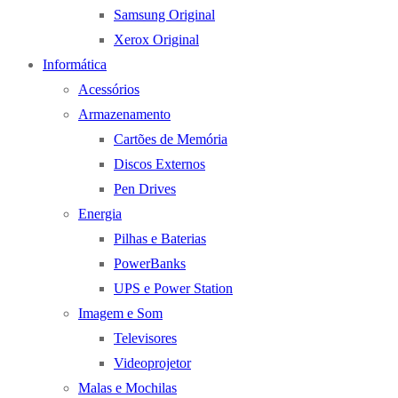
Samsung Original
Xerox Original
Informática
Acessórios
Armazenamento
Cartões de Memória
Discos Externos
Pen Drives
Energia
Pilhas e Baterias
PowerBanks
UPS e Power Station
Imagem e Som
Televisores
Videoprojetor
Malas e Mochilas