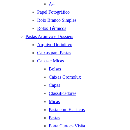
A4
Papel Fotográfico
Rolo Branco Simples
Rolos Térmicos
Pastas Arquivo e Dossiers
Arquivo Definitivo
Caixas para Pastas
Capas e Micas
Bolsas
Caixas Cromolux
Capas
Classificadores
Micas
Pasta com Elasticos
Pastas
Porta Cartoes Visita