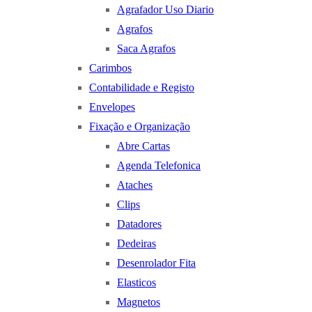
Agrafador Uso Diario
Agrafos
Saca Agrafos
Carimbos
Contabilidade e Registo
Envelopes
Fixação e Organização
Abre Cartas
Agenda Telefonica
Ataches
Clips
Datadores
Dedeiras
Desenrolador Fita
Elasticos
Magnetos