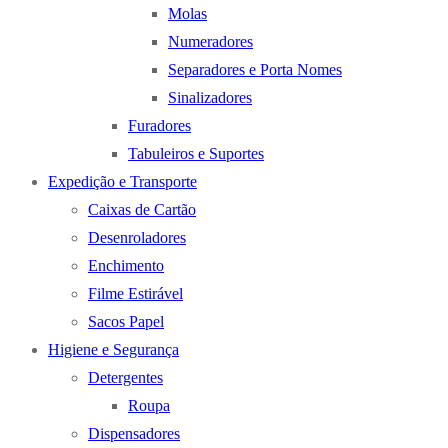
Molas
Numeradores
Separadores e Porta Nomes
Sinalizadores
Furadores
Tabuleiros e Suportes
Expedição e Transporte
Caixas de Cartão
Desenroladores
Enchimento
Filme Estirável
Sacos Papel
Higiene e Segurança
Detergentes
Roupa
Dispensadores