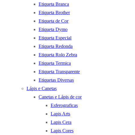
Etiqueta Branca
Etiqueta Brother
Etiqueta de Cor
Etiqueta Dymo
Etiqueta Especial
Etiqueta Redonda
Etiqueta Rolo Zebra
Etiqueta Termica
Etiqueta Transparente
Etiquetas Diversas
Lápis e Canetas
Canetas e Lápis de cor
Esferograficas
Lapis Arts
Lapis Cera
Lapis Cores