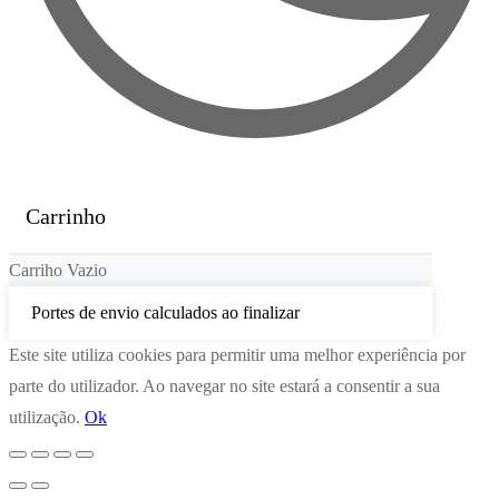
Carrinho
Carriho Vazio
Portes de envio calculados ao finalizar
Este site utiliza cookies para permitir uma melhor experiência por
parte do utilizador. Ao navegar no site estará a consentir a sua
utilização.
Ok