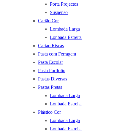
Porta Projectos
Suspenso
Cartão Cor
Lombada Larga
Lonbada Estreita
Cartao Riscas
Pasta com Ferragem
Pasta Escolar
Pasta Portfolio
Pastas Diversas
Pastas Pretas
Lombada Larga
Lonbada Estreita
Plástico Cor
Lombada Larga
Lonbada Estreita