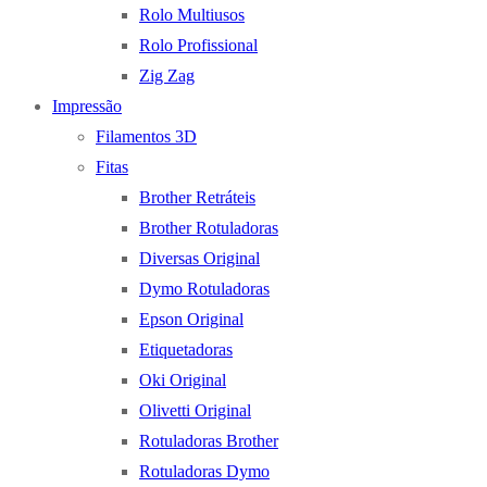
Rolo Multiusos
Rolo Profissional
Zig Zag
Impressão
Filamentos 3D
Fitas
Brother Retráteis
Brother Rotuladoras
Diversas Original
Dymo Rotuladoras
Epson Original
Etiquetadoras
Oki Original
Olivetti Original
Rotuladoras Brother
Rotuladoras Dymo