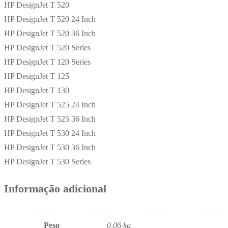
HP DesignJet T 520
HP DesignJet T 520 24 Inch
HP DesignJet T 520 36 Inch
HP DesignJet T 520 Series
HP DesignJet T 120 Series
HP DesignJet T 125
HP DesignJet T 130
HP DesignJet T 525 24 Inch
HP DesignJet T 525 36 Inch
HP DesignJet T 530 24 Inch
HP DesignJet T 530 36 Inch
HP DesignJet T 530 Series
Informação adicional
Peso
0,06 kg