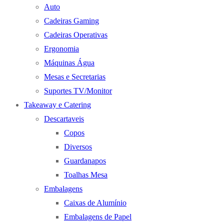
Auto
Cadeiras Gaming
Cadeiras Operativas
Ergonomia
Máquinas Água
Mesas e Secretarias
Suportes TV/Monitor
Takeaway e Catering
Descartaveis
Copos
Diversos
Guardanapos
Toalhas Mesa
Embalagens
Caixas de Alumínio
Embalagens de Papel