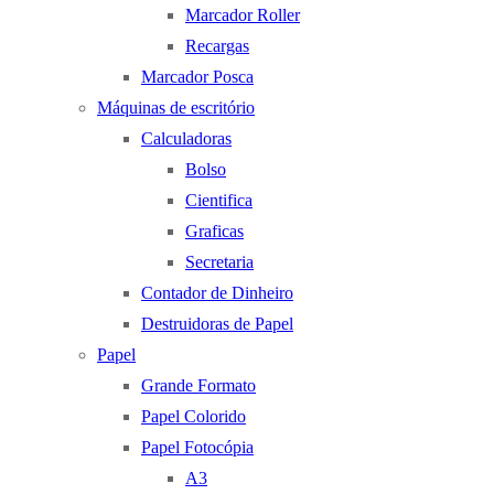
Marcador Roller
Recargas
Marcador Posca
Máquinas de escritório
Calculadoras
Bolso
Cientifica
Graficas
Secretaria
Contador de Dinheiro
Destruidoras de Papel
Papel
Grande Formato
Papel Colorido
Papel Fotocópia
A3