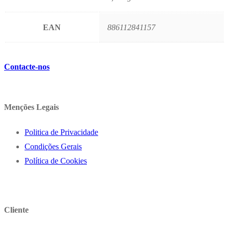
EAN
886112841157
Contacte-nos
Menções Legais
Politica de Privacidade
Condições Gerais
Política de Cookies
Cliente