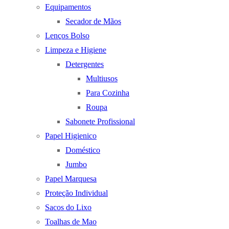
Equipamentos
Secador de Mãos
Lenços Bolso
Limpeza e Higiene
Detergentes
Multiusos
Para Cozinha
Roupa
Sabonete Profissional
Papel Higienico
Doméstico
Jumbo
Papel Marquesa
Proteção Individual
Sacos do Lixo
Toalhas de Mao