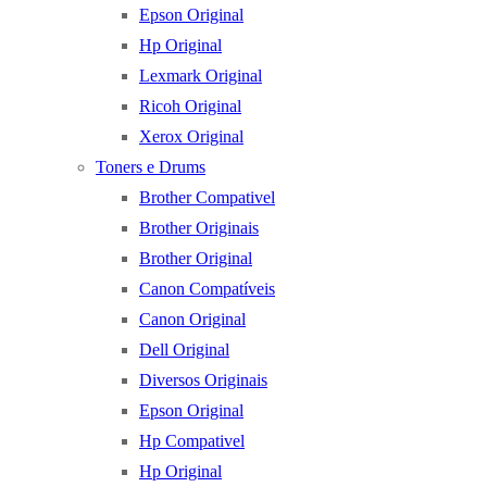
Epson Original
Hp Original
Lexmark Original
Ricoh Original
Xerox Original
Toners e Drums
Brother Compativel
Brother Originais
Brother Original
Canon Compatíveis
Canon Original
Dell Original
Diversos Originais
Epson Original
Hp Compativel
Hp Original