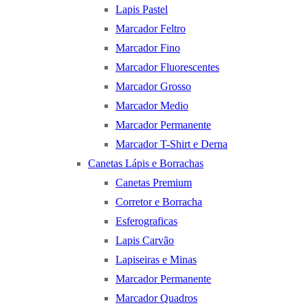
Lapis Pastel
Marcador Feltro
Marcador Fino
Marcador Fluorescentes
Marcador Grosso
Marcador Medio
Marcador Permanente
Marcador T-Shirt e Derna
Canetas Lápis e Borrachas
Canetas Premium
Corretor e Borracha
Esferograficas
Lapis Carvão
Lapiseiras e Minas
Marcador Permanente
Marcador Quadros