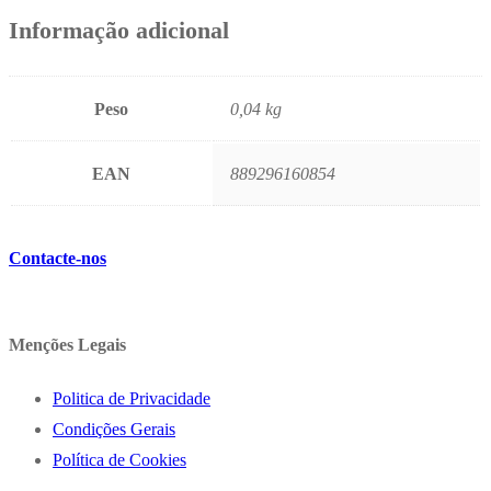
Informação adicional
Peso
0,04 kg
EAN
889296160854
Contacte-nos
Menções Legais
Politica de Privacidade
Condições Gerais
Política de Cookies