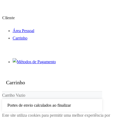
Cliente
Área Pessoal
Carrinho
Carrinho
Carriho Vazio
Portes de envio calculados ao finalizar
Este site utiliza cookies para permitir uma melhor experiência por