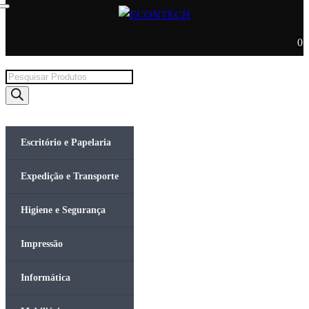
0
Products
search
Escritório e Papelaria
Expedição e Transporte
Higiene e Segurança
Impressão
Informática