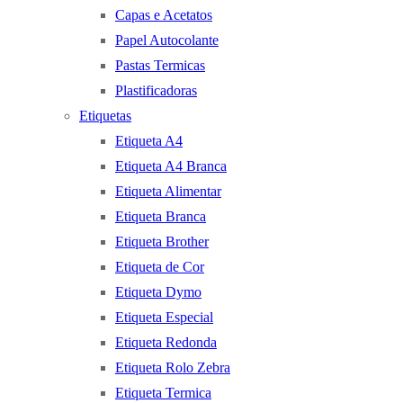
Capas e Acetatos
Papel Autocolante
Pastas Termicas
Plastificadoras
Etiquetas
Etiqueta A4
Etiqueta A4 Branca
Etiqueta Alimentar
Etiqueta Branca
Etiqueta Brother
Etiqueta de Cor
Etiqueta Dymo
Etiqueta Especial
Etiqueta Redonda
Etiqueta Rolo Zebra
Etiqueta Termica