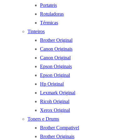
Portateis
Rotuladoras
Térmicas
Tinteiros
Brother Original
Canon Originais
Canon Original
Epson Originais
Epson Original
Hp Original
Lexmark Original
Ricoh Original
Xerox Original
Toners e Drums
Brother Compativel
Brother Originais