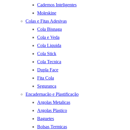
Cadernos Inteligentes
Moleskine
Colas e Fitas Adesivas
Cola Bisnaga
Cola e Veda
Cola Liquida
Cola Stick
Cola Tecnica
Dupla Face
Fita Cola
Segurança
Encadernação e Plastificação
Argolas Metalicas
Argolas Plastico
Baguetes
Bolsas Termicas