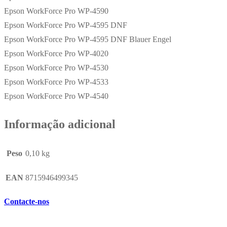
Epson WorkForce Pro WP-4590
Epson WorkForce Pro WP-4595 DNF
Epson WorkForce Pro WP-4595 DNF Blauer Engel
Epson WorkForce Pro WP-4020
Epson WorkForce Pro WP-4530
Epson WorkForce Pro WP-4533
Epson WorkForce Pro WP-4540
Informação adicional
Peso
0,10 kg
EAN
8715946499345
Contacte-nos