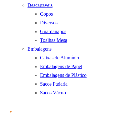
Descartaveis
Copos
Diversos
Guardanapos
Toalhas Mesa
Embalagens
Caixas de Alumínio
Embalagens de Papel
Embalagens de Plástico
Sacos Padaria
Sacos Vácuo