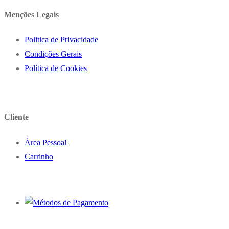
Menções Legais
Politica de Privacidade
Condições Gerais
Política de Cookies
Cliente
Área Pessoal
Carrinho