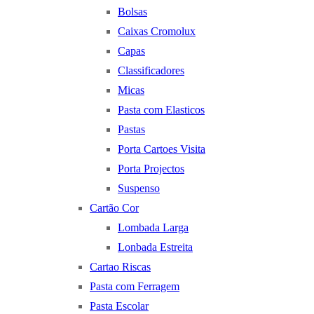
Bolsas
Caixas Cromolux
Capas
Classificadores
Micas
Pasta com Elasticos
Pastas
Porta Cartoes Visita
Porta Projectos
Suspenso
Cartão Cor
Lombada Larga
Lonbada Estreita
Cartao Riscas
Pasta com Ferragem
Pasta Escolar