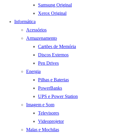
Samsung Original
Xerox Original
Informática
Acessórios
Armazenamento
Cartões de Memória
Discos Externos
Pen Drives
Energia
Pilhas e Baterias
PowerBanks
UPS e Power Station
Imagem e Som
Televisores
Videoprojetor
Malas e Mochilas