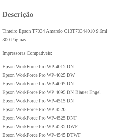
Descrição
Tinteiro Epson T7034 Amarelo C13T70344010 9,6ml
800 Páginas
Impressoras Compatíveis:
Epson WorkForce Pro WP-4015 DN
Epson WorkForce Pro WP-4025 DW
Epson WorkForce Pro WP-4095 DN
Epson WorkForce Pro WP-4095 DN Blauer Engel
Epson WorkForce Pro WP-4515 DN
Epson WorkForce Pro WP-4520
Epson WorkForce Pro WP-4525 DNF
Epson WorkForce Pro WP-4535 DWF
Epson WorkForce Pro WP-4545 DTWF