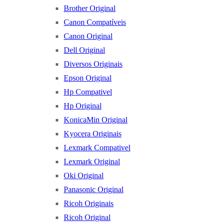
Brother Original
Canon Compatíveis
Canon Original
Dell Original
Diversos Originais
Epson Original
Hp Compativel
Hp Original
KonicaMin Original
Kyocera Originais
Lexmark Compativel
Lexmark Original
Oki Original
Panasonic Original
Ricoh Originais
Ricoh Original