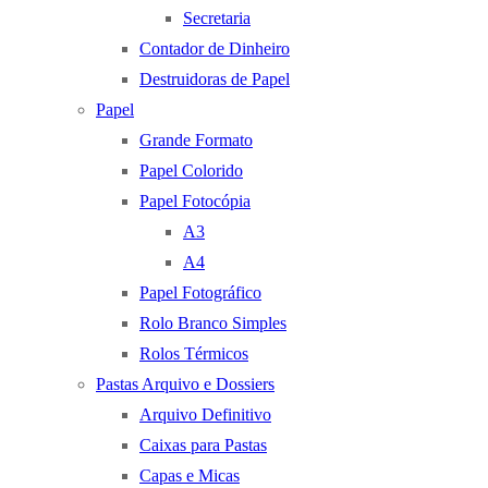
Secretaria
Contador de Dinheiro
Destruidoras de Papel
Papel
Grande Formato
Papel Colorido
Papel Fotocópia
A3
A4
Papel Fotográfico
Rolo Branco Simples
Rolos Térmicos
Pastas Arquivo e Dossiers
Arquivo Definitivo
Caixas para Pastas
Capas e Micas