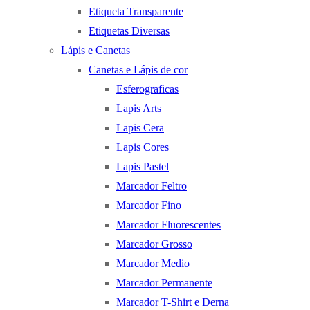
Etiqueta Transparente
Etiquetas Diversas
Lápis e Canetas
Canetas e Lápis de cor
Esferograficas
Lapis Arts
Lapis Cera
Lapis Cores
Lapis Pastel
Marcador Feltro
Marcador Fino
Marcador Fluorescentes
Marcador Grosso
Marcador Medio
Marcador Permanente
Marcador T-Shirt e Derna