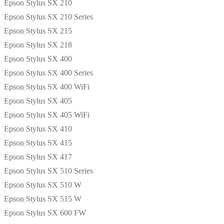
Epson Stylus SX 210
Epson Stylus SX 210 Series
Epson Stylus SX 215
Epson Stylus SX 218
Epson Stylus SX 400
Epson Stylus SX 400 Series
Epson Stylus SX 400 WiFi
Epson Stylus SX 405
Epson Stylus SX 405 WiFi
Epson Stylus SX 410
Epson Stylus SX 415
Epson Stylus SX 417
Epson Stylus SX 510 Series
Epson Stylus SX 510 W
Epson Stylus SX 515 W
Epson Stylus SX 600 FW