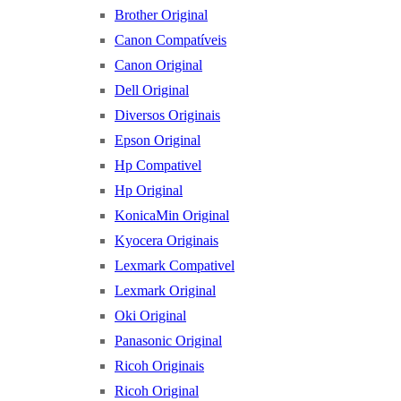
Brother Original
Canon Compatíveis
Canon Original
Dell Original
Diversos Originais
Epson Original
Hp Compativel
Hp Original
KonicaMin Original
Kyocera Originais
Lexmark Compativel
Lexmark Original
Oki Original
Panasonic Original
Ricoh Originais
Ricoh Original