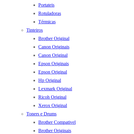
Portateis
Rotuladoras
Térmicas
Tinteiros
Brother Original
Canon Originais
Canon Original
Epson Originais
Epson Original
Hp Original
Lexmark Original
Ricoh Original
Xerox Original
Toners e Drums
Brother Compativel
Brother Originais