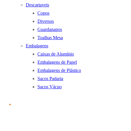
Descartaveis
Copos
Diversos
Guardanapos
Toalhas Mesa
Embalagens
Caixas de Alumínio
Embalagens de Papel
Embalagens de Plástico
Sacos Padaria
Sacos Vácuo