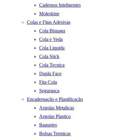
Cadernos Inteligentes
Moleskine
Colas e Fitas Adesivas
Cola Bisnaga
Cola e Veda
Cola Liquida
Cola Stick
Cola Tecnica
Dupla Face
Fita Cola
Segurança
Encadernação e Plastificação
Argolas Metalicas
Argolas Plastico
Baguetes
Bolsas Termicas