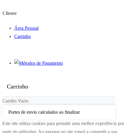
Cliente
Área Pessoal
Carrinho
Carrinho
Carriho Vazio
Portes de envio calculados ao finalizar
Este site utiliza cookies para permitir uma melhor experiência por
parte do utilizador. Ao navegar no site estará a consentir a sua