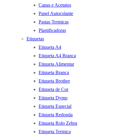
Capas e Acetatos
Papel Autocolante
Pastas Termicas
Plastificadoras
Etiquetas
Etiqueta A4
Etiqueta A4 Branca
Etiqueta Alimentar
Etiqueta Branca
Etiqueta Brother
Etiqueta de Cor
Etiqueta Dymo
Etiqueta Especial
Etiqueta Redonda
Etiqueta Rolo Zebra
Etiqueta Termica