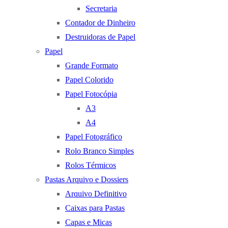
Secretaria
Contador de Dinheiro
Destruidoras de Papel
Papel
Grande Formato
Papel Colorido
Papel Fotocópia
A3
A4
Papel Fotográfico
Rolo Branco Simples
Rolos Térmicos
Pastas Arquivo e Dossiers
Arquivo Definitivo
Caixas para Pastas
Capas e Micas