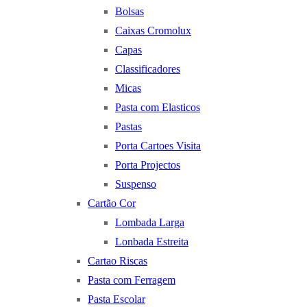
Bolsas
Caixas Cromolux
Capas
Classificadores
Micas
Pasta com Elasticos
Pastas
Porta Cartoes Visita
Porta Projectos
Suspenso
Cartão Cor
Lombada Larga
Lonbada Estreita
Cartao Riscas
Pasta com Ferragem
Pasta Escolar