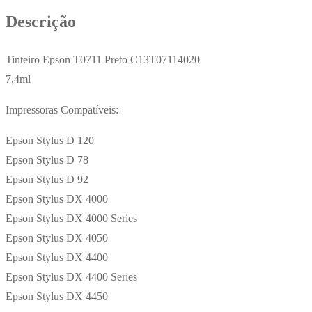
7,4ml
Descrição
Tinteiro Epson T0711 Preto C13T07114020
7,4ml
Impressoras Compatíveis:
Epson Stylus D 120
Epson Stylus D 78
Epson Stylus D 92
Epson Stylus DX 4000
Epson Stylus DX 4000 Series
Epson Stylus DX 4050
Epson Stylus DX 4400
Epson Stylus DX 4400 Series
Epson Stylus DX 4450