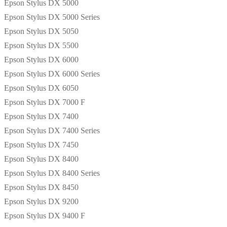
Epson Stylus DX 5000
Epson Stylus DX 5000 Series
Epson Stylus DX 5050
Epson Stylus DX 5500
Epson Stylus DX 6000
Epson Stylus DX 6000 Series
Epson Stylus DX 6050
Epson Stylus DX 7000 F
Epson Stylus DX 7400
Epson Stylus DX 7400 Series
Epson Stylus DX 7450
Epson Stylus DX 8400
Epson Stylus DX 8400 Series
Epson Stylus DX 8450
Epson Stylus DX 9200
Epson Stylus DX 9400 F