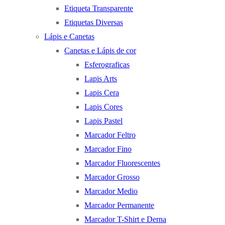
Etiqueta Transparente
Etiquetas Diversas
Lápis e Canetas
Canetas e Lápis de cor
Esferograficas
Lapis Arts
Lapis Cera
Lapis Cores
Lapis Pastel
Marcador Feltro
Marcador Fino
Marcador Fluorescentes
Marcador Grosso
Marcador Medio
Marcador Permanente
Marcador T-Shirt e Derna