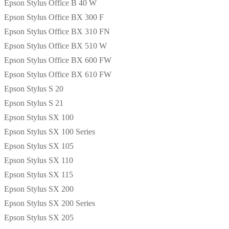
Epson Stylus Office B 40 W
Epson Stylus Office BX 300 F
Epson Stylus Office BX 310 FN
Epson Stylus Office BX 510 W
Epson Stylus Office BX 600 FW
Epson Stylus Office BX 610 FW
Epson Stylus S 20
Epson Stylus S 21
Epson Stylus SX 100
Epson Stylus SX 100 Series
Epson Stylus SX 105
Epson Stylus SX 110
Epson Stylus SX 115
Epson Stylus SX 200
Epson Stylus SX 200 Series
Epson Stylus SX 205