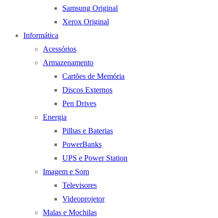
Samsung Original
Xerox Original
Informática
Acessórios
Armazenamento
Cartões de Memória
Discos Externos
Pen Drives
Energia
Pilhas e Baterias
PowerBanks
UPS e Power Station
Imagem e Som
Televisores
Videoprojetor
Malas e Mochilas