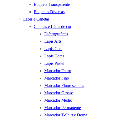
Etiqueta Transparente
Etiquetas Diversas
Lápis e Canetas
Canetas e Lápis de cor
Esferograficas
Lapis Arts
Lapis Cera
Lapis Cores
Lapis Pastel
Marcador Feltro
Marcador Fino
Marcador Fluorescentes
Marcador Grosso
Marcador Medio
Marcador Permanente
Marcador T-Shirt e Derna