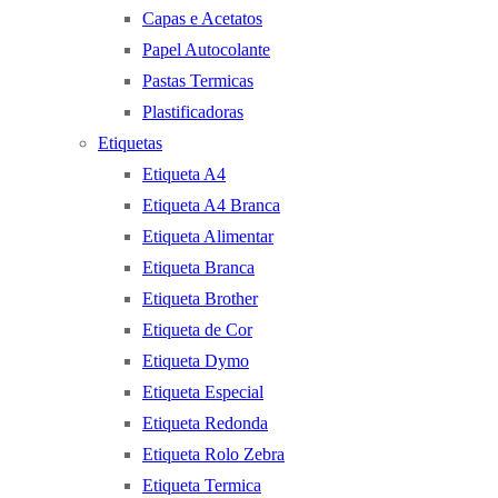
Capas e Acetatos
Papel Autocolante
Pastas Termicas
Plastificadoras
Etiquetas
Etiqueta A4
Etiqueta A4 Branca
Etiqueta Alimentar
Etiqueta Branca
Etiqueta Brother
Etiqueta de Cor
Etiqueta Dymo
Etiqueta Especial
Etiqueta Redonda
Etiqueta Rolo Zebra
Etiqueta Termica