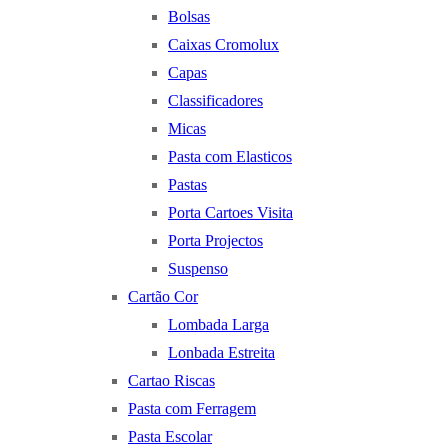
Bolsas
Caixas Cromolux
Capas
Classificadores
Micas
Pasta com Elasticos
Pastas
Porta Cartoes Visita
Porta Projectos
Suspenso
Cartão Cor
Lombada Larga
Lonbada Estreita
Cartao Riscas
Pasta com Ferragem
Pasta Escolar