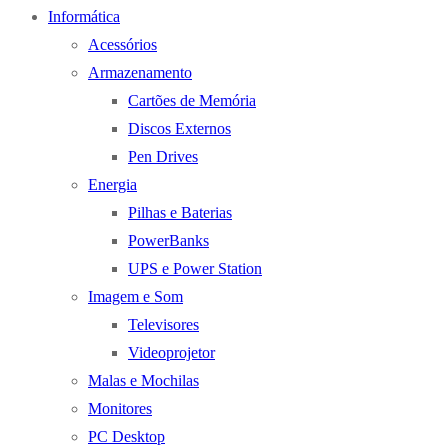
Informática
Acessórios
Armazenamento
Cartões de Memória
Discos Externos
Pen Drives
Energia
Pilhas e Baterias
PowerBanks
UPS e Power Station
Imagem e Som
Televisores
Videoprojetor
Malas e Mochilas
Monitores
PC Desktop