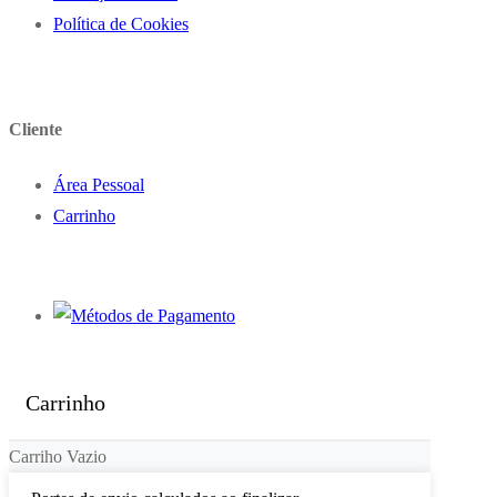
Política de Cookies
Cliente
Área Pessoal
Carrinho
Carrinho
Carriho Vazio