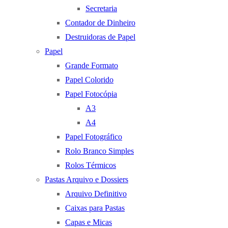
Secretaria
Contador de Dinheiro
Destruidoras de Papel
Papel
Grande Formato
Papel Colorido
Papel Fotocópia
A3
A4
Papel Fotográfico
Rolo Branco Simples
Rolos Térmicos
Pastas Arquivo e Dossiers
Arquivo Definitivo
Caixas para Pastas
Capas e Micas