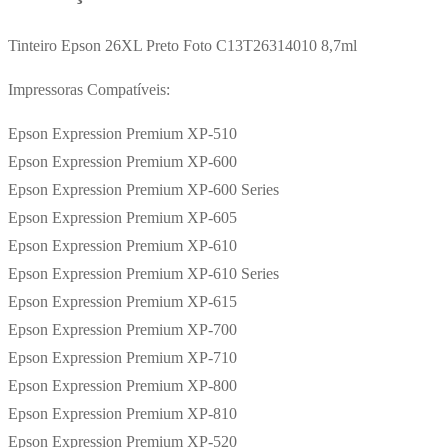
Tinteiro Epson 26XL Preto Foto C13T26314010 8,7ml
Impressoras Compatíveis:
Epson Expression Premium XP-510
Epson Expression Premium XP-600
Epson Expression Premium XP-600 Series
Epson Expression Premium XP-605
Epson Expression Premium XP-610
Epson Expression Premium XP-610 Series
Epson Expression Premium XP-615
Epson Expression Premium XP-700
Epson Expression Premium XP-710
Epson Expression Premium XP-800
Epson Expression Premium XP-810
Epson Expression Premium XP-520