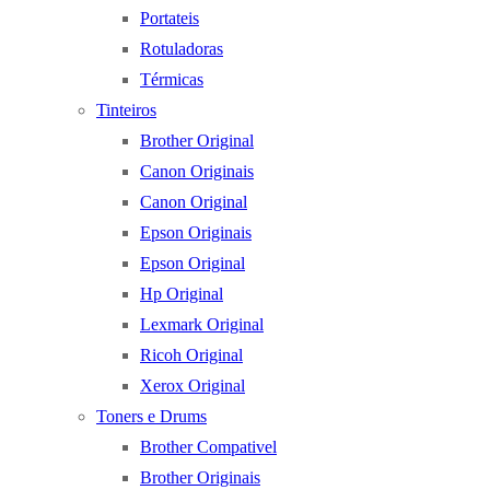
Portateis
Rotuladoras
Térmicas
Tinteiros
Brother Original
Canon Originais
Canon Original
Epson Originais
Epson Original
Hp Original
Lexmark Original
Ricoh Original
Xerox Original
Toners e Drums
Brother Compativel
Brother Originais