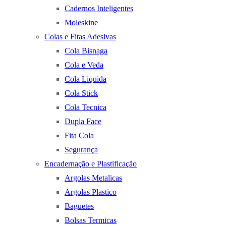
Cadernos Inteligentes
Moleskine
Colas e Fitas Adesivas
Cola Bisnaga
Cola e Veda
Cola Liquida
Cola Stick
Cola Tecnica
Dupla Face
Fita Cola
Segurança
Encadernação e Plastificação
Argolas Metalicas
Argolas Plastico
Baguetes
Bolsas Termicas