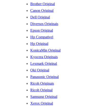
Brother Original
Canon Original
Dell Original
Diversos Originais
Epson Original
Hp Compativel
Hp Original
KonicaMin Original
Kyocera Originais
Lexmark Original
Oki Original
Panasonic Original
Ricoh Originais
Ricoh Original
Samsung Original
Xerox Original