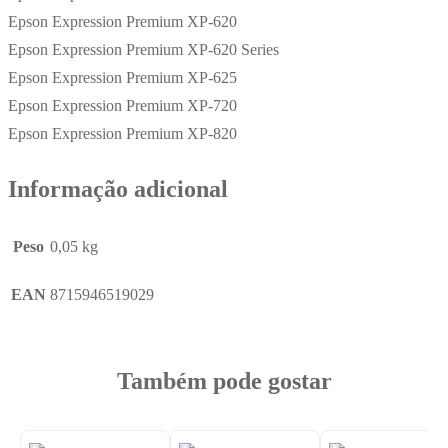
Epson Expression Premium XP-620
Epson Expression Premium XP-620 Series
Epson Expression Premium XP-625
Epson Expression Premium XP-720
Epson Expression Premium XP-820
Informação adicional
Peso
0,05 kg
EAN
8715946519029
Também pode gostar