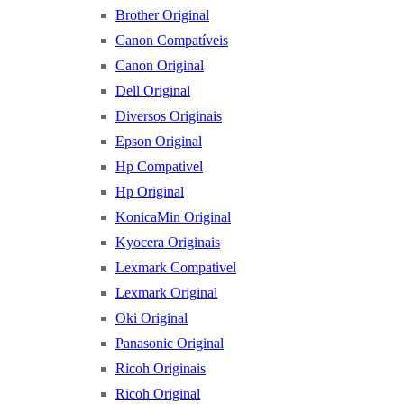
Brother Original
Canon Compatíveis
Canon Original
Dell Original
Diversos Originais
Epson Original
Hp Compativel
Hp Original
KonicaMin Original
Kyocera Originais
Lexmark Compativel
Lexmark Original
Oki Original
Panasonic Original
Ricoh Originais
Ricoh Original