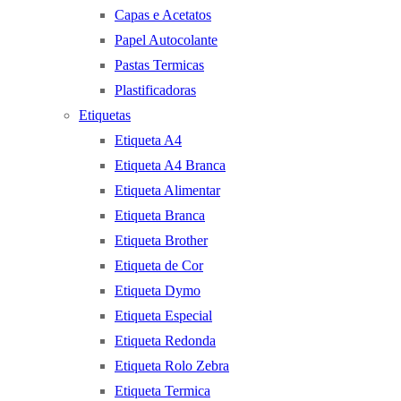
Capas e Acetatos
Papel Autocolante
Pastas Termicas
Plastificadoras
Etiquetas
Etiqueta A4
Etiqueta A4 Branca
Etiqueta Alimentar
Etiqueta Branca
Etiqueta Brother
Etiqueta de Cor
Etiqueta Dymo
Etiqueta Especial
Etiqueta Redonda
Etiqueta Rolo Zebra
Etiqueta Termica