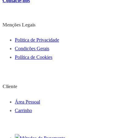
Contacte-nos
Menções Legais
Politica de Privacidade
Condições Gerais
Política de Cookies
Cliente
Área Pessoal
Carrinho