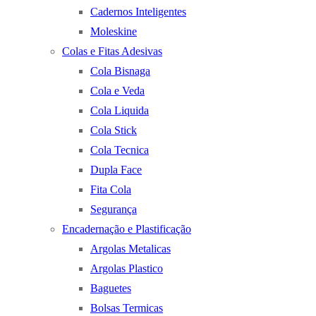
Cadernos Inteligentes
Moleskine
Colas e Fitas Adesivas
Cola Bisnaga
Cola e Veda
Cola Liquida
Cola Stick
Cola Tecnica
Dupla Face
Fita Cola
Segurança
Encadernação e Plastificação
Argolas Metalicas
Argolas Plastico
Baguetes
Bolsas Termicas