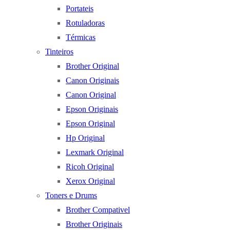
Portateis
Rotuladoras
Térmicas
Tinteiros
Brother Original
Canon Originais
Canon Original
Epson Originais
Epson Original
Hp Original
Lexmark Original
Ricoh Original
Xerox Original
Toners e Drums
Brother Compativel
Brother Originais