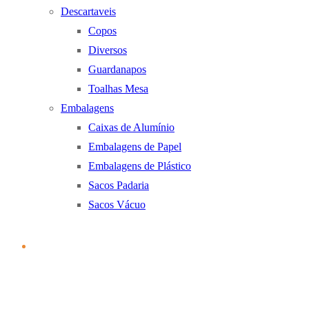
Descartaveis
Copos
Diversos
Guardanapos
Toalhas Mesa
Embalagens
Caixas de Alumínio
Embalagens de Papel
Embalagens de Plástico
Sacos Padaria
Sacos Vácuo