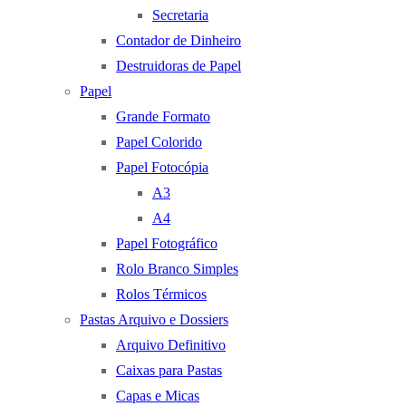
Secretaria
Contador de Dinheiro
Destruidoras de Papel
Papel
Grande Formato
Papel Colorido
Papel Fotocópia
A3
A4
Papel Fotográfico
Rolo Branco Simples
Rolos Térmicos
Pastas Arquivo e Dossiers
Arquivo Definitivo
Caixas para Pastas
Capas e Micas