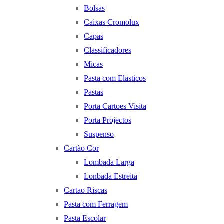
Bolsas
Caixas Cromolux
Capas
Classificadores
Micas
Pasta com Elasticos
Pastas
Porta Cartoes Visita
Porta Projectos
Suspenso
Cartão Cor
Lombada Larga
Lonbada Estreita
Cartao Riscas
Pasta com Ferragem
Pasta Escolar