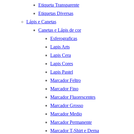
Etiqueta Transparente
Etiquetas Diversas
Lápis e Canetas
Canetas e Lápis de cor
Esferograficas
Lapis Arts
Lapis Cera
Lapis Cores
Lapis Pastel
Marcador Feltro
Marcador Fino
Marcador Fluorescentes
Marcador Grosso
Marcador Medio
Marcador Permanente
Marcador T-Shirt e Derna