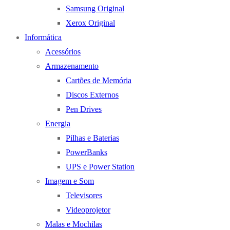
Samsung Original
Xerox Original
Informática
Acessórios
Armazenamento
Cartões de Memória
Discos Externos
Pen Drives
Energia
Pilhas e Baterias
PowerBanks
UPS e Power Station
Imagem e Som
Televisores
Videoprojetor
Malas e Mochilas