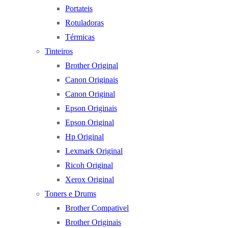
Portateis
Rotuladoras
Térmicas
Tinteiros
Brother Original
Canon Originais
Canon Original
Epson Originais
Epson Original
Hp Original
Lexmark Original
Ricoh Original
Xerox Original
Toners e Drums
Brother Compativel
Brother Originais