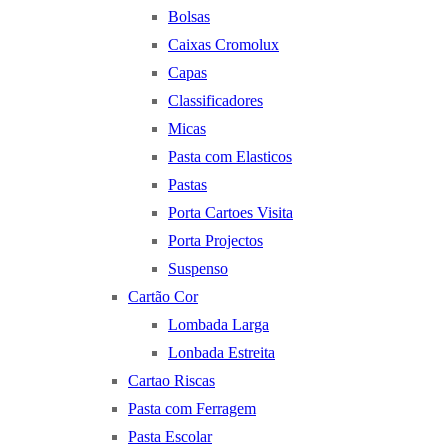
Bolsas
Caixas Cromolux
Capas
Classificadores
Micas
Pasta com Elasticos
Pastas
Porta Cartoes Visita
Porta Projectos
Suspenso
Cartão Cor
Lombada Larga
Lonbada Estreita
Cartao Riscas
Pasta com Ferragem
Pasta Escolar