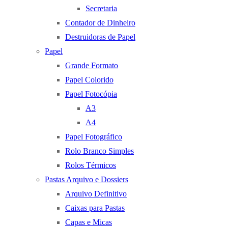
Secretaria
Contador de Dinheiro
Destruidoras de Papel
Papel
Grande Formato
Papel Colorido
Papel Fotocópia
A3
A4
Papel Fotográfico
Rolo Branco Simples
Rolos Térmicos
Pastas Arquivo e Dossiers
Arquivo Definitivo
Caixas para Pastas
Capas e Micas