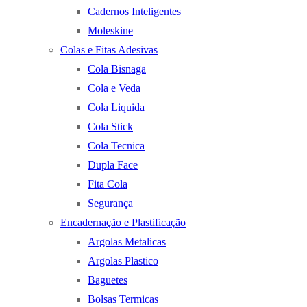
Cadernos Inteligentes
Moleskine
Colas e Fitas Adesivas
Cola Bisnaga
Cola e Veda
Cola Liquida
Cola Stick
Cola Tecnica
Dupla Face
Fita Cola
Segurança
Encadernação e Plastificação
Argolas Metalicas
Argolas Plastico
Baguetes
Bolsas Termicas