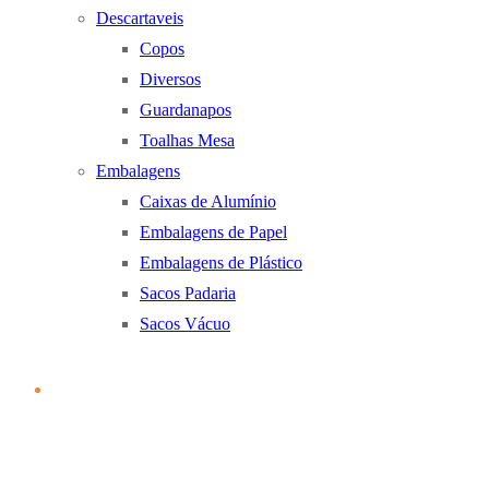
Descartaveis
Copos
Diversos
Guardanapos
Toalhas Mesa
Embalagens
Caixas de Alumínio
Embalagens de Papel
Embalagens de Plástico
Sacos Padaria
Sacos Vácuo