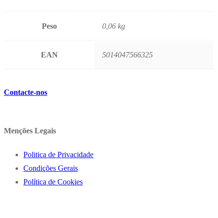
Peso
0,06 kg
EAN
5014047566325
Contacte-nos
Menções Legais
Politica de Privacidade
Condições Gerais
Política de Cookies