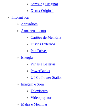
Samsung Original
Xerox Original
Informática
Acessórios
Armazenamento
Cartões de Memória
Discos Externos
Pen Drives
Energia
Pilhas e Baterias
PowerBanks
UPS e Power Station
Imagem e Som
Televisores
Videoprojetor
Malas e Mochilas