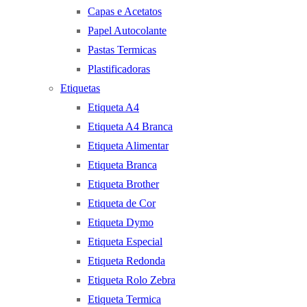
Capas e Acetatos
Papel Autocolante
Pastas Termicas
Plastificadoras
Etiquetas
Etiqueta A4
Etiqueta A4 Branca
Etiqueta Alimentar
Etiqueta Branca
Etiqueta Brother
Etiqueta de Cor
Etiqueta Dymo
Etiqueta Especial
Etiqueta Redonda
Etiqueta Rolo Zebra
Etiqueta Termica