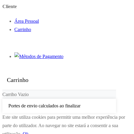
Cliente
Área Pessoal
Carrinho
Carrinho
Carriho Vazio
Portes de envio calculados ao finalizar
Este site utiliza cookies para permitir uma melhor experiência por
parte do utilizador. Ao navegar no site estará a consentir a sua
utilização.
Ok