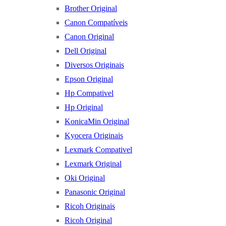
Brother Original
Canon Compatíveis
Canon Original
Dell Original
Diversos Originais
Epson Original
Hp Compativel
Hp Original
KonicaMin Original
Kyocera Originais
Lexmark Compativel
Lexmark Original
Oki Original
Panasonic Original
Ricoh Originais
Ricoh Original