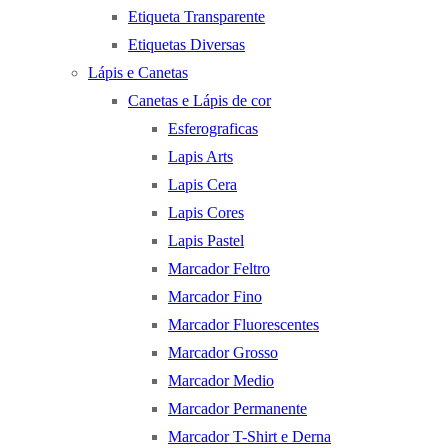
Etiqueta Transparente
Etiquetas Diversas
Lápis e Canetas
Canetas e Lápis de cor
Esferograficas
Lapis Arts
Lapis Cera
Lapis Cores
Lapis Pastel
Marcador Feltro
Marcador Fino
Marcador Fluorescentes
Marcador Grosso
Marcador Medio
Marcador Permanente
Marcador T-Shirt e Derna