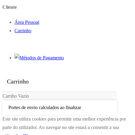
Cliente
Área Pessoal
Carrinho
Carrinho
Carriho Vazio
Portes de envio calculados ao finalizar
Este site utiliza cookies para permitir uma melhor experiência por
parte do utilizador. Ao navegar no site estará a consentir a sua