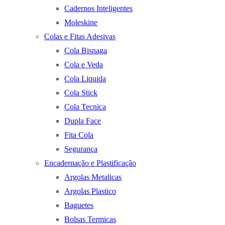
Cadernos Inteligentes
Moleskine
Colas e Fitas Adesivas
Cola Bisnaga
Cola e Veda
Cola Liquida
Cola Stick
Cola Tecnica
Dupla Face
Fita Cola
Segurança
Encadernação e Plastificação
Argolas Metalicas
Argolas Plastico
Baguetes
Bolsas Termicas