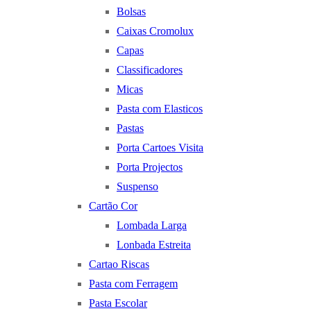
Bolsas
Caixas Cromolux
Capas
Classificadores
Micas
Pasta com Elasticos
Pastas
Porta Cartoes Visita
Porta Projectos
Suspenso
Cartão Cor
Lombada Larga
Lonbada Estreita
Cartao Riscas
Pasta com Ferragem
Pasta Escolar