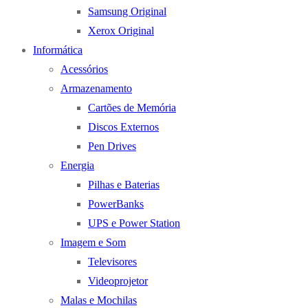
Samsung Original
Xerox Original
Informática
Acessórios
Armazenamento
Cartões de Memória
Discos Externos
Pen Drives
Energia
Pilhas e Baterias
PowerBanks
UPS e Power Station
Imagem e Som
Televisores
Videoprojetor
Malas e Mochilas