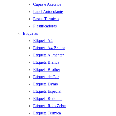
Capas e Acetatos
Papel Autocolante
Pastas Termicas
Plastificadoras
Etiquetas
Etiqueta A4
Etiqueta A4 Branca
Etiqueta Alimentar
Etiqueta Branca
Etiqueta Brother
Etiqueta de Cor
Etiqueta Dymo
Etiqueta Especial
Etiqueta Redonda
Etiqueta Rolo Zebra
Etiqueta Termica