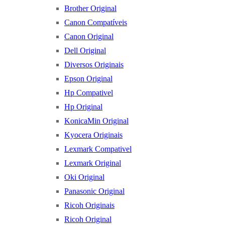
Brother Original
Canon Compatíveis
Canon Original
Dell Original
Diversos Originais
Epson Original
Hp Compativel
Hp Original
KonicaMin Original
Kyocera Originais
Lexmark Compativel
Lexmark Original
Oki Original
Panasonic Original
Ricoh Originais
Ricoh Original