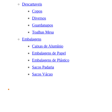
Descartaveis
Copos
Diversos
Guardanapos
Toalhas Mesa
Embalagens
Caixas de Alumínio
Embalagens de Papel
Embalagens de Plástico
Sacos Padaria
Sacos Vácuo