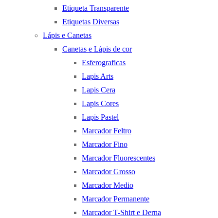
Etiqueta Transparente
Etiquetas Diversas
Lápis e Canetas
Canetas e Lápis de cor
Esferograficas
Lapis Arts
Lapis Cera
Lapis Cores
Lapis Pastel
Marcador Feltro
Marcador Fino
Marcador Fluorescentes
Marcador Grosso
Marcador Medio
Marcador Permanente
Marcador T-Shirt e Derna