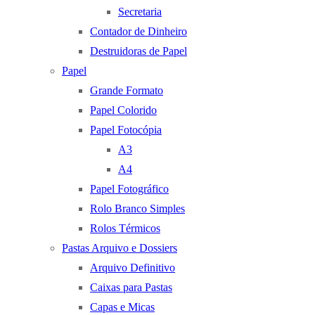
Secretaria
Contador de Dinheiro
Destruidoras de Papel
Papel
Grande Formato
Papel Colorido
Papel Fotocópia
A3
A4
Papel Fotográfico
Rolo Branco Simples
Rolos Térmicos
Pastas Arquivo e Dossiers
Arquivo Definitivo
Caixas para Pastas
Capas e Micas