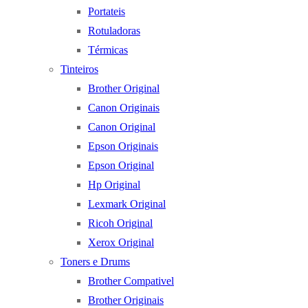
Portateis
Rotuladoras
Térmicas
Tinteiros
Brother Original
Canon Originais
Canon Original
Epson Originais
Epson Original
Hp Original
Lexmark Original
Ricoh Original
Xerox Original
Toners e Drums
Brother Compativel
Brother Originais