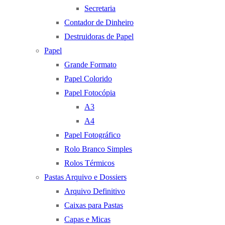
Secretaria
Contador de Dinheiro
Destruidoras de Papel
Papel
Grande Formato
Papel Colorido
Papel Fotocópia
A3
A4
Papel Fotográfico
Rolo Branco Simples
Rolos Térmicos
Pastas Arquivo e Dossiers
Arquivo Definitivo
Caixas para Pastas
Capas e Micas