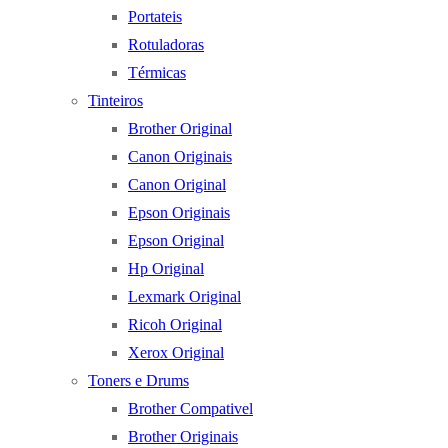
Portateis
Rotuladoras
Térmicas
Tinteiros
Brother Original
Canon Originais
Canon Original
Epson Originais
Epson Original
Hp Original
Lexmark Original
Ricoh Original
Xerox Original
Toners e Drums
Brother Compativel
Brother Originais