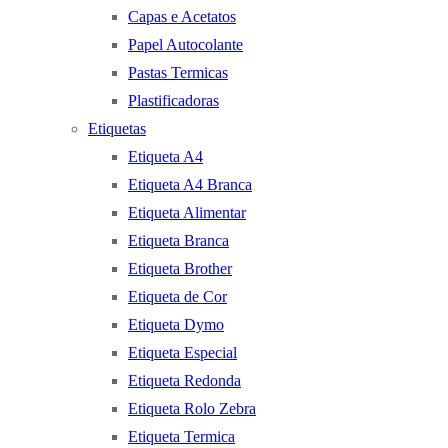
Capas e Acetatos
Papel Autocolante
Pastas Termicas
Plastificadoras
Etiquetas
Etiqueta A4
Etiqueta A4 Branca
Etiqueta Alimentar
Etiqueta Branca
Etiqueta Brother
Etiqueta de Cor
Etiqueta Dymo
Etiqueta Especial
Etiqueta Redonda
Etiqueta Rolo Zebra
Etiqueta Termica