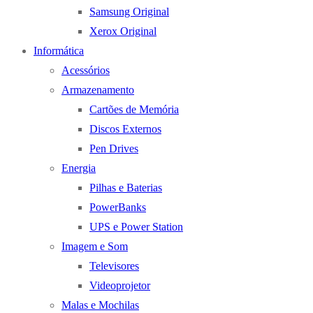
Samsung Original
Xerox Original
Informática
Acessórios
Armazenamento
Cartões de Memória
Discos Externos
Pen Drives
Energia
Pilhas e Baterias
PowerBanks
UPS e Power Station
Imagem e Som
Televisores
Videoprojetor
Malas e Mochilas