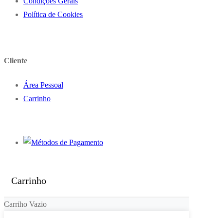
Condições Gerais
Política de Cookies
Cliente
Área Pessoal
Carrinho
Carrinho
Carriho Vazio