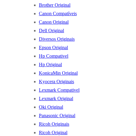
Brother Original
Canon Compatíveis
Canon Original
Dell Original
Diversos Originais
Epson Original
Hp Compativel
Hp Original
KonicaMin Original
Kyocera Originais
Lexmark Compativel
Lexmark Original
Oki Original
Panasonic Original
Ricoh Originais
Ricoh Original