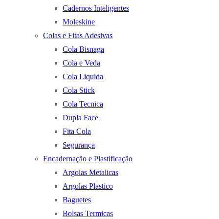
Cadernos Inteligentes
Moleskine
Colas e Fitas Adesivas
Cola Bisnaga
Cola e Veda
Cola Liquida
Cola Stick
Cola Tecnica
Dupla Face
Fita Cola
Segurança
Encadernação e Plastificação
Argolas Metalicas
Argolas Plastico
Baguetes
Bolsas Termicas