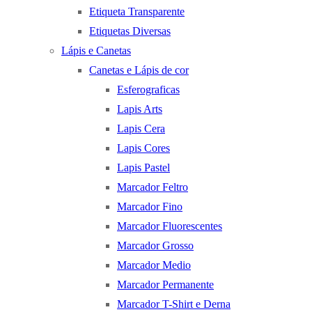
Etiqueta Transparente
Etiquetas Diversas
Lápis e Canetas
Canetas e Lápis de cor
Esferograficas
Lapis Arts
Lapis Cera
Lapis Cores
Lapis Pastel
Marcador Feltro
Marcador Fino
Marcador Fluorescentes
Marcador Grosso
Marcador Medio
Marcador Permanente
Marcador T-Shirt e Derna