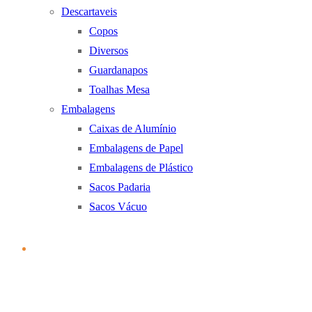
Descartaveis
Copos
Diversos
Guardanapos
Toalhas Mesa
Embalagens
Caixas de Alumínio
Embalagens de Papel
Embalagens de Plástico
Sacos Padaria
Sacos Vácuo