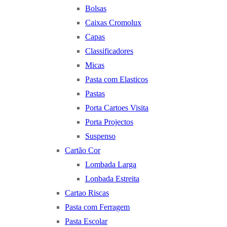
Bolsas
Caixas Cromolux
Capas
Classificadores
Micas
Pasta com Elasticos
Pastas
Porta Cartoes Visita
Porta Projectos
Suspenso
Cartão Cor
Lombada Larga
Lonbada Estreita
Cartao Riscas
Pasta com Ferragem
Pasta Escolar