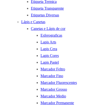
Etiqueta Termica
Etiqueta Transparente
Etiquetas Diversas
Lápis e Canetas
Canetas e Lápis de cor
Esferograficas
Lapis Arts
Lapis Cera
Lapis Cores
Lapis Pastel
Marcador Feltro
Marcador Fino
Marcador Fluorescentes
Marcador Grosso
Marcador Medio
Marcador Permanente