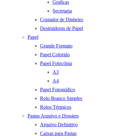
Graficas
Secretaria
Contador de Dinheiro
Destruidoras de Papel
Papel
Grande Formato
Papel Colorido
Papel Fotocópia
A3
A4
Papel Fotográfico
Rolo Branco Simples
Rolos Térmicos
Pastas Arquivo e Dossiers
Arquivo Definitivo
Caixas para Pastas