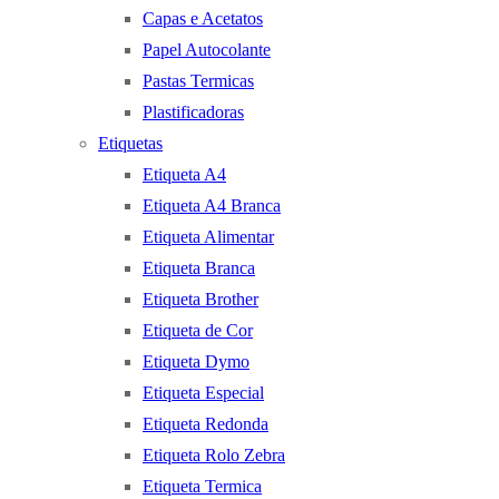
Capas e Acetatos
Papel Autocolante
Pastas Termicas
Plastificadoras
Etiquetas
Etiqueta A4
Etiqueta A4 Branca
Etiqueta Alimentar
Etiqueta Branca
Etiqueta Brother
Etiqueta de Cor
Etiqueta Dymo
Etiqueta Especial
Etiqueta Redonda
Etiqueta Rolo Zebra
Etiqueta Termica