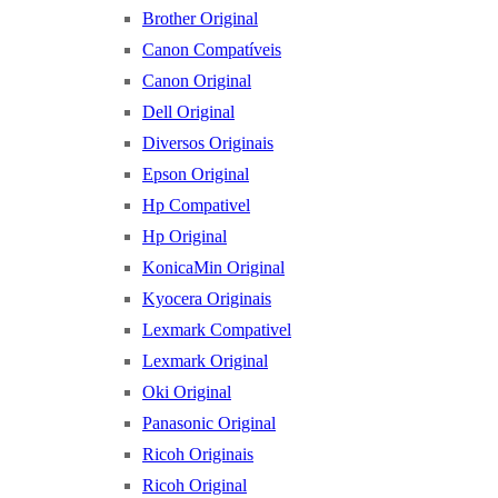
Brother Original
Canon Compatíveis
Canon Original
Dell Original
Diversos Originais
Epson Original
Hp Compativel
Hp Original
KonicaMin Original
Kyocera Originais
Lexmark Compativel
Lexmark Original
Oki Original
Panasonic Original
Ricoh Originais
Ricoh Original