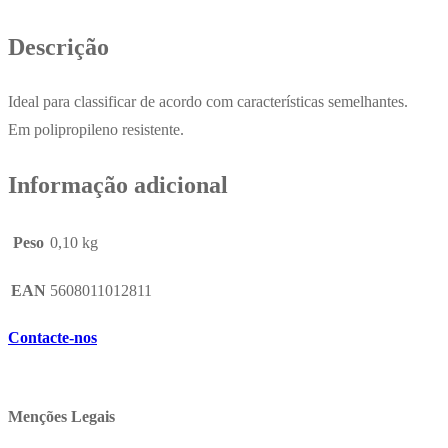
Descrição
Ideal para classificar de acordo com características semelhantes.
Em polipropileno resistente.
Informação adicional
Peso
0,10 kg
EAN
5608011012811
Contacte-nos
Menções Legais