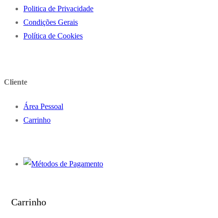
Politica de Privacidade
Condições Gerais
Política de Cookies
Cliente
Área Pessoal
Carrinho
Carrinho