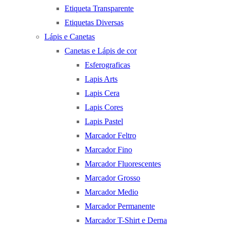
Etiqueta Transparente
Etiquetas Diversas
Lápis e Canetas
Canetas e Lápis de cor
Esferograficas
Lapis Arts
Lapis Cera
Lapis Cores
Lapis Pastel
Marcador Feltro
Marcador Fino
Marcador Fluorescentes
Marcador Grosso
Marcador Medio
Marcador Permanente
Marcador T-Shirt e Derna