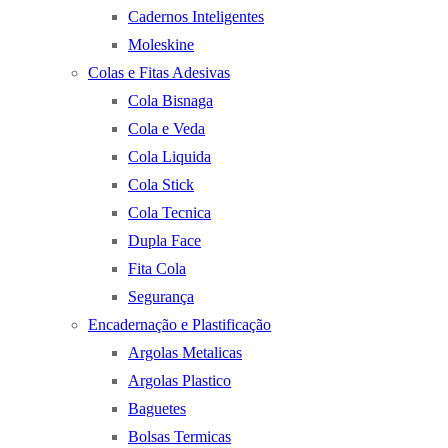
Cadernos Inteligentes
Moleskine
Colas e Fitas Adesivas
Cola Bisnaga
Cola e Veda
Cola Liquida
Cola Stick
Cola Tecnica
Dupla Face
Fita Cola
Segurança
Encadernação e Plastificação
Argolas Metalicas
Argolas Plastico
Baguetes
Bolsas Termicas