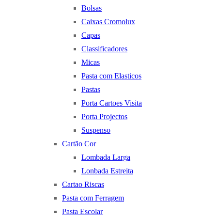
Bolsas
Caixas Cromolux
Capas
Classificadores
Micas
Pasta com Elasticos
Pastas
Porta Cartoes Visita
Porta Projectos
Suspenso
Cartão Cor
Lombada Larga
Lonbada Estreita
Cartao Riscas
Pasta com Ferragem
Pasta Escolar