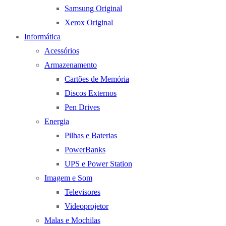
Samsung Original
Xerox Original
Informática
Acessórios
Armazenamento
Cartões de Memória
Discos Externos
Pen Drives
Energia
Pilhas e Baterias
PowerBanks
UPS e Power Station
Imagem e Som
Televisores
Videoprojetor
Malas e Mochilas