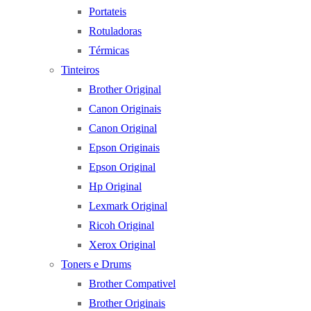
Portateis
Rotuladoras
Térmicas
Tinteiros
Brother Original
Canon Originais
Canon Original
Epson Originais
Epson Original
Hp Original
Lexmark Original
Ricoh Original
Xerox Original
Toners e Drums
Brother Compativel
Brother Originais