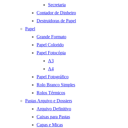
Secretaria
Contador de Dinheiro
Destruidoras de Papel
Papel
Grande Formato
Papel Colorido
Papel Fotocópia
A3
A4
Papel Fotográfico
Rolo Branco Simples
Rolos Térmicos
Pastas Arquivo e Dossiers
Arquivo Definitivo
Caixas para Pastas
Capas e Micas