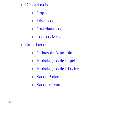
Descartaveis
Copos
Diversos
Guardanapos
Toalhas Mesa
Embalagens
Caixas de Alumínio
Embalagens de Papel
Embalagens de Plástico
Sacos Padaria
Sacos Vácuo