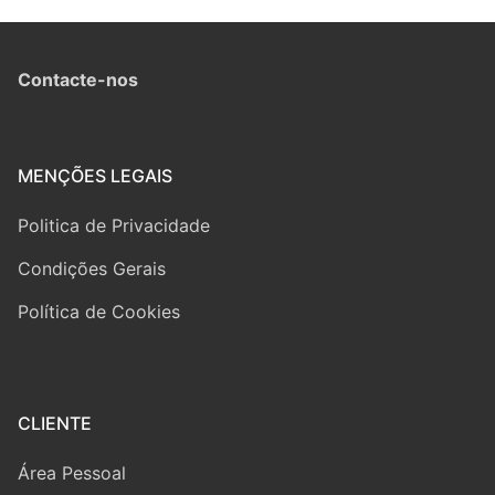
Contacte-nos
MENÇÕES LEGAIS
Politica de Privacidade
Condições Gerais
Política de Cookies
CLIENTE
Área Pessoal