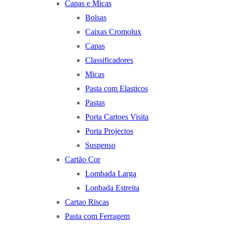
Capas e Micas
Bolsas
Caixas Cromolux
Capas
Classificadores
Micas
Pasta com Elasticos
Pastas
Porta Cartoes Visita
Porta Projectos
Suspenso
Cartão Cor
Lombada Larga
Lonbada Estreita
Cartao Riscas
Pasta com Ferragem