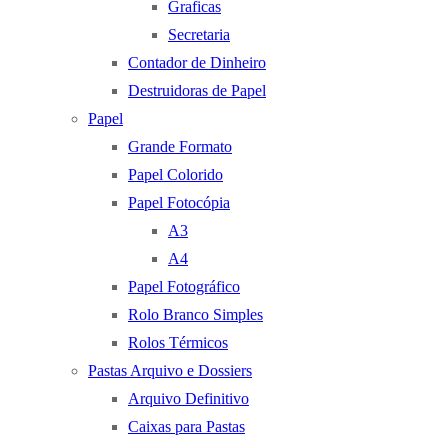
Graficas
Secretaria
Contador de Dinheiro
Destruidoras de Papel
Papel
Grande Formato
Papel Colorido
Papel Fotocópia
A3
A4
Papel Fotográfico
Rolo Branco Simples
Rolos Térmicos
Pastas Arquivo e Dossiers
Arquivo Definitivo
Caixas para Pastas