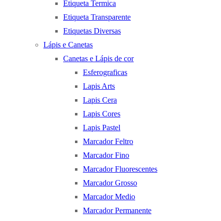
Etiqueta Termica
Etiqueta Transparente
Etiquetas Diversas
Lápis e Canetas
Canetas e Lápis de cor
Esferograficas
Lapis Arts
Lapis Cera
Lapis Cores
Lapis Pastel
Marcador Feltro
Marcador Fino
Marcador Fluorescentes
Marcador Grosso
Marcador Medio
Marcador Permanente