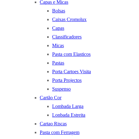
Capas e Micas
Bolsas
Caixas Cromolux
Capas
Classificadores
Micas
Pasta com Elasticos
Pastas
Porta Cartoes Visita
Porta Projectos
Suspenso
Cartão Cor
Lombada Larga
Lonbada Estreita
Cartao Riscas
Pasta com Ferragem