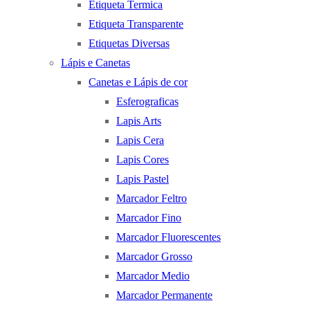
Etiqueta Termica
Etiqueta Transparente
Etiquetas Diversas
Lápis e Canetas
Canetas e Lápis de cor
Esferograficas
Lapis Arts
Lapis Cera
Lapis Cores
Lapis Pastel
Marcador Feltro
Marcador Fino
Marcador Fluorescentes
Marcador Grosso
Marcador Medio
Marcador Permanente