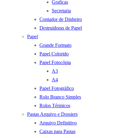
Graficas
Secretaria
Contador de Dinheiro
Destruidoras de Papel
Papel
Grande Formato
Papel Colorido
Papel Fotocópia
A3
A4
Papel Fotográfico
Rolo Branco Simples
Rolos Térmicos
Pastas Arquivo e Dossiers
Arquivo Definitivo
Caixas para Pastas