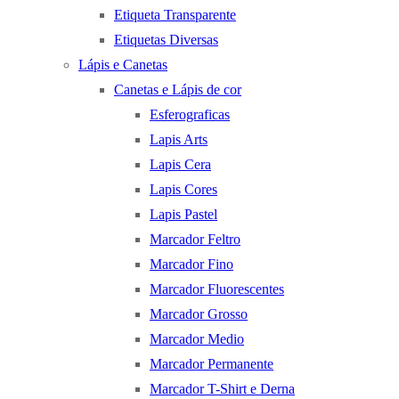
Etiqueta Transparente
Etiquetas Diversas
Lápis e Canetas
Canetas e Lápis de cor
Esferograficas
Lapis Arts
Lapis Cera
Lapis Cores
Lapis Pastel
Marcador Feltro
Marcador Fino
Marcador Fluorescentes
Marcador Grosso
Marcador Medio
Marcador Permanente
Marcador T-Shirt e Derna