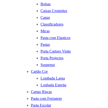
Bolsas
Caixas Cromolux
Capas
Classificadores
Micas
Pasta com Elasticos
Pastas
Porta Cartoes Visita
Porta Projectos
Suspenso
Cartão Cor
Lombada Larga
Lonbada Estreita
Cartao Riscas
Pasta com Ferragem
Pasta Escolar