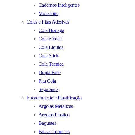
Cadernos Inteligentes
Moleskine
Colas e Fitas Adesivas
Cola Bisnaga
Cola e Veda
Cola Liquida
Cola Stick
Cola Tecnica
Dupla Face
Fita Cola
Segurança
Encadernação e Plastificação
Argolas Metalicas
Argolas Plastico
Baguetes
Bolsas Termicas