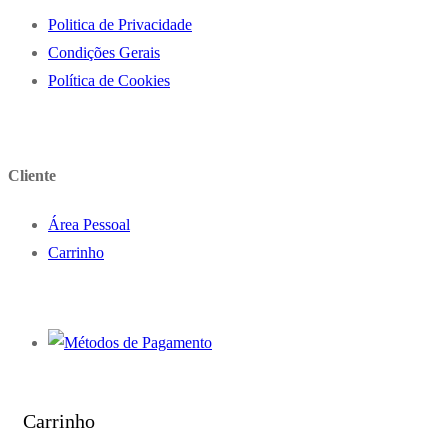
Politica de Privacidade
Condições Gerais
Política de Cookies
Cliente
Área Pessoal
Carrinho
Carrinho