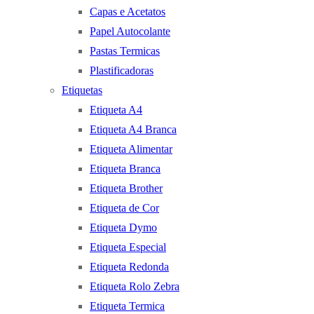
Capas e Acetatos
Papel Autocolante
Pastas Termicas
Plastificadoras
Etiquetas
Etiqueta A4
Etiqueta A4 Branca
Etiqueta Alimentar
Etiqueta Branca
Etiqueta Brother
Etiqueta de Cor
Etiqueta Dymo
Etiqueta Especial
Etiqueta Redonda
Etiqueta Rolo Zebra
Etiqueta Termica