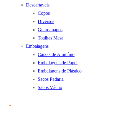
Descartaveis
Copos
Diversos
Guardanapos
Toalhas Mesa
Embalagens
Caixas de Alumínio
Embalagens de Papel
Embalagens de Plástico
Sacos Padaria
Sacos Vácuo