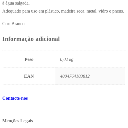
à água salgada.
Adequado para uso em plástico, madeira seca, metal, vidro e pneus.
Cor: Branco
Informação adicional
Peso
0,02 kg
EAN
4004764103812
Contacte-nos
Menções Legais