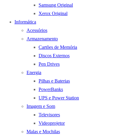
Samsung Original
Xerox Original
Informática
Acessórios
Armazenamento
Cartões de Memória
Discos Externos
Pen Drives
Energia
Pilhas e Baterias
PowerBanks
UPS e Power Station
Imagem e Som
Televisores
Videoprojetor
Malas e Mochilas