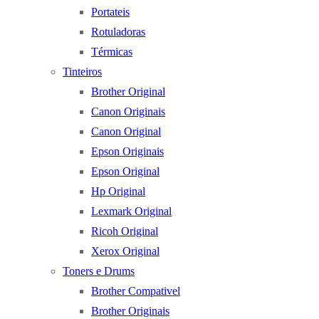
Portateis
Rotuladoras
Térmicas
Tinteiros
Brother Original
Canon Originais
Canon Original
Epson Originais
Epson Original
Hp Original
Lexmark Original
Ricoh Original
Xerox Original
Toners e Drums
Brother Compativel
Brother Originais