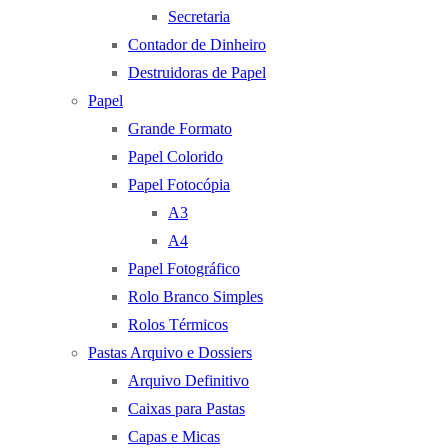
Secretaria
Contador de Dinheiro
Destruidoras de Papel
Papel
Grande Formato
Papel Colorido
Papel Fotocópia
A3
A4
Papel Fotográfico
Rolo Branco Simples
Rolos Térmicos
Pastas Arquivo e Dossiers
Arquivo Definitivo
Caixas para Pastas
Capas e Micas