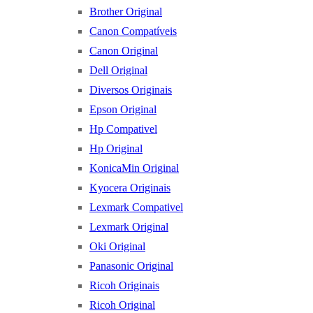
Brother Original
Canon Compatíveis
Canon Original
Dell Original
Diversos Originais
Epson Original
Hp Compativel
Hp Original
KonicaMin Original
Kyocera Originais
Lexmark Compativel
Lexmark Original
Oki Original
Panasonic Original
Ricoh Originais
Ricoh Original