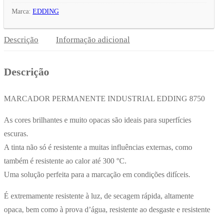
Marca:
EDDING
Descrição
Informação adicional
Descrição
MARCADOR PERMANENTE INDUSTRIAL EDDING 8750
As cores brilhantes e muito opacas são ideais para superfícies
escuras.
A tinta não só é resistente a muitas influências externas, como
também é resistente ao calor até 300 °C.
Uma solução perfeita para a marcação em condições difíceis.
É extremamente resistente à luz, de secagem rápida, altamente
opaca, bem como à prova d’água, resistente ao desgaste e resistente