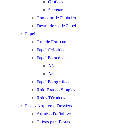
Graficas
Secretaria
Contador de Dinheiro
Destruidoras de Papel
Papel
Grande Formato
Papel Colorido
Papel Fotocópia
A3
A4
Papel Fotográfico
Rolo Branco Simples
Rolos Térmicos
Pastas Arquivo e Dossiers
Arquivo Definitivo
Caixas para Pastas