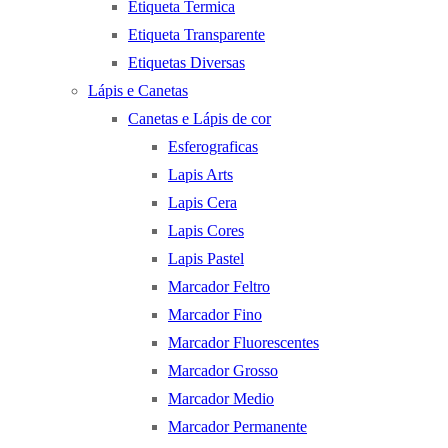
Etiqueta Termica
Etiqueta Transparente
Etiquetas Diversas
Lápis e Canetas
Canetas e Lápis de cor
Esferograficas
Lapis Arts
Lapis Cera
Lapis Cores
Lapis Pastel
Marcador Feltro
Marcador Fino
Marcador Fluorescentes
Marcador Grosso
Marcador Medio
Marcador Permanente