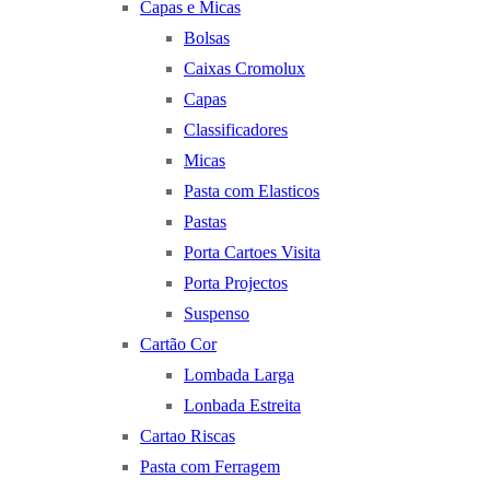
Capas e Micas
Bolsas
Caixas Cromolux
Capas
Classificadores
Micas
Pasta com Elasticos
Pastas
Porta Cartoes Visita
Porta Projectos
Suspenso
Cartão Cor
Lombada Larga
Lonbada Estreita
Cartao Riscas
Pasta com Ferragem