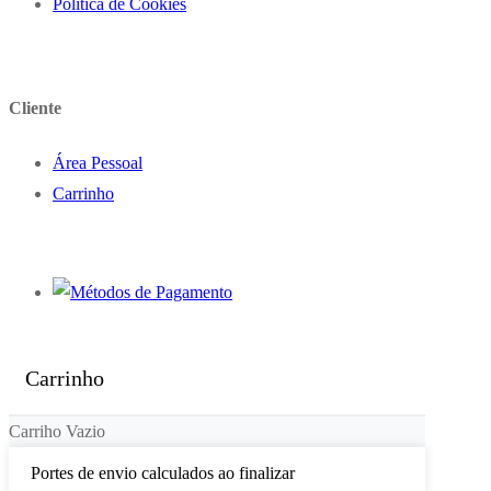
Política de Cookies
Cliente
Área Pessoal
Carrinho
Carrinho
Carriho Vazio
Portes de envio calculados ao finalizar