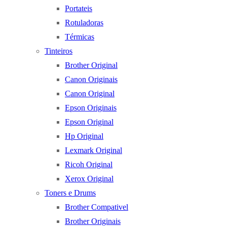
Portateis
Rotuladoras
Térmicas
Tinteiros
Brother Original
Canon Originais
Canon Original
Epson Originais
Epson Original
Hp Original
Lexmark Original
Ricoh Original
Xerox Original
Toners e Drums
Brother Compativel
Brother Originais