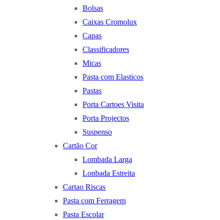
Bolsas
Caixas Cromolux
Capas
Classificadores
Micas
Pasta com Elasticos
Pastas
Porta Cartoes Visita
Porta Projectos
Suspenso
Cartão Cor
Lombada Larga
Lonbada Estreita
Cartao Riscas
Pasta com Ferragem
Pasta Escolar