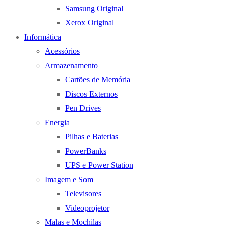
Samsung Original
Xerox Original
Informática
Acessórios
Armazenamento
Cartões de Memória
Discos Externos
Pen Drives
Energia
Pilhas e Baterias
PowerBanks
UPS e Power Station
Imagem e Som
Televisores
Videoprojetor
Malas e Mochilas