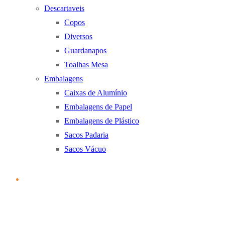
Descartaveis
Copos
Diversos
Guardanapos
Toalhas Mesa
Embalagens
Caixas de Alumínio
Embalagens de Papel
Embalagens de Plástico
Sacos Padaria
Sacos Vácuo