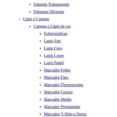
Etiqueta Transparente
Etiquetas Diversas
Lápis e Canetas
Canetas e Lápis de cor
Esferograficas
Lapis Arts
Lapis Cera
Lapis Cores
Lapis Pastel
Marcador Feltro
Marcador Fino
Marcador Fluorescentes
Marcador Grosso
Marcador Medio
Marcador Permanente
Marcador T-Shirt e Derna