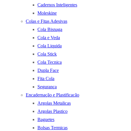
Cadernos Inteligentes
Moleskine
Colas e Fitas Adesivas
Cola Bisnaga
Cola e Veda
Cola Liquida
Cola Stick
Cola Tecnica
Dupla Face
Fita Cola
Segurança
Encadernação e Plastificação
Argolas Metalicas
Argolas Plastico
Baguetes
Bolsas Termicas