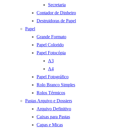
Secretaria
Contador de Dinheiro
Destruidoras de Papel
Papel
Grande Formato
Papel Colorido
Papel Fotocópia
A3
A4
Papel Fotográfico
Rolo Branco Simples
Rolos Térmicos
Pastas Arquivo e Dossiers
Arquivo Definitivo
Caixas para Pastas
Capas e Micas