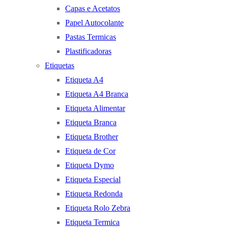
Capas e Acetatos
Papel Autocolante
Pastas Termicas
Plastificadoras
Etiquetas
Etiqueta A4
Etiqueta A4 Branca
Etiqueta Alimentar
Etiqueta Branca
Etiqueta Brother
Etiqueta de Cor
Etiqueta Dymo
Etiqueta Especial
Etiqueta Redonda
Etiqueta Rolo Zebra
Etiqueta Termica