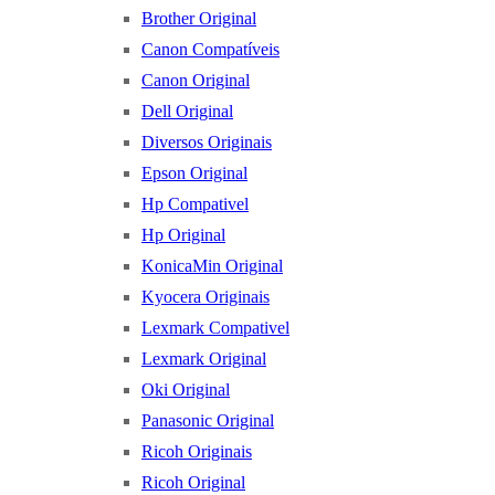
Brother Original
Canon Compatíveis
Canon Original
Dell Original
Diversos Originais
Epson Original
Hp Compativel
Hp Original
KonicaMin Original
Kyocera Originais
Lexmark Compativel
Lexmark Original
Oki Original
Panasonic Original
Ricoh Originais
Ricoh Original