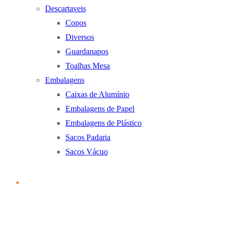
Descartaveis
Copos
Diversos
Guardanapos
Toalhas Mesa
Embalagens
Caixas de Alumínio
Embalagens de Papel
Embalagens de Plástico
Sacos Padaria
Sacos Vácuo