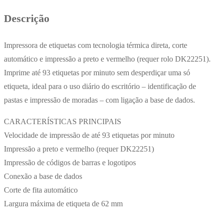
Descrição
Impressora de etiquetas com tecnologia térmica direta, corte
automático e impressão a preto e vermelho (requer rolo DK22251).
Imprime até 93 etiquetas por minuto sem desperdiçar uma só
etiqueta, ideal para o uso diário do escritório – identificação de
pastas e impressão de moradas – com ligação a base de dados.
CARACTERÍSTICAS PRINCIPAIS
Velocidade de impressão de até 93 etiquetas por minuto
Impressão a preto e vermelho (requer DK22251)
Impressão de códigos de barras e logotipos
Conexão a base de dados
Corte de fita automático
Largura máxima de etiqueta de 62 mm