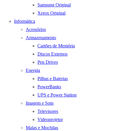
Samsung Original
Xerox Original
Informática
Acessórios
Armazenamento
Cartões de Memória
Discos Externos
Pen Drives
Energia
Pilhas e Baterias
PowerBanks
UPS e Power Station
Imagem e Som
Televisores
Videoprojetor
Malas e Mochilas