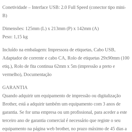
Conetividade – Interface USB: 2.0 Full Speed (conector tipo mini-
B)
Dimensões: 125mm (L) x 213mm (P) x 142mm (A)
Peso: 1,15 kg
Incluído na embalagem: Impressora de etiquetas, Cabo USB,
Adaptador de corrente e cabo CA, Rolo de etiquetas 29x90mm (100
etiq.), Rolo de fita continua 62mm x 5m (impressão a preto e
vermelho), Documentação
GARANTIA
Quando adquirir um equipamento de impressão ou digitalização
Brother, está a adquirir também um equipamento com 3 anos de
garantia. Se for uma empresa ou um profissional, para aceder a este
terceiro ano de garantia comercial é necessário que registe o seu
equipamento na página web brother, no prazo máximo de 45 dias a