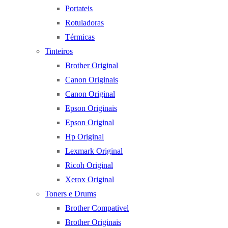
Portateis
Rotuladoras
Térmicas
Tinteiros
Brother Original
Canon Originais
Canon Original
Epson Originais
Epson Original
Hp Original
Lexmark Original
Ricoh Original
Xerox Original
Toners e Drums
Brother Compativel
Brother Originais