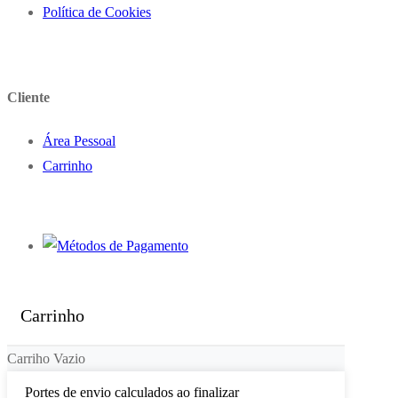
Política de Cookies
Cliente
Área Pessoal
Carrinho
Carrinho
Carriho Vazio
Portes de envio calculados ao finalizar