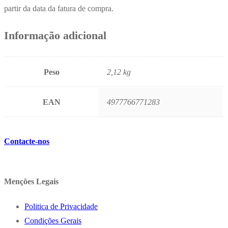
partir da data da fatura de compra.
Informação adicional
Peso
2,12 kg
EAN
4977766771283
Contacte-nos
Menções Legais
Politica de Privacidade
Condições Gerais