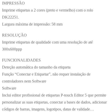
IMPRESSÃO
Imprime etiquetas a 2 cores (preto e vermelho) com o rolo
DK22251.
Largura máxima de impressão: 58 mm
RESOLUÇÃO
Imprime etiquetas de qualidade com uma resolução de até
300x600ppp
FUNCIONALIDADES
Deteção automática do tamanho da etiqueta
Função “Conectar e Etiquetar”, não requer instalação de
controladores nem Software
Software
Inclui editor profissional de etiquetas P-touch Editor 5 que permite
personalizar as suas etiquetas, conectar a bases de dados, adicionar
códigos de barras, imagens, logotipos, datas de validade…