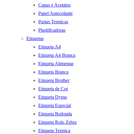
Capas e Acetatos
Papel Autocolante
Pastas Termicas
Plastificadoras
Etiquetas
Etiqueta A4
Etiqueta A4 Branca
Etiqueta Alimentar
Etiqueta Branca
Etiqueta Brother
Etiqueta de Cor
Etiqueta Dymo
Etiqueta Especial
Etiqueta Redonda
Etiqueta Rolo Zebra
Etiqueta Termica