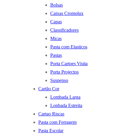
Bolsas
Caixas Cromolux
Capas
Classificadores
Micas
Pasta com Elasticos
Pastas
Porta Cartoes Visita
Porta Projectos
Suspenso
Cartão Cor
Lombada Larga
Lonbada Estreita
Cartao Riscas
Pasta com Ferragem
Pasta Escolar