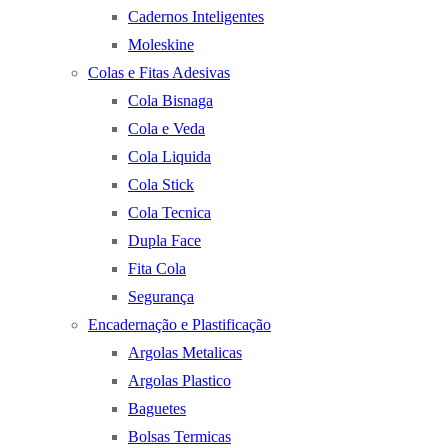
Cadernos Inteligentes
Moleskine
Colas e Fitas Adesivas
Cola Bisnaga
Cola e Veda
Cola Liquida
Cola Stick
Cola Tecnica
Dupla Face
Fita Cola
Segurança
Encadernação e Plastificação
Argolas Metalicas
Argolas Plastico
Baguetes
Bolsas Termicas