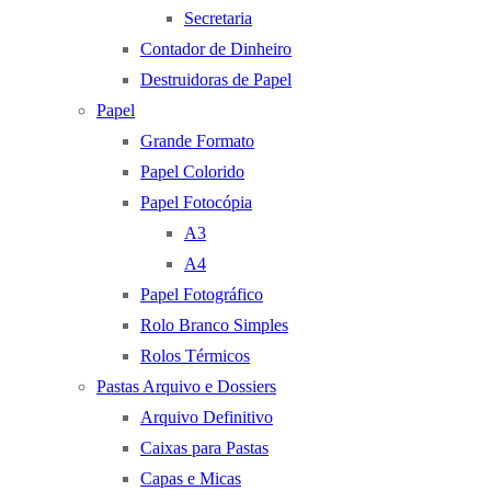
Secretaria
Contador de Dinheiro
Destruidoras de Papel
Papel
Grande Formato
Papel Colorido
Papel Fotocópia
A3
A4
Papel Fotográfico
Rolo Branco Simples
Rolos Térmicos
Pastas Arquivo e Dossiers
Arquivo Definitivo
Caixas para Pastas
Capas e Micas