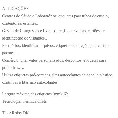
APLICAÇÕES
Centros de Sáude e Laboratórios: etiquetas para tubos de ensaio,
contentores, estantes..
Gestão de Congressos e Eventos: registo de visitas, cartões de
identificação de visitantes…
Escritórios: identificar arquivos, etiquetas de direção para cartas e
pacotes…
Comércio: criar vales personalizados, descontos, etiquetas para
prateleiras….
Utiliza etiquetas pré-cortadas, fitas autocolantes de papel e plástico
contínuas e fitas não autocolantes
Largura máxima das etiquetas (mm): 62
Tecnologia: Térmica direta
Tipo: Rolos DK