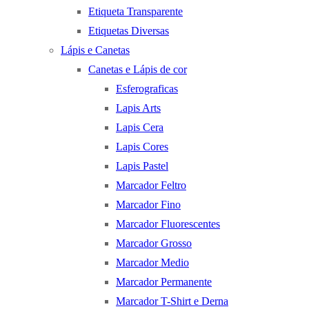
Etiqueta Transparente
Etiquetas Diversas
Lápis e Canetas
Canetas e Lápis de cor
Esferograficas
Lapis Arts
Lapis Cera
Lapis Cores
Lapis Pastel
Marcador Feltro
Marcador Fino
Marcador Fluorescentes
Marcador Grosso
Marcador Medio
Marcador Permanente
Marcador T-Shirt e Derna