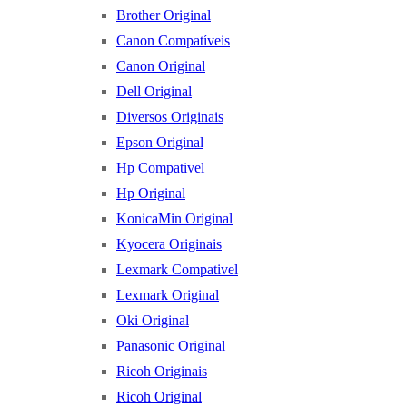
Brother Original
Canon Compatíveis
Canon Original
Dell Original
Diversos Originais
Epson Original
Hp Compativel
Hp Original
KonicaMin Original
Kyocera Originais
Lexmark Compativel
Lexmark Original
Oki Original
Panasonic Original
Ricoh Originais
Ricoh Original