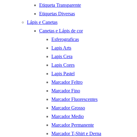
Etiqueta Transparente
Etiquetas Diversas
Lápis e Canetas
Canetas e Lápis de cor
Esferograficas
Lapis Arts
Lapis Cera
Lapis Cores
Lapis Pastel
Marcador Feltro
Marcador Fino
Marcador Fluorescentes
Marcador Grosso
Marcador Medio
Marcador Permanente
Marcador T-Shirt e Derna