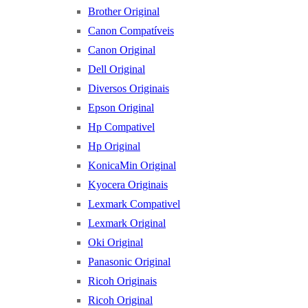
Brother Original
Canon Compatíveis
Canon Original
Dell Original
Diversos Originais
Epson Original
Hp Compativel
Hp Original
KonicaMin Original
Kyocera Originais
Lexmark Compativel
Lexmark Original
Oki Original
Panasonic Original
Ricoh Originais
Ricoh Original