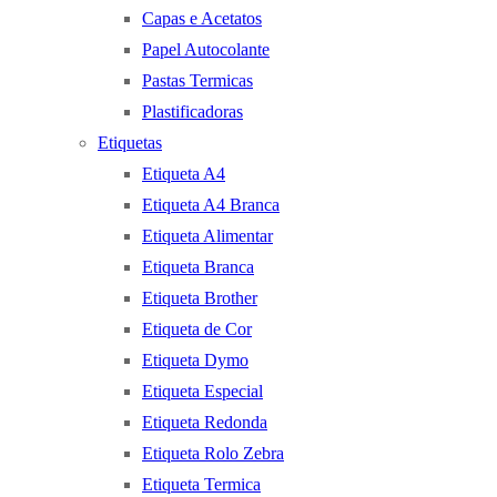
Capas e Acetatos
Papel Autocolante
Pastas Termicas
Plastificadoras
Etiquetas
Etiqueta A4
Etiqueta A4 Branca
Etiqueta Alimentar
Etiqueta Branca
Etiqueta Brother
Etiqueta de Cor
Etiqueta Dymo
Etiqueta Especial
Etiqueta Redonda
Etiqueta Rolo Zebra
Etiqueta Termica