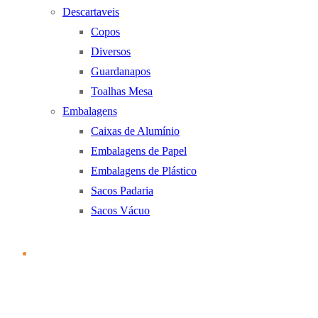
Descartaveis
Copos
Diversos
Guardanapos
Toalhas Mesa
Embalagens
Caixas de Alumínio
Embalagens de Papel
Embalagens de Plástico
Sacos Padaria
Sacos Vácuo