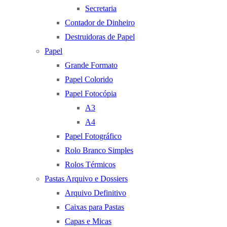
Secretaria
Contador de Dinheiro
Destruidoras de Papel
Papel
Grande Formato
Papel Colorido
Papel Fotocópia
A3
A4
Papel Fotográfico
Rolo Branco Simples
Rolos Térmicos
Pastas Arquivo e Dossiers
Arquivo Definitivo
Caixas para Pastas
Capas e Micas