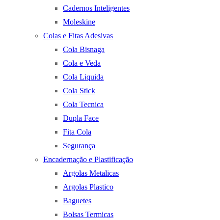
Cadernos Inteligentes
Moleskine
Colas e Fitas Adesivas
Cola Bisnaga
Cola e Veda
Cola Liquida
Cola Stick
Cola Tecnica
Dupla Face
Fita Cola
Segurança
Encadernação e Plastificação
Argolas Metalicas
Argolas Plastico
Baguetes
Bolsas Termicas