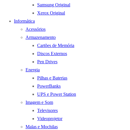
Samsung Original
Xerox Original
Informática
Acessórios
Armazenamento
Cartões de Memória
Discos Externos
Pen Drives
Energia
Pilhas e Baterias
PowerBanks
UPS e Power Station
Imagem e Som
Televisores
Videoprojetor
Malas e Mochilas