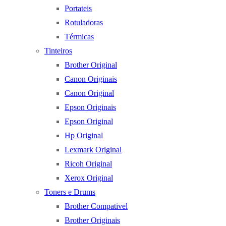
Portateis
Rotuladoras
Térmicas
Tinteiros
Brother Original
Canon Originais
Canon Original
Epson Originais
Epson Original
Hp Original
Lexmark Original
Ricoh Original
Xerox Original
Toners e Drums
Brother Compativel
Brother Originais