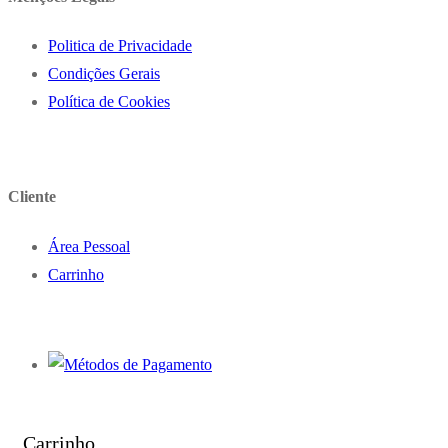
Politica de Privacidade
Condições Gerais
Política de Cookies
Cliente
Área Pessoal
Carrinho
Carrinho