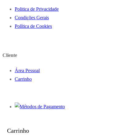
Politica de Privacidade
Condições Gerais
Política de Cookies
Cliente
Área Pessoal
Carrinho
Carrinho