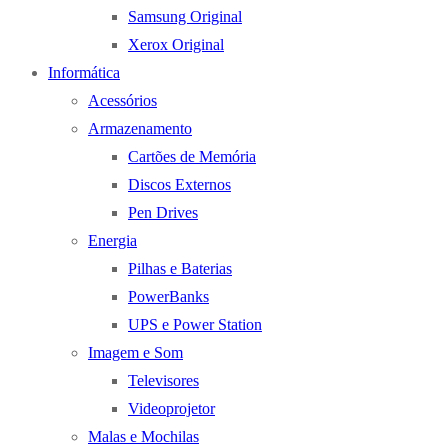
Samsung Original
Xerox Original
Informática
Acessórios
Armazenamento
Cartões de Memória
Discos Externos
Pen Drives
Energia
Pilhas e Baterias
PowerBanks
UPS e Power Station
Imagem e Som
Televisores
Videoprojetor
Malas e Mochilas