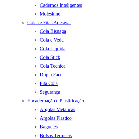
Cadernos Inteligentes
Moleskine
Colas e Fitas Adesivas
Cola Bisnaga
Cola e Veda
Cola Liquida
Cola Stick
Cola Tecnica
Dupla Face
Fita Cola
Segurança
Encadernação e Plastificação
Argolas Metalicas
Argolas Plastico
Baguetes
Bolsas Termicas