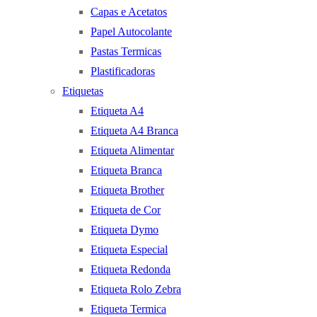
Capas e Acetatos
Papel Autocolante
Pastas Termicas
Plastificadoras
Etiquetas
Etiqueta A4
Etiqueta A4 Branca
Etiqueta Alimentar
Etiqueta Branca
Etiqueta Brother
Etiqueta de Cor
Etiqueta Dymo
Etiqueta Especial
Etiqueta Redonda
Etiqueta Rolo Zebra
Etiqueta Termica