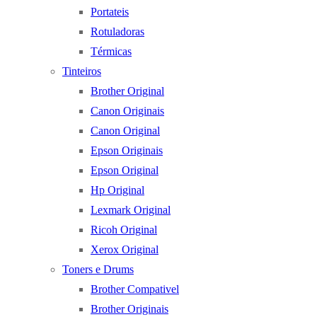
Portateis
Rotuladoras
Térmicas
Tinteiros
Brother Original
Canon Originais
Canon Original
Epson Originais
Epson Original
Hp Original
Lexmark Original
Ricoh Original
Xerox Original
Toners e Drums
Brother Compativel
Brother Originais