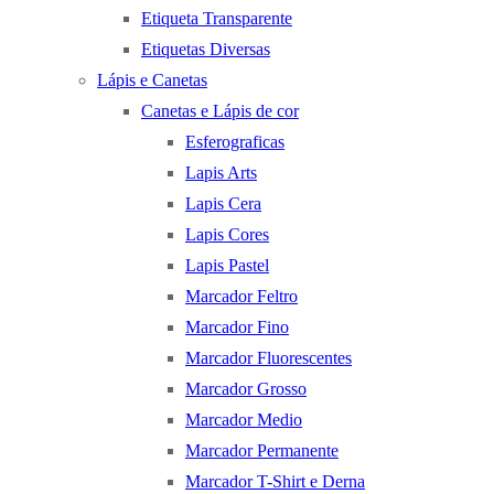
Etiqueta Transparente
Etiquetas Diversas
Lápis e Canetas
Canetas e Lápis de cor
Esferograficas
Lapis Arts
Lapis Cera
Lapis Cores
Lapis Pastel
Marcador Feltro
Marcador Fino
Marcador Fluorescentes
Marcador Grosso
Marcador Medio
Marcador Permanente
Marcador T-Shirt e Derna