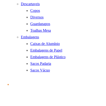
Descartaveis
Copos
Diversos
Guardanapos
Toalhas Mesa
Embalagens
Caixas de Alumínio
Embalagens de Papel
Embalagens de Plástico
Sacos Padaria
Sacos Vácuo