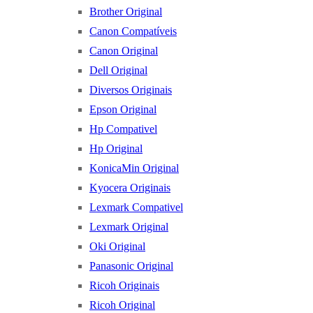
Brother Original
Canon Compatíveis
Canon Original
Dell Original
Diversos Originais
Epson Original
Hp Compativel
Hp Original
KonicaMin Original
Kyocera Originais
Lexmark Compativel
Lexmark Original
Oki Original
Panasonic Original
Ricoh Originais
Ricoh Original