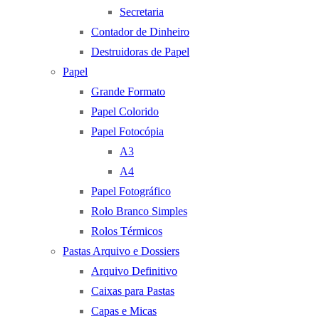
Secretaria
Contador de Dinheiro
Destruidoras de Papel
Papel
Grande Formato
Papel Colorido
Papel Fotocópia
A3
A4
Papel Fotográfico
Rolo Branco Simples
Rolos Térmicos
Pastas Arquivo e Dossiers
Arquivo Definitivo
Caixas para Pastas
Capas e Micas