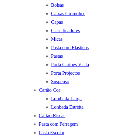
Bolsas
Caixas Cromolux
Capas
Classificadores
Micas
Pasta com Elasticos
Pastas
Porta Cartoes Visita
Porta Projectos
Suspenso
Cartão Cor
Lombada Larga
Lonbada Estreita
Cartao Riscas
Pasta com Ferragem
Pasta Escolar