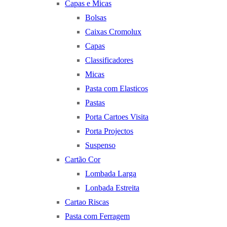
Capas e Micas
Bolsas
Caixas Cromolux
Capas
Classificadores
Micas
Pasta com Elasticos
Pastas
Porta Cartoes Visita
Porta Projectos
Suspenso
Cartão Cor
Lombada Larga
Lonbada Estreita
Cartao Riscas
Pasta com Ferragem