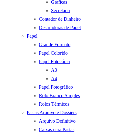
Graficas
Secretaria
Contador de Dinheiro
Destruidoras de Papel
Papel
Grande Formato
Papel Colorido
Papel Fotocópia
A3
A4
Papel Fotográfico
Rolo Branco Simples
Rolos Térmicos
Pastas Arquivo e Dossiers
Arquivo Definitivo
Caixas para Pastas