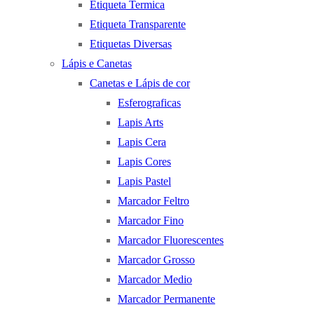
Etiqueta Termica
Etiqueta Transparente
Etiquetas Diversas
Lápis e Canetas
Canetas e Lápis de cor
Esferograficas
Lapis Arts
Lapis Cera
Lapis Cores
Lapis Pastel
Marcador Feltro
Marcador Fino
Marcador Fluorescentes
Marcador Grosso
Marcador Medio
Marcador Permanente